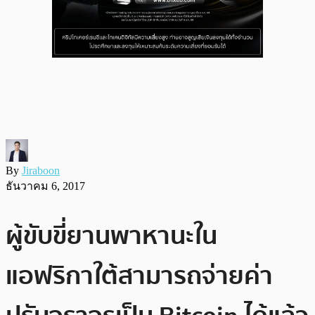
By
Jiraboon
ธันวาคม 6, 2017
ผู้ขับขี่ยานพาหานะใน
แอฟริกาใต้สามารถจ่ายค่า