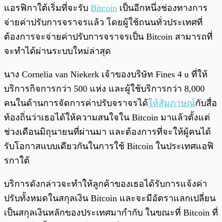
แอรฟิกาใต้เริ่มที่จะรับ
Bitcoin
เป็นอีกหนึ่งช่องทางการ
จ่ายค่าปรับการจราจรแล้ว โดยผู้ใช้ถนนทั่วประเทศที่
ต้องการจะจ่ายค่าปรับการจราจรเป็น Bitcoin สามารถที่
จะทำได้ผ่านระบบใหม่ล่าสุด
นาง Cornelia van Niekerk เจ้าของบริษัท Fines 4 u ที่ให้
บริการกิจการกว่า 500 แห่ง และผู้ใช้บริการกว่า 8,000
คนในด้านการจัดการค่าปรับจราจรได้
ให้สัมภาษณ์
กับสื่อ
ท้องถิ่นว่าเธอได้ให้ความสนใจใน Bitcoin มาแล้วตั้งแต่
ช่วงเดือนมิถุนายนที่ผ่านมา และต้องการที่จะให้ผู้คนได้
รับโอกาสแบบเดียวกันในการใช้ Bitcoin ในประเทศแอฟิ
รกาใต้
บริการดังกล่าวจะทำให้ลูกค้าของเธอได้รับการแจ้งค่า
ปรับทั้งหมดในสกุลเงิน Bitcoin และจะมีอัตราแลกเปลี่ยน
เป็นสกุลเงินหลักของประเทศมากำกับ ในขณะที่ Bitcoin ที่