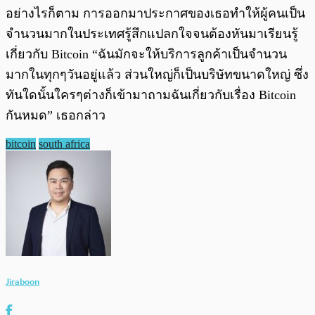
อย่างไรก็ตาม การออกมาประกาศของเธอทำให้ผู้คนเป็น
จำนวนมากในประเทศรู้สึกแปลกใจจนต้องหันมาเรียนรู้
เกี่ยวกับ Bitcoin “ฉันมักจะให้บริการลูกค้าเป็นจำนวน
มากในทุกๆวันอยู่แล้ว ส่วนใหญ่ก็เป็นบริษัทขนาดใหญ่ ซึ่ง
ทันใดนั้นใครๆต่างก็เข้ามาถามฉันเกี่ยวกับเรื่อง Bitcoin
กันหมด” เธอกล่าว
bitcoin
south africa
Jiraboon