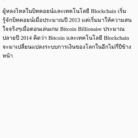
ผู้หลงไหลในบิทคอยน์และเทคโนโลยี Blockchain เริ่ม
รู้จักบิทคอยน์เมื่อประมาณปี 2013 แต่เริ่มมาให้ความสน
ใจจริงๆเมื่อตอนเล่นเกม Bitcoin Billionaire ประมาณ
ปลายปี 2014 คิดว่า Bitcoin และเทคโนโลยี Blockchain
จะมาเปลี่ยนแปลงระบบการเงินของโลกในอีกไม่กี่ปีข้าง
หน้า