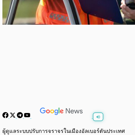
พร้อมเล่น
0:00
/
0:00
ผู้ดูแลระบบปรับการจราจรในเมืองอัลเบอร์ตันประเทศ