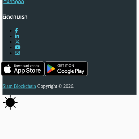
ตั้งค่าคุกกี้
ติดตามเรา
Siam Blockchain
Copyright © 2026.