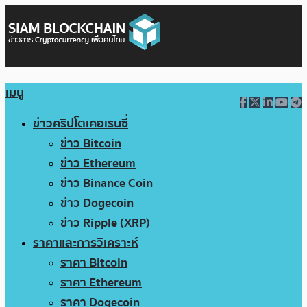
เมนู
ข่าวคริปโตเคอเรนซี่
ข่าว Bitcoin
ข่าว Ethereum
ข่าว Binance Coin
ข่าว Dogecoin
ข่าว Ripple (XRP)
ราคาและการวิเคราะห์
ราคา Bitcoin
ราคา Ethereum
ราคา Dogecoin