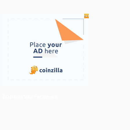
ติดตามเราบน Facebook