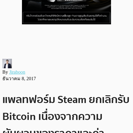
By
Jiraboon
ธันวาคม 8, 2017
แพลทฟอร์ม Steam ยกเลิกรับ
Bitcoin เนื่องจากความ