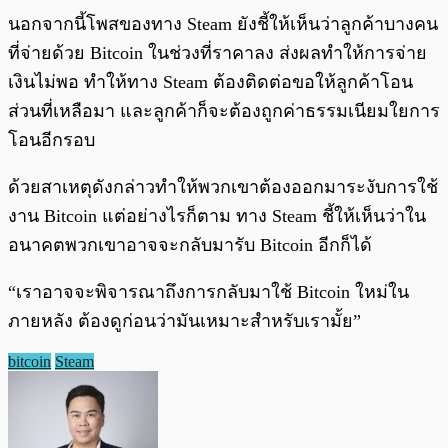
นอกจากนี้โพสของทาง Steam ยังชี้ให้เห็นว่าลูกค้าบางคน
ที่จ่ายด้วย Bitcoin ในช่วงที่ราคาลง ส่งผลทำให้การจ่าย
เงินไม่พอ ทำให้ทาง Steam ต้องติดต่อขอให้ลูกค้าโอน
ส่วนที่เหลือมา และลูกค้าก็จะต้องถูกค่าธรรมเนียมใยการ
โอนอีกรอบ
ด้วยสาเหตุดังกล่าวทำให้พวกเขาต้องออกมาระงับการใช้
งาน Bitcoin แต่อย่างไรก็ตาม ทาง Steam ชี้ให้เห็นว่าใน
อนาคตพวกเขาอาจจะกลับมารับ Bitcoin อีกก็ได้
“เราอาจจะพิจารณาถึงการกลับมาใช้ Bitcoin ใหม่ใน
ภายหลัง ต้องดูก่อนว่ามันเหมาะสำหรับเรามั้ย”
bitcoin
Steam