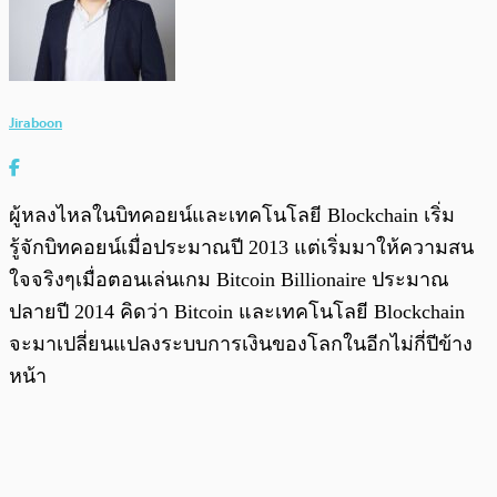
Jiraboon
ผู้หลงไหลในบิทคอยน์และเทคโนโลยี Blockchain เริ่ม
รู้จักบิทคอยน์เมื่อประมาณปี 2013 แต่เริ่มมาให้ความสน
ใจจริงๆเมื่อตอนเล่นเกม Bitcoin Billionaire ประมาณ
ปลายปี 2014 คิดว่า Bitcoin และเทคโนโลยี Blockchain
จะมาเปลี่ยนแปลงระบบการเงินของโลกในอีกไม่กี่ปีข้าง
หน้า