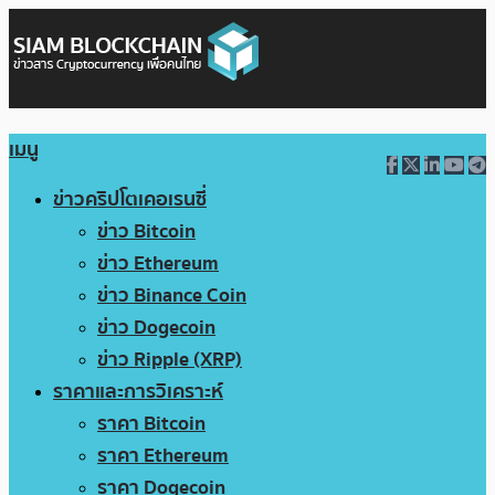
เมนู
ข่าวคริปโตเคอเรนซี่
ข่าว Bitcoin
ข่าว Ethereum
ข่าว Binance Coin
ข่าว Dogecoin
ข่าว Ripple (XRP)
ราคาและการวิเคราะห์
ราคา Bitcoin
ราคา Ethereum
ราคา Dogecoin