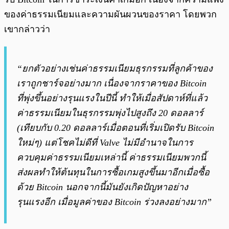
ของค่าธรรมเนียมและความผันผวนของราคา โดยพวก
เขากล่าวว่า
“ยกตัวอย่างเช่นค่าธรรมเนียมธุรกรรมที่ลูกค้าของ
เราถูกชาร์จอย่างมาก เนื่องจากราคาของ Bitcoin
ที่พุ่งขึ้นอย่างรุนแรงในปีนี้ ทำให้เมื่อสัปดาห์ที่แล้ว
ค่าธรรมเนียมในธุรกรรมพุ่งไปสูงถึง 20 ดอลลาร์
(เทียบกับ 0.20 ดอลลาร์เมื่อตอนที่เริ่มเปิดรับ Bitcoin
ใหม่ๆ) แต่โชคไม่ดีที่ Valve ไม่มีอำนาจในการ
ควบคุมค่าธรรมเนียมเหล่านี้ ค่าธรรมเนียมพวกนี้
ส่งผลทำให้ต้นทุนในการซื้อเกมสูงขึ้นมาอีกเมื่อซื้อ
ด้วย Bitcoin นอกจากนี้มันยังเกิดปัญหาอย่าง
รุนแรงอีก เมื่อมูลค่าของ Bitcoin ร่วงลงอย่างมาก”