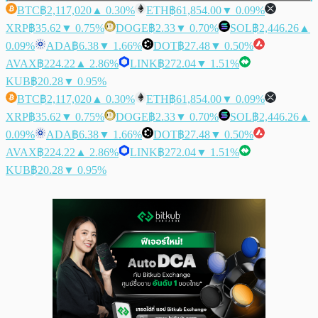
BTC
฿2,117,020
▲ 0.30%
ETH
฿61,854.00
▼ 0.09%
XRP
฿35.62
▼ 0.75%
DOGE
฿2.33
▼ 0.70%
SOL
฿2,446.26
▲
0.09%
ADA
฿6.38
▼ 1.66%
DOT
฿27.48
▼ 0.50%
AVAX
฿224.22
▲ 2.86%
LINK
฿272.04
▼ 1.51%
KUB
฿20.28
▼ 0.95%
BTC
฿2,117,020
▲ 0.30%
ETH
฿61,854.00
▼ 0.09%
XRP
฿35.62
▼ 0.75%
DOGE
฿2.33
▼ 0.70%
SOL
฿2,446.26
▲
0.09%
ADA
฿6.38
▼ 1.66%
DOT
฿27.48
▼ 0.50%
AVAX
฿224.22
▲ 2.86%
LINK
฿272.04
▼ 1.51%
KUB
฿20.28
▼ 0.95%