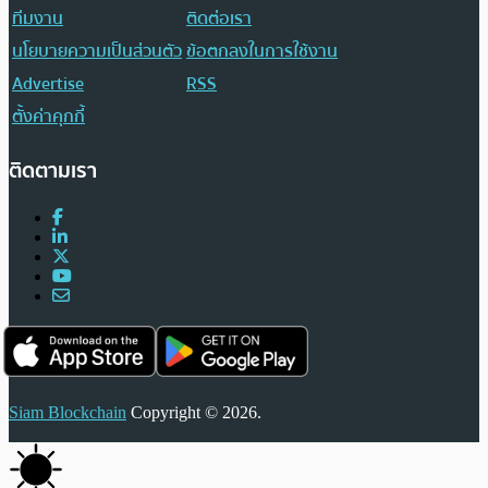
ทีมงาน
ติดต่อเรา
นโยบายความเป็นส่วนตัว
ข้อตกลงในการใช้งาน
Advertise
RSS
ตั้งค่าคุกกี้
ติดตามเรา
Siam Blockchain
Copyright © 2026.