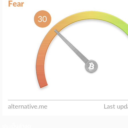
ประเด็นล่าสุด