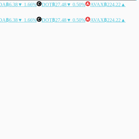
DA
฿6.38
▼ 1.66%
DOT
฿27.48
▼ 0.50%
AVAX
฿224.22
▲
DA
฿6.38
▼ 1.66%
DOT
฿27.48
▼ 0.50%
AVAX
฿224.22
▲