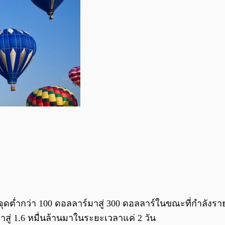
ากจุดต่ำกว่า 100 ดอลลาร์มาสู่ 300 ดอลลาร์ในขณะที่กำลังร
สู่ 1.6 หมื่นล้านมาในระยะเวลาแค่ 2 วัน