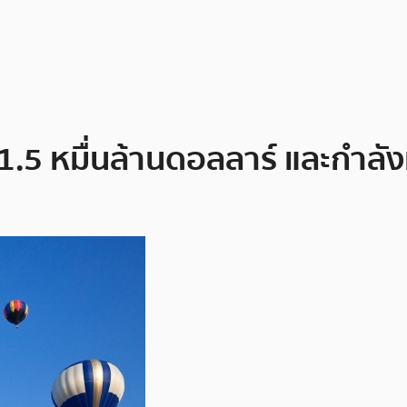
.5 หมื่นล้านดอลลาร์ และกำลังเพิ