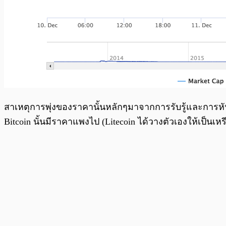
สาเหตุการพุ่งของราคานั้นหลักๆมาจากการรับรู้และการห
Bitcoin นั้นมีราคาแพงไป (Litecoin ได้วางตัวเองให้เป็นเห