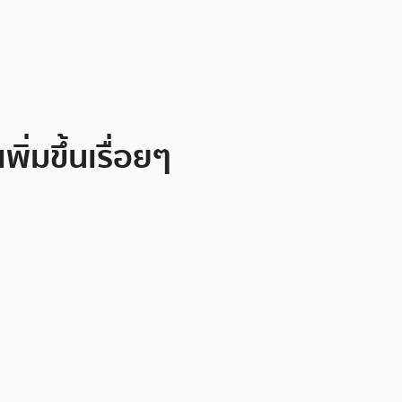
่มขึ้นเรื่อยๆ