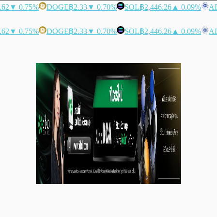
.62
▼ 0.75%
DOGE
฿2.33
▼ 0.70%
SOL
฿2,446.26
▲ 0.09%
A
.62
▼ 0.75%
DOGE
฿2.33
▼ 0.70%
SOL
฿2,446.26
▲ 0.09%
A