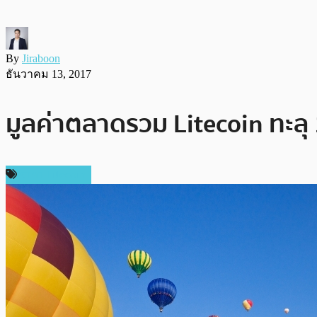
By
Jiraboon
ธันวาคม 13, 2017
มูลค่าตลาดรวม Litecoin ทะลุ 1
ราคา Litecoin