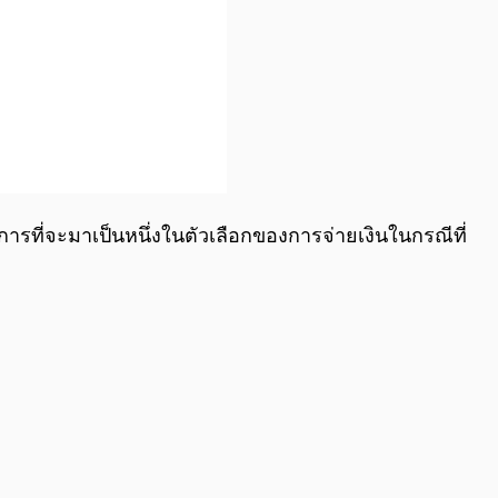
ารที่จะมาเป็นหนึ่งในตัวเลือกของการจ่ายเงินในกรณีที่