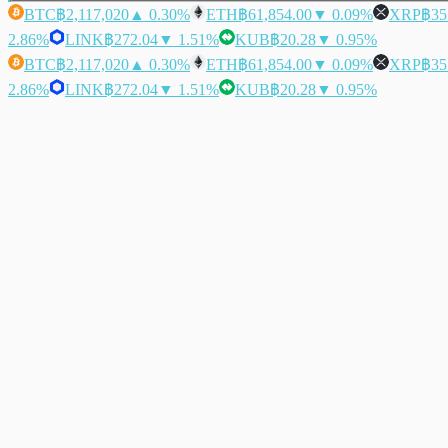
BTC
฿2,117,020
▲ 0.30%
ETH
฿61,854.00
▼ 0.09%
XRP
฿35
2.86%
LINK
฿272.04
▼ 1.51%
KUB
฿20.28
▼ 0.95%
BTC
฿2,117,020
▲ 0.30%
ETH
฿61,854.00
▼ 0.09%
XRP
฿35
2.86%
LINK
฿272.04
▼ 1.51%
KUB
฿20.28
▼ 0.95%