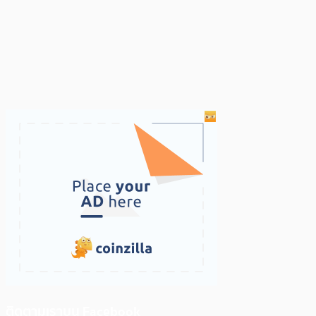
ติดตามเราบน Facebook