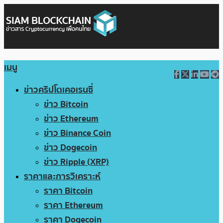
เมนู
ข่าวคริปโตเคอเรนซี่
ข่าว Bitcoin
ข่าว Ethereum
ข่าว Binance Coin
ข่าว Dogecoin
ข่าว Ripple (XRP)
ราคาและการวิเคราะห์
ราคา Bitcoin
ราคา Ethereum
ราคา Dogecoin