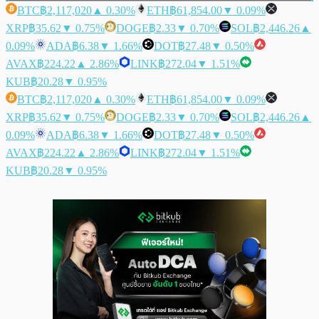
BTC
฿2,117,020
▲ 0.30%
ETH
฿61,854.00
▼ 0.09%
XRP
฿35.62
▼ 0.75%
DOGE
฿2.33
▼ 0.70%
SOL
฿2,446.26
▲
0.09%
ADA
฿6.38
▼ 1.66%
DOT
฿27.48
▼ 0.50%
AVAX
฿224.22
▲ 2.86%
LINK
฿272.04
▼ 1.51%
KUB
฿20.28
▼ 0.95%
BTC
฿2,117,020
▲ 0.30%
ETH
฿61,854.00
▼ 0.09%
XRP
฿35.62
▼ 0.75%
DOGE
฿2.33
▼ 0.70%
SOL
฿2,446.26
▲
0.09%
ADA
฿6.38
▼ 1.66%
DOT
฿27.48
▼ 0.50%
AVAX
฿224.22
▲ 2.86%
LINK
฿272.04
▼ 1.51%
KUB
฿20.28
▼ 0.95%