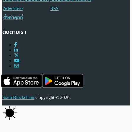
Advertise
RSS
ตั้งค่าคุกกี้
ติดตามเรา
Siam Blockchain
Copyright © 2026.