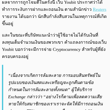
ผลจากการถูกโจมตีในครั้งนี้ เว็บ Youbit ประกาศว่าได้
ทำการระงับการฝากและถอนเงิน ตามสำนักข่าว
Reuters
รายงาน ได้บอกว่า นักสืบกำลังสืบสวนในเหตุการณ์ที่เกิด
ขึ้นอยู่
และในขณะที่บริษัทแนะนำว่าผู้ใช้อาจไม่ได้รับเงินที่
ลงทุนเต็มจำนวนเงินของพวกเขา คำแถลงการณ์ของเว็บ
Youbit บอกว่าจะมีการจ่าย Cryptocurrency สำหรับผู้ที่ยัง
ครอบครองอยู่
“เนื่องจากเกิดการล้มละลาย การมอบสินทรัพย์ใน
รูปแบบของเงินสดและเหรียญจะถูกคืนตามข้อ
กำหนดในการล้มละลายทั้งหมด” ผู้ให้บริการ
Exchange กล่าวว่า “อย่างไรก็ตามเพื่อลดความเสีย
หายให้กับสมาชิกของเราเราจะจัดให้มีการถอนเงิน