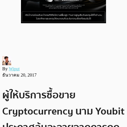
By
Wiput
ธันวาคม 20, 2017
ผู้ให้บริการซื้อขาย
Cryptocurrency นาม Youbit