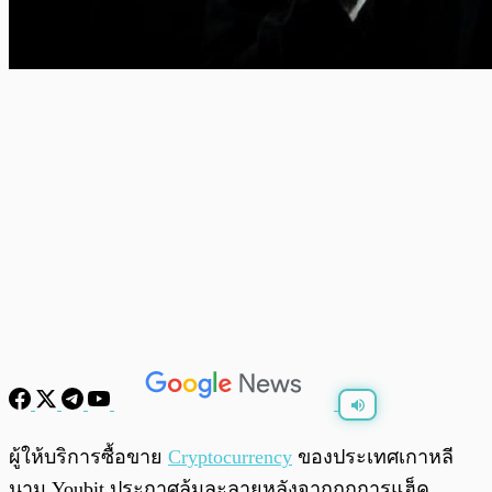
พร้อมเล่น
0:00
/
0:00
ผู้ให้บริการซื้อขาย
Cryptocurrency
ของประเทศเกาหลี
นาม Youbit ประกาศล้มละลายหลังจากถูกการแฮ็ค