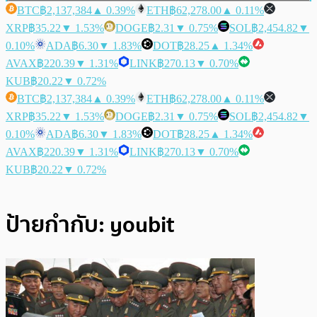
BTC
฿2,137,384
▲ 0.39%
ETH
฿62,278.00
▲ 0.11%
XRP
฿35.22
▼ 1.53%
DOGE
฿2.31
▼ 0.75%
SOL
฿2,454.82
▼
0.10%
ADA
฿6.30
▼ 1.83%
DOT
฿28.25
▲ 1.34%
AVAX
฿220.39
▼ 1.31%
LINK
฿270.13
▼ 0.70%
KUB
฿20.22
▼ 0.72%
BTC
฿2,137,384
▲ 0.39%
ETH
฿62,278.00
▲ 0.11%
XRP
฿35.22
▼ 1.53%
DOGE
฿2.31
▼ 0.75%
SOL
฿2,454.82
▼
0.10%
ADA
฿6.30
▼ 1.83%
DOT
฿28.25
▲ 1.34%
AVAX
฿220.39
▼ 1.31%
LINK
฿270.13
▼ 0.70%
KUB
฿20.22
▼ 0.72%
ป้ายกำกับ:
youbit