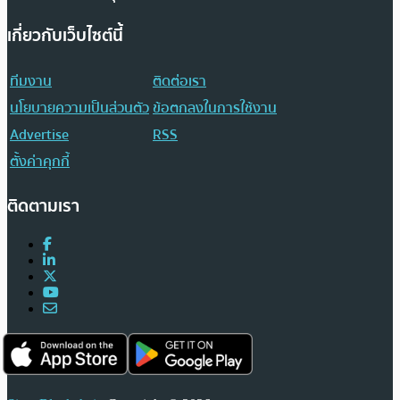
เกี่ยวกับเว็บไซต์นี้
ทีมงาน
ติดต่อเรา
นโยบายความเป็นส่วนตัว
ข้อตกลงในการใช้งาน
Advertise
RSS
ตั้งค่าคุกกี้
ติดตามเรา