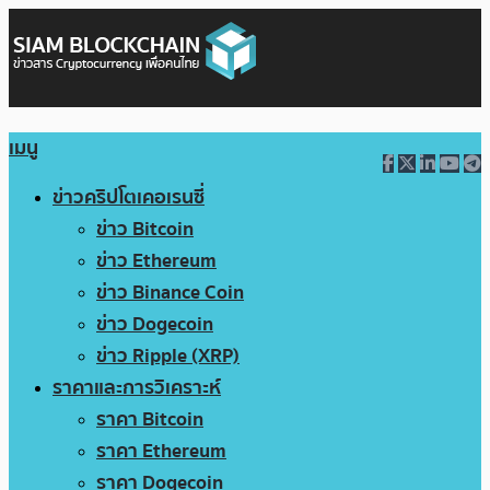
เมนู
ข่าวคริปโตเคอเรนซี่
ข่าว Bitcoin
ข่าว Ethereum
ข่าว Binance Coin
ข่าว Dogecoin
ข่าว Ripple (XRP)
ราคาและการวิเคราะห์
ราคา Bitcoin
ราคา Ethereum
ราคา Dogecoin