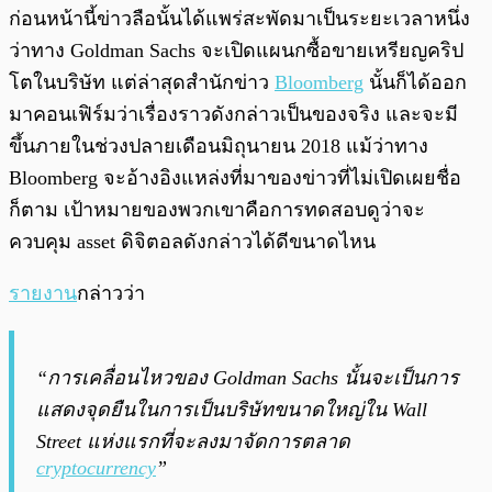
พร้อมเล่น
0:00
/
0:00
ก่อนหน้านี้ข่าวลือนั้นได้แพร่สะพัดมาเป็นระยะเวลาหนึ่ง
ว่าทาง Goldman Sachs จะเปิดแผนกซื้อขายเหรียญคริป
โตในบริษัท แต่ล่าสุดสำนักข่าว
Bloomberg
นั้นก็ได้ออก
มาคอนเฟิร์มว่าเรื่องราวดังกล่าวเป็นของจริง และจะมี
ขึ้นภายในช่วงปลายเดือนมิถุนายน 2018 แม้ว่าทาง
Bloomberg จะอ้างอิงแหล่งที่มาของข่าวที่ไม่เปิดเผยชื่อ
ก็ตาม เป้าหมายของพวกเขาคือการทดสอบดูว่าจะ
ควบคุม asset ดิจิตอลดังกล่าวได้ดีขนาดไหน
รายงาน
กล่าวว่า
“การเคลื่อนไหวของ Goldman Sachs นั้นจะเป็นการ
แสดงจุดยืนในการเป็นบริษัทขนาดใหญ่ใน Wall
Street แห่งแรกที่จะลงมาจัดการตลาด
cryptocurrency
”