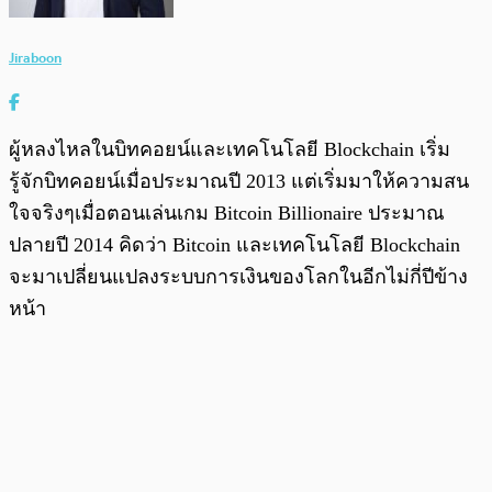
Jiraboon
ผู้หลงไหลในบิทคอยน์และเทคโนโลยี Blockchain เริ่ม
รู้จักบิทคอยน์เมื่อประมาณปี 2013 แต่เริ่มมาให้ความสน
ใจจริงๆเมื่อตอนเล่นเกม Bitcoin Billionaire ประมาณ
ปลายปี 2014 คิดว่า Bitcoin และเทคโนโลยี Blockchain
จะมาเปลี่ยนแปลงระบบการเงินของโลกในอีกไม่กี่ปีข้าง
หน้า