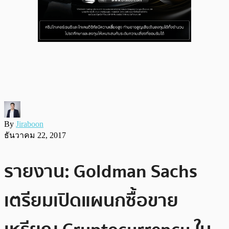
By
Jiraboon
ธันวาคม 22, 2017
รายงาน: Goldman Sachs
เตรียมเปิดแผนกซื้อขาย