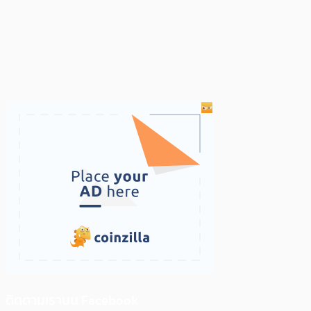
ติดตามเราบน Facebook