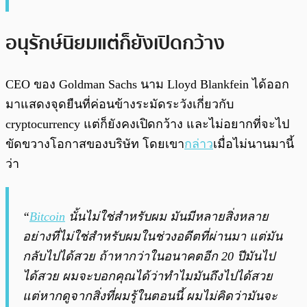
อนุรักษ์นิยมแต่ก็ยังเปิดกว้าง
CEO ของ Goldman Sachs นาม Lloyd Blankfein ได้ออก
มาแสดงจุดยืนที่ค่อนข้างระมัดระวังเกี่ยวกับ
cryptocurrency แต่ก็ยังคงเปิดกว้าง และไม่อยากที่จะไป
ขัดขวางโอกาสของบริษัท โดยเขา
กล่าว
เมื่อไม่นานมานี้
ว่า
“
Bitcoin
นั้นไม่ใช่สำหรับผม มันมีหลายสิ่งหลาย
อย่างที่ไม่ใช่สำหรับผมในช่วงอดีตที่ผ่านมา แต่มัน
กลับไปได้สวย ถ้าหากว่าในอนาคตอีก 20 ปีมันไป
ได้สวย ผมจะบอกคุณได้ว่าทำไมมันถึงไปได้สวย
แต่หากดูจากสิ่งที่ผมรู้ในตอนนี้ ผมไม่คิดว่ามันจะ