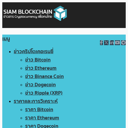
เมนู
ข่าวคริปโตเคอเรนซี่
ข่าว Bitcoin
ข่าว Ethereum
ข่าว Binance Coin
ข่าว Dogecoin
ข่าว Ripple (XRP)
ราคาและการวิเคราะห์
ราคา Bitcoin
ราคา Ethereum
ราคา Dogecoin