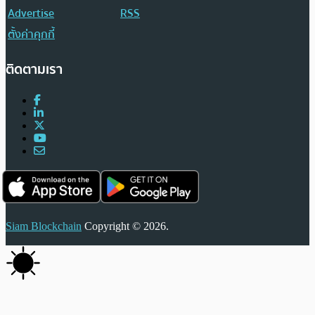
Advertise
RSS
ตั้งค่าคุกกี้
ติดตามเรา
Siam Blockchain
Copyright © 2026.