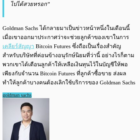
ไปได้สวยหรอก”
Goldman Sachs ได้กลายมาเป็นข่าวหน้าหนึ่งในเดือนนี้
เมื่อเขาออกมาประกาศว่าจะช่วยลูกค้าของเขาในการ
เคลียร์สัญญา
Bitcoin Futures ซึ่งถือเป็นเรื่องสำคัญ
สำหรับบริษัทที่ค่อนข้างอนุรักษ์นิยมที่ว่านี้ อย่างไรก็ตาม
พวกเขาได้เตือนลูกค้าให้เหลือเงินทุนไว้ในบัญชีให้พอ
เพียงกับจำนวน Bitcoin Futures ที่ลูกค้าซื้อขาย ส่งผล
ทำให้ลูกค้าบางคนต้องเลิกใช้บริการของ Goldman Sachs
goldman sachs