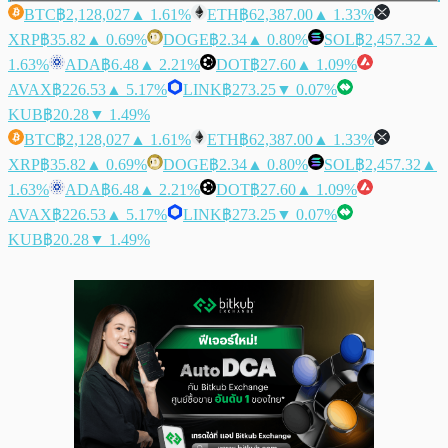
BTC
฿2,128,027
▲ 1.61%
ETH
฿62,387.00
▲ 1.33%
XRP
฿35.82
▲ 0.69%
DOGE
฿2.34
▲ 0.80%
SOL
฿2,457.32
▲
1.63%
ADA
฿6.48
▲ 2.21%
DOT
฿27.60
▲ 1.09%
AVAX
฿226.53
▲ 5.17%
LINK
฿273.25
▼ 0.07%
KUB
฿20.28
▼ 1.49%
BTC
฿2,128,027
▲ 1.61%
ETH
฿62,387.00
▲ 1.33%
XRP
฿35.82
▲ 0.69%
DOGE
฿2.34
▲ 0.80%
SOL
฿2,457.32
▲
1.63%
ADA
฿6.48
▲ 2.21%
DOT
฿27.60
▲ 1.09%
AVAX
฿226.53
▲ 5.17%
LINK
฿273.25
▼ 0.07%
KUB
฿20.28
▼ 1.49%