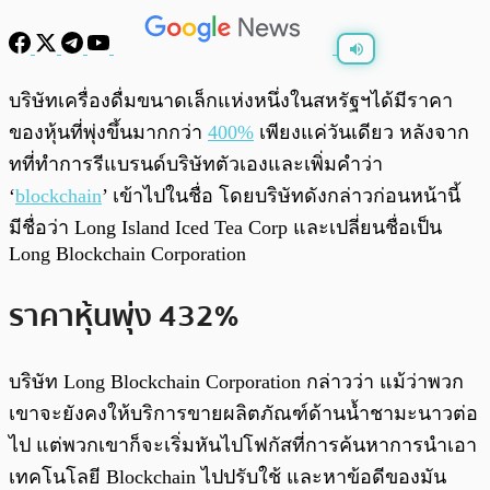
พร้อมเล่น
0:00
/
0:00
บริษัทเครื่องดื่มขนาดเล็กแห่งหนึ่งในสหรัฐฯได้มีราคา
ของหุ้นที่พุ่งขึ้นมากกว่า
400%
เพียงแค่วันเดียว หลังจาก
ทที่ทำการรีแบรนด์บริษัทตัวเองและเพิ่มคำว่า
‘
blockchain
’ เข้าไปในชื่อ โดยบริษัทดังกล่าวก่อนหน้านี้
มีชื่อว่า Long Island Iced Tea Corp และเปลี่ยนชื่อเป็น
Long Blockchain Corporation
ราคาหุ้นพุ่ง 432%
บริษัท Long Blockchain Corporation กล่าวว่า แม้ว่าพวก
เขาจะยังคงให้บริการขายผลิตภัณฑ์ด้านน้ำชามะนาวต่อ
ไป แต่พวกเขาก็จะเริ่มหันไปโฟกัสที่การค้นหาการนำเอา
เทคโนโลยี Blockchain ไปปรับใช้ และหาข้อดีของมัน