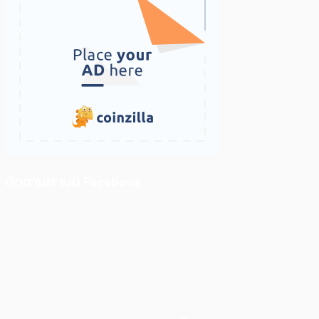
ติดตามเราบน Facebook