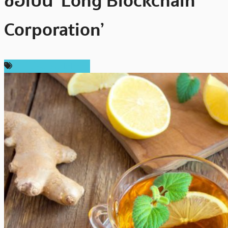
ชื่อเป็น ‘Long Blockchain
Corporation’
เทคโนโลยี Blockchain