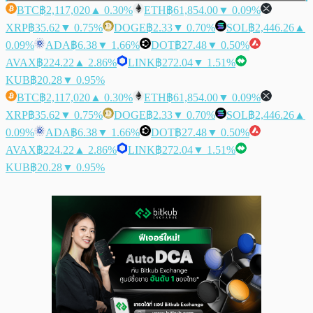
BTC
฿2,117,020
▲ 0.30%
ETH
฿61,854.00
▼ 0.09%
XRP
฿35.62
▼ 0.75%
DOGE
฿2.33
▼ 0.70%
SOL
฿2,446.26
▲
0.09%
ADA
฿6.38
▼ 1.66%
DOT
฿27.48
▼ 0.50%
AVAX
฿224.22
▲ 2.86%
LINK
฿272.04
▼ 1.51%
KUB
฿20.28
▼ 0.95%
BTC
฿2,117,020
▲ 0.30%
ETH
฿61,854.00
▼ 0.09%
XRP
฿35.62
▼ 0.75%
DOGE
฿2.33
▼ 0.70%
SOL
฿2,446.26
▲
0.09%
ADA
฿6.38
▼ 1.66%
DOT
฿27.48
▼ 0.50%
AVAX
฿224.22
▲ 2.86%
LINK
฿272.04
▼ 1.51%
KUB
฿20.28
▼ 0.95%