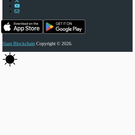
Siam Blockchain
Copyright © 2026.