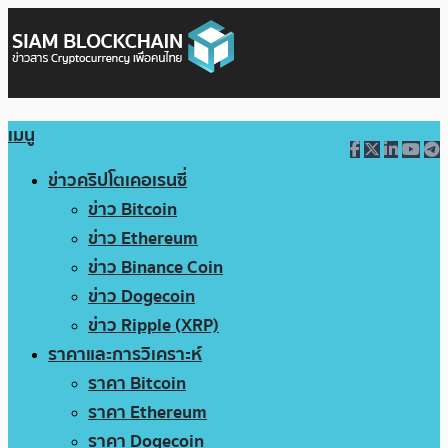
เมนู
ข่าวคริปโตเคอเรนซี่
ข่าว Bitcoin
ข่าว Ethereum
ข่าว Binance Coin
ข่าว Dogecoin
ข่าว Ripple (XRP)
ราคาและการวิเคราะห์
ราคา Bitcoin
ราคา Ethereum
ราคา Dogecoin