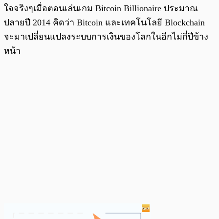
ใจจริงๆเมื่อตอนเล่นเกม Bitcoin Billionaire ประมาณ
ปลายปี 2014 คิดว่า Bitcoin และเทคโนโลยี Blockchain
จะมาเปลี่ยนแปลงระบบการเงินของโลกในอีกไม่กี่ปีข้าง
หน้า