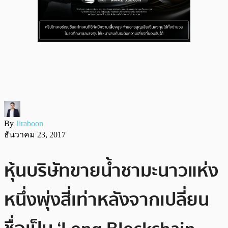
By
Jiraboon
ธันวาคม 23, 2017
หุ้นบริษัทขายน้ำชามะนาวแห่ง
หนึ่งพุ่งสี่เท่าหลังจากเปลี่ยน