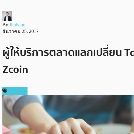
By
Jiraboon
ธันวาคม 25, 2017
ผู้ให้บริการตลาดแลกเปลี่ยน T
Zcoin
ข่าว Firo