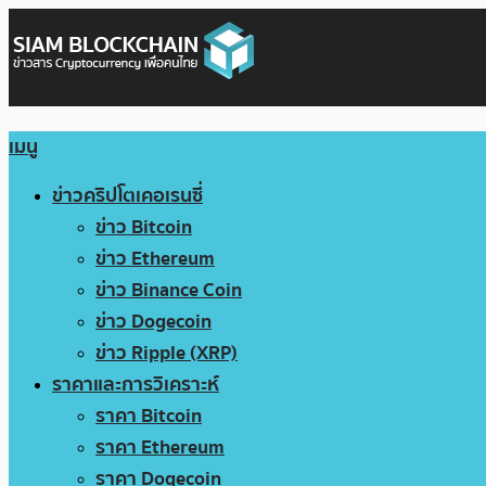
เมนู
ข่าวคริปโตเคอเรนซี่
ข่าว Bitcoin
ข่าว Ethereum
ข่าว Binance Coin
ข่าว Dogecoin
ข่าว Ripple (XRP)
ราคาและการวิเคราะห์
ราคา Bitcoin
ราคา Ethereum
ราคา Dogecoin