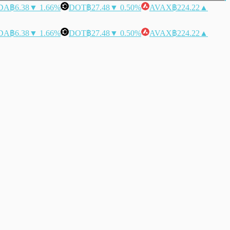
DA
฿6.38
▼ 1.66%
DOT
฿27.48
▼ 0.50%
AVAX
฿224.22
▲
DA
฿6.38
▼ 1.66%
DOT
฿27.48
▼ 0.50%
AVAX
฿224.22
▲