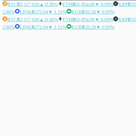
BTC
฿2,117,020
▲ 0.30%
ETH
฿61,854.00
▼ 0.09%
XRP
฿35
2.86%
LINK
฿272.04
▼ 1.51%
KUB
฿20.28
▼ 0.95%
BTC
฿2,117,020
▲ 0.30%
ETH
฿61,854.00
▼ 0.09%
XRP
฿35
2.86%
LINK
฿272.04
▼ 1.51%
KUB
฿20.28
▼ 0.95%