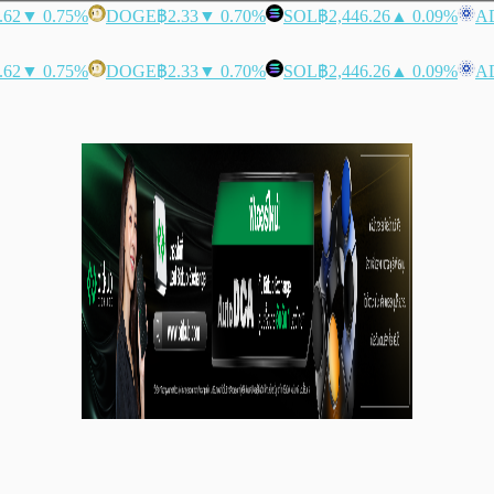
.62
▼ 0.75%
DOGE
฿2.33
▼ 0.70%
SOL
฿2,446.26
▲ 0.09%
A
.62
▼ 0.75%
DOGE
฿2.33
▼ 0.70%
SOL
฿2,446.26
▲ 0.09%
A