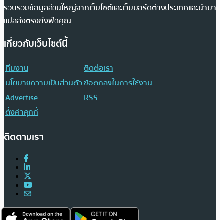
รวบรวมข้อมูลส่วนใหญ่จากเว็บไซต์และเว็บบอร์ดต่างประเทศและนำมา
แปลส่งตรงถึงฟีดคุณ
เกี่ยวกับเว็บไซต์นี้
ทีมงาน
ติดต่อเรา
นโยบายความเป็นส่วนตัว
ข้อตกลงในการใช้งาน
Advertise
RSS
ตั้งค่าคุกกี้
ติดตามเรา