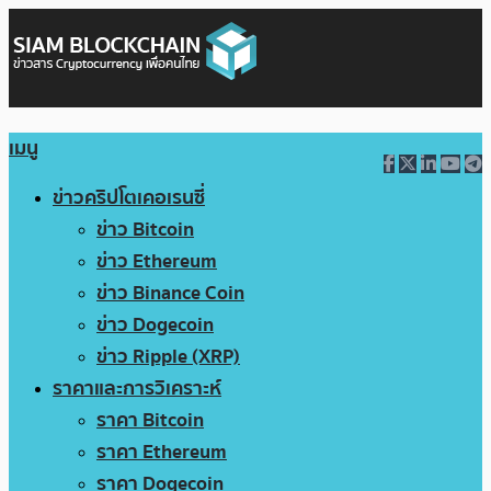
เมนู
ข่าวคริปโตเคอเรนซี่
ข่าว Bitcoin
ข่าว Ethereum
ข่าว Binance Coin
ข่าว Dogecoin
ข่าว Ripple (XRP)
ราคาและการวิเคราะห์
ราคา Bitcoin
ราคา Ethereum
ราคา Dogecoin