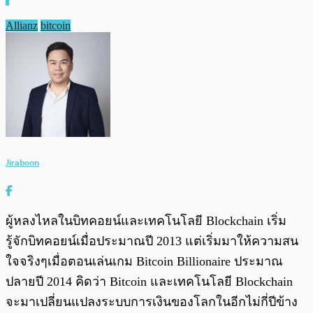
Allianz
bitcoin
Jiraboon
ผู้หลงไหลในบิทคอยน์และเทคโนโลยี Blockchain เริ่ม
รู้จักบิทคอยน์เมื่อประมาณปี 2013 แต่เริ่มมาให้ความสน
ใจจริงๆเมื่อตอนเล่นเกม Bitcoin Billionaire ประมาณ
ปลายปี 2014 คิดว่า Bitcoin และเทคโนโลยี Blockchain
จะมาเปลี่ยนแปลงระบบการเงินของโลกในอีกไม่กี่ปีข้าง