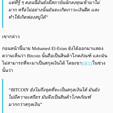
แต่ที่รู้ ๆ ตอนนี้มันยังมีสถาบันนักลงทุนเข้ามาไม่
มาก หรือไม่อย่างนั้นมันจะเกิดภาวะเงินฝืด และ
ทำให้เกิดฟองสบู่ได้”
เขากล่าว
ก่อนหน้านี้นาย Mohamed El-Erian ยังได้ออกมาแสดง
ความเห็นว่า Bitcoin นั้นถือเป็นสินค้าโภคภัณฑ์ และมัน
ไม่สามารถที่จะมาเป็นสกุลเงินได้ โดยเขา
กล่าว
ในช่วง
นั้นว่า
“BITCOIN ยังไม่ถึงจุดที่จะเป็นสกุลเงินได้ มันยัง
ไม่มีความเสถียร มันจึงเป็นสินค้าโภคภัณฑ์
มากกว่าสกุลเงิน”