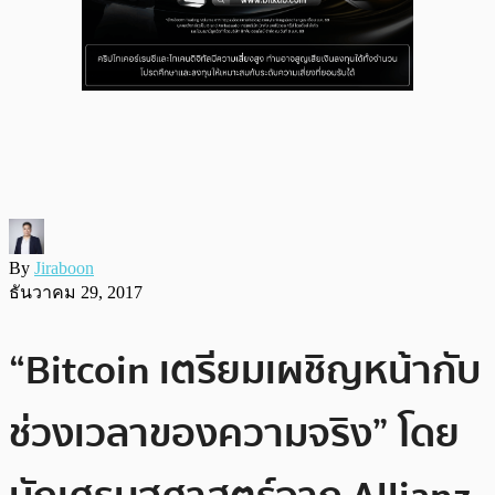
By
Jiraboon
ธันวาคม 29, 2017
“Bitcoin เตรียมเผชิญหน้ากับ
ช่วงเวลาของความจริง” โดย