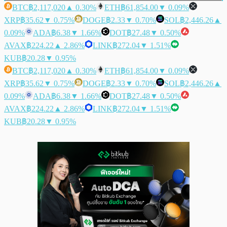
BTC
฿2,117,020
▲ 0.30%
ETH
฿61,854.00
▼ 0.09%
XRP
฿35.62
▼ 0.75%
DOGE
฿2.33
▼ 0.70%
SOL
฿2,446.26
▲
0.09%
ADA
฿6.38
▼ 1.66%
DOT
฿27.48
▼ 0.50%
AVAX
฿224.22
▲ 2.86%
LINK
฿272.04
▼ 1.51%
KUB
฿20.28
▼ 0.95%
BTC
฿2,117,020
▲ 0.30%
ETH
฿61,854.00
▼ 0.09%
XRP
฿35.62
▼ 0.75%
DOGE
฿2.33
▼ 0.70%
SOL
฿2,446.26
▲
0.09%
ADA
฿6.38
▼ 1.66%
DOT
฿27.48
▼ 0.50%
AVAX
฿224.22
▲ 2.86%
LINK
฿272.04
▼ 1.51%
KUB
฿20.28
▼ 0.95%