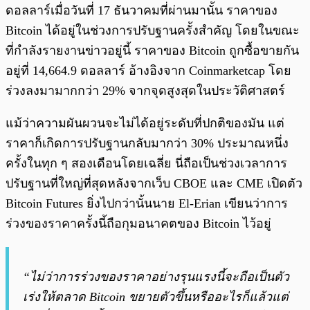
ดอลลาร์เมื่อวันที่ 17 ธันวาคมที่ผ่านมานั้น ราคาของ
Bitcoin ได้อยู่ในช่วงการปรับฐานครั้งสำคัญ โดยในขณะ
ที่กำลังรายงานข่าวอยู่นี้ ราคาของ Bitcoin ถูกซื้อขายกัน
อยู่ที่ 14,664.9 ดอลลาร์ อ้างอิงจาก Coinmarketcap โดย
ร่วงลงมามากกว่า 29% จากจุดสูงสุดในประวัติศาสตร์
แม้ว่าความผันผวนจะไม่ได้อยู่ระดับที่ปกติของมัน แต่
ราคาก็เกิดการปรับฐานกลับมากว่า 30% ประมาณหนึ่ง
ครั้งในทุก ๆ สองเดือนโดยเฉลี่ย นี่ถือเป็นช่วงเวลาการ
ปรับฐานที่ใหญ่ที่สุดหลังจากเว็บ CBOE และ CME เปิดตัว
Bitcoin Futures ยิ่งไปกว่านั้นนาย El-Erian เขียนว่าการ
ร่วงของราคาครั้งนี้ถือกุมอนาคตของ Bitcoin ไว้อยู่
“ไม่ว่าการร่วงของราคาอย่างรุนแรงนี้จะถือเป็นตัว
เร่งให้ตลาด Bitcoin ขยายตัวขึ้นหรืออะไรก็แล้วแต่