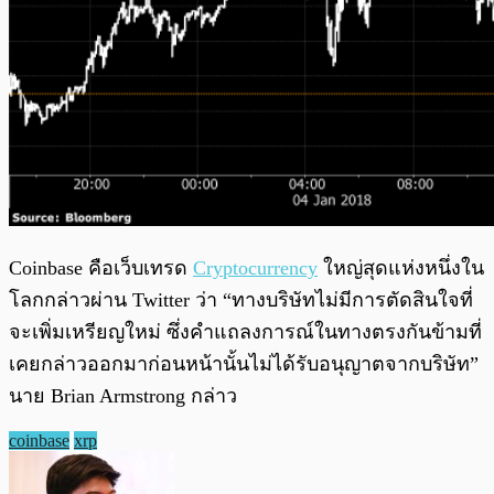
Coinbase คือเว็บเทรด
Cryptocurrency
ใหญ่สุดแห่งหนึ่งใน
โลกกล่าวผ่าน Twitter ว่า “ทางบริษัทไม่มีการตัดสินใจที่
จะเพิ่มเหรียญใหม่ ซึ่งคำแถลงการณ์ในทางตรงกันข้ามที่
เคยกล่าวออกมาก่อนหน้านั้นไม่ได้รับอนุญาตจากบริษัท”
นาย Brian Armstrong กล่าว
coinbase
xrp