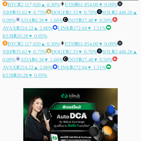
BTC
฿2,117,020
▲ 0.30%
ETH
฿61,854.00
▼ 0.09%
XRP
฿35.62
▼ 0.75%
DOGE
฿2.33
▼ 0.70%
SOL
฿2,446.26
▲
0.09%
ADA
฿6.38
▼ 1.66%
DOT
฿27.48
▼ 0.50%
AVAX
฿224.22
▲ 2.86%
LINK
฿272.04
▼ 1.51%
KUB
฿20.28
▼ 0.95%
BTC
฿2,117,020
▲ 0.30%
ETH
฿61,854.00
▼ 0.09%
XRP
฿35.62
▼ 0.75%
DOGE
฿2.33
▼ 0.70%
SOL
฿2,446.26
▲
0.09%
ADA
฿6.38
▼ 1.66%
DOT
฿27.48
▼ 0.50%
AVAX
฿224.22
▲ 2.86%
LINK
฿272.04
▼ 1.51%
KUB
฿20.28
▼ 0.95%