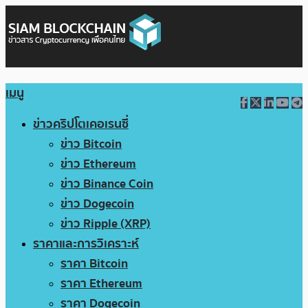
เมนู
ข่าวคริปโตเคอเรนซี่
ข่าว Bitcoin
ข่าว Ethereum
ข่าว Binance Coin
ข่าว Dogecoin
ข่าว Ripple (XRP)
ราคาและการวิเคราะห์
ราคา Bitcoin
ราคา Ethereum
ราคา Dogecoin