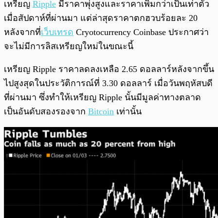
เหรียญ
Ripple
มีราคาพุ่งสูงและราคาเพิ่มกว่าเป็นเท่าตัว
เมื่อสัปดาห์ที่ผ่านมา แต่ล่าสุดราคาตกฮวบร้อยละ 20
หลังจากที่
เว็บเทรด
Cryotocurrency Coinbase ประกาศว่า
จะไม่มีการลิสเหรียญใหม่ในขณะนี้
เหรียญ Ripple ราคาลดลงเหลือ 2.65 ดอลลาร์หลังจากขึ้น
ไปสูงสุดในประวัติการณ์ที่ 3.30 ดอลลาร์ เมื่อวันพฤหัสบดี
ที่ผ่านมา ซึ่งทำให้เหรียญ Ripple นั้นมีมูลค่าทางตลาด
เป็นอันดับสองรองจาก
Bitcoin
เท่านั้น