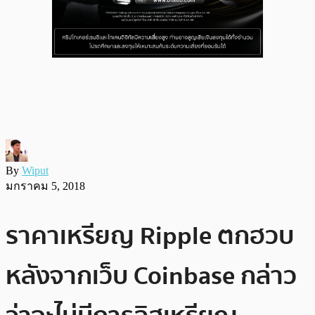
By
Wiput
มกราคม 5, 2018
ราคาเหรียญ Ripple ตกฮวบ
หลังจากเว็บ Coinbase กล่าว