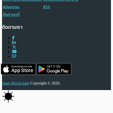
Advertise
RSS
ตั้งค่าคุกกี้
ติดตามเรา
Siam Blockchain
Copyright © 2026.