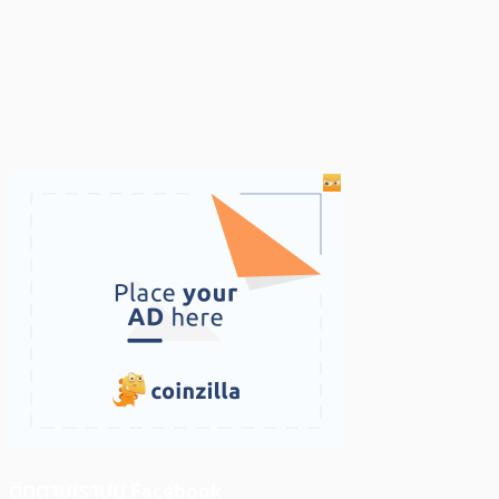
ติดตามเราบน Facebook