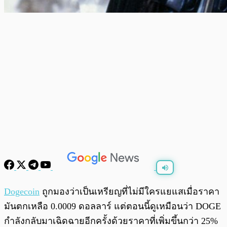
พร้อมเล่น
0:00
/
0:00
Dogecoin
ถูกมองว่าเป็นเหรียญที่ไม่มีใครแยแสเมื่อราคา
มันตกเหลือ 0.0009 ดอลลาร์ แต่ตอนนี้ดูเหมือนว่า DOGE
กำลังกลับมาเฉิดฉายอีกครั้งด้วยราคาที่เพิ่มขึ้นกว่า 25%