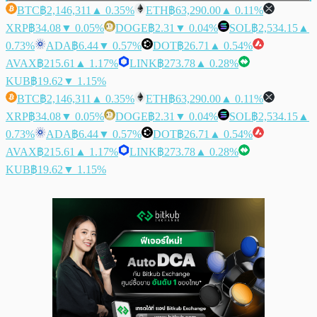
BTC
฿2,146,311
▲ 0.35%
ETH
฿63,290.00
▲ 0.11%
XRP
฿34.08
▼ 0.05%
DOGE
฿2.31
▼ 0.04%
SOL
฿2,534.15
▲
0.73%
ADA
฿6.44
▼ 0.57%
DOT
฿26.71
▲ 0.54%
AVAX
฿215.61
▲ 1.17%
LINK
฿273.78
▲ 0.28%
KUB
฿19.62
▼ 1.15%
BTC
฿2,146,311
▲ 0.35%
ETH
฿63,290.00
▲ 0.11%
XRP
฿34.08
▼ 0.05%
DOGE
฿2.31
▼ 0.04%
SOL
฿2,534.15
▲
0.73%
ADA
฿6.44
▼ 0.57%
DOT
฿26.71
▲ 0.54%
AVAX
฿215.61
▲ 1.17%
LINK
฿273.78
▲ 0.28%
KUB
฿19.62
▼ 1.15%