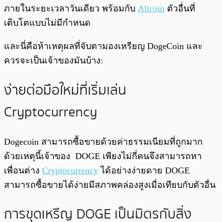
ภายในระยะเวลาวันเดียว พร้อมกับ
Altcoin
ตัวอื่นที่
เติบโตแบบไม่มีกำหนด
และนี่คือห้าเหตุผลที่จับตามองเหรียญ DogeCoin และ
ควรจะเป็นเจ้าของมันบ้าง:
ง่ายต่อมือใหม่ที่เริ่มเล่น
Cryptocurrency
Dogecoin สามารถซื้อขายด้วยค่าธรรมเนียมที่ถูกมาก
ด้วยเหตุนี้เจ้าของ DOGE เพียงไม่กี่คนจึงสามารถหา
เพื่อนต่าง
Cryptocurrency
ได้อย่างง่ายดาย DOGE
สามารถซื้อขายได้ง่ายมีสภาพคล่องสูงเมื่อเทียบกับตัวอื่น
การขุดเหรีญ DOGE เป็นมิตรกับสิ่ง