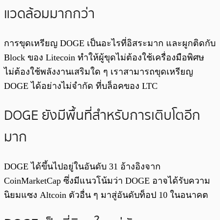
แวดล้อมมากกว่า
การขุดเหรียญ DOGE เป็นอะไรที่อิสระมาก และผูกติดกับ
Block ของ Litecoin ทำให้ผู้ขุดไม่ต้องใช้เครื่องมือพิศษ
ไม่ต้องใช้พลังงานเสริมใด ๆ เราสามารถขุดเหรียญ
DOGE
ได้อย่างไม่จำกัด ที่บล็อคของ LTC
DOGE ยังมีพื้นที่สำหรับการเติบโตอีก
มาก
DOGE ได้ขึ้นไปอยู่ในอันดับ 31 อ้างอิงจาก
CoinMarketCap ซึ่งมีแนวโน้มว่า DOGE อาจได้รับความ
นิยมแซง Altcoin ตัวอื่น ๆ มาสู่อันดับท็อป 10 ในอนาคต