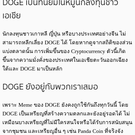
DOGE เป็นที่นิยมในหมู่นักลงทุนชาว
เอเชีย
นักลงทุนชาวเกาหลี ญี่ปุ่น หรือบางประเทศอย่างจีน ไม่
สามารถหลีกเลี่ยง DOGE ได้ โดยหากดูจากสถิติของส่วน
แบ่งตลาดนั้น การเพิ่มขึ้นของ Cryptocurrency ตัวนี้เกิด
ขึ้นจากความมั่งคั่งของประเทศในเอเชียตะวันออกเฉียง
ใต้และ DOGE มาเป็นหลัก
DOGE ยังอยู่กับพวกเราเสมอ
เพราะ Meme ของ DOGE ยังคงถูกใช้กันถึงทุกวันนี้ โดย
DOGE เป็นเหรียญที่สร้างความตลกและยังอยู่รอดได้ ไม่
เหมือนบางเหรียญที่ไม่มีใครสนใจหรือได้รับการสนับสนุน
จากชุมชน และเหรียญอื่น ๆ เช่น Panda Coin ที่จริงจัง