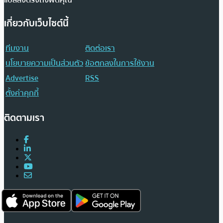
เกี่ยวกับเว็บไซต์นี้
ทีมงาน
ติดต่อเรา
นโยบายความเป็นส่วนตัว
ข้อตกลงในการใช้งาน
Advertise
RSS
ตั้งค่าคุกกี้
ติดตามเรา