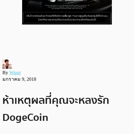
By
Wiput
มกราคม 9, 2018
ห้าเหตุผลที่คุณจะหลงรัก
DogeCoin