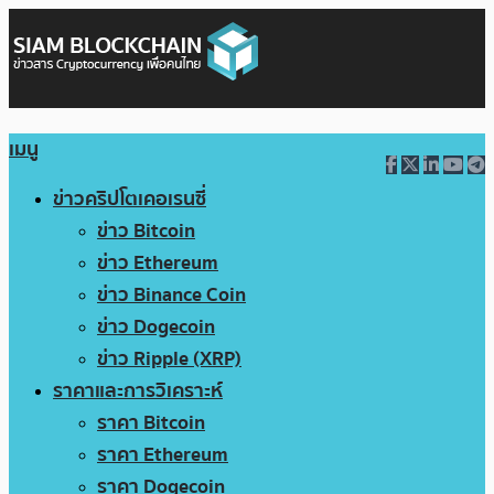
เมนู
ข่าวคริปโตเคอเรนซี่
ข่าว Bitcoin
ข่าว Ethereum
ข่าว Binance Coin
ข่าว Dogecoin
ข่าว Ripple (XRP)
ราคาและการวิเคราะห์
ราคา Bitcoin
ราคา Ethereum
ราคา Dogecoin