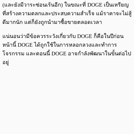
(และยังมีวาระซ่อนเร้นอีก) ในขณะที่ DOGE เป็นเหรียญ
ที่สร้างความตลกและประสบความสำเร็จ แม้ราคาจะไม่สู้
ดีมากนัก แต่ก็ยังถูกนำมาซื้อขายตลอดเวลา
แน่นอนว่ามีข้อควรระวังเกี่ยวกับ DOGE ก็คือในปีก่อน
หน้านี้ DOGE ได้ถูกใช้ในการหลอกลวงและทำการ
โจรกรรม และตอนนี้ DOGE อาจกำลังพัฒนาในขั้นต่อไป
อยู่