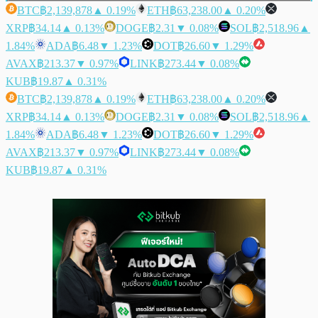
BTC
฿2,139,878
▲ 0.19%
ETH
฿63,238.00
▲ 0.20%
XRP
฿34.14
▲ 0.13%
DOGE
฿2.31
▼ 0.08%
SOL
฿2,518.96
▲
1.84%
ADA
฿6.48
▼ 1.23%
DOT
฿26.60
▼ 1.29%
AVAX
฿213.37
▼ 0.97%
LINK
฿273.44
▼ 0.08%
KUB
฿19.87
▲ 0.31%
BTC
฿2,139,878
▲ 0.19%
ETH
฿63,238.00
▲ 0.20%
XRP
฿34.14
▲ 0.13%
DOGE
฿2.31
▼ 0.08%
SOL
฿2,518.96
▲
1.84%
ADA
฿6.48
▼ 1.23%
DOT
฿26.60
▼ 1.29%
AVAX
฿213.37
▼ 0.97%
LINK
฿273.44
▼ 0.08%
KUB
฿19.87
▲ 0.31%