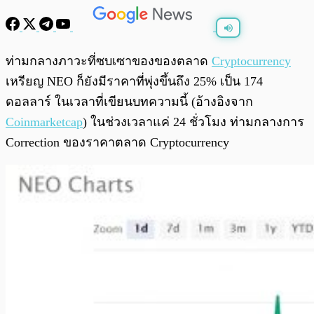
พร้อมเล่น
0:00
/
0:00
ท่ามกลางภาวะที่ซบเซาของของตลาด
Cryptocurrency
เหรียญ NEO ก็ยังมีราคาที่พุ่งขึ้นถึง 25% เป็น 174
ดอลลาร์ ในเวลาที่เขียนบทความนี้ (อ้างอิงจาก
Coinmarketcap
) ในช่วงเวลาแค่ 24 ชั่วโมง ท่ามกลางการ
Correction ของราคาตลาด Cryptocurrency