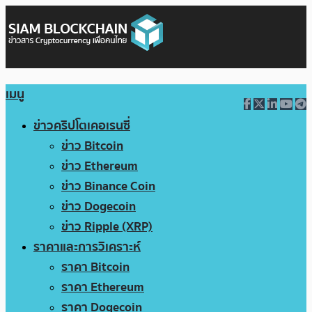
เมนู
ข่าวคริปโตเคอเรนซี่
ข่าว Bitcoin
ข่าว Ethereum
ข่าว Binance Coin
ข่าว Dogecoin
ข่าว Ripple (XRP)
ราคาและการวิเคราะห์
ราคา Bitcoin
ราคา Ethereum
ราคา Dogecoin