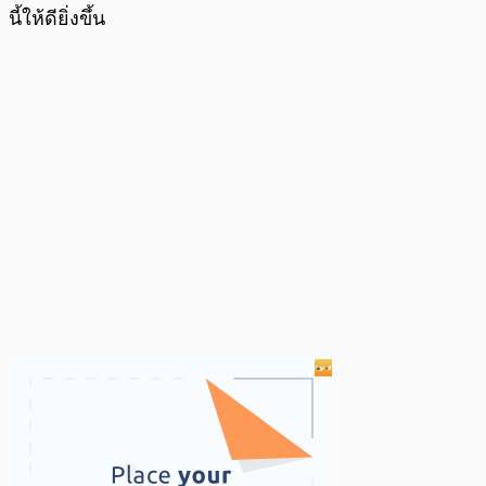
นี้ให้ดียิ่งขึ้น