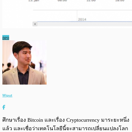
neo
Wiput
ศึกษาเรื่อง Bitcoin และเรื่อง Cryptocurrency มาระยะหนึ่ง
แล้ว และเชื่อว่าเทคโนโลยีนี้จะสามารถเปลี่ยนแปลงโลก