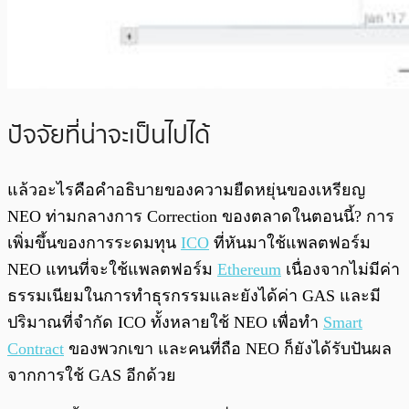
ปัจจัยที่น่าจะเป็นไปได้
แล้วอะไรคือคำอธิบายของความยืดหยุ่นของเหรียญ
NEO ท่ามกลางการ Correction ของตลาดในตอนนี้? การ
เพิ่มขึ้นของการระดมทุน
ICO
ที่หันมาใช้แพลตฟอร์ม
NEO แทนที่จะใช้แพลตฟอร์ม
Ethereum
เนื่องจากไม่มีค่า
ธรรมเนียมในการทำธุรกรรมและยังได้ค่า GAS และมี
ปริมาณที่จำกัด ICO ทั้งหลายใช้ NEO เพื่อทำ
Smart
Contract
ของพวกเขา และคนที่ถือ NEO ก็ยังได้รับปันผล
จากการใช้ GAS อีกด้วย