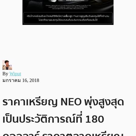
By
Wiput
มกราคม 16, 2018
ราคาเหรียญ NEO พุ่งสูงสุด
เป็นประวัติการณ์ที่ 180