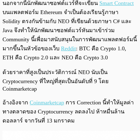
นอกจากนี้นักพัฒนาซอฟต์แวร์ที่จะเขียน
Smart Contract
บนแพลตฟอร์ม Ethereum จำเป็นต้องเรียนรู้ภาษา
Solidity ตรงกันข้ามกับ NEO ที่เขียนด้วยภาษา C# และ
Java จึงทำให้นักพัฒนาซอฟต์แวร์หันมาเข้าร่วม
Community นี้เพื่อมาสนับสนุนในการพัฒนาแพลตฟอร์มนี้
มากขึ้นในหัวข้อของเว็บ
Reddit
: BTC คือ Crypto 1.0,
ETH คือ Crypto 2.0 และ NEO คือ Crypto 3.0
ด้วยราคาที่สูงเป็นประวัติการณ์ NEO นับเป็น
Cryptocurrency ที่ใหญ่ที่สุดเป็นอันดับที่ 9 โดย
Coinmarketcap
อ้างอิงจาก
Coinmarketcap
การ Correction นี้ทำให้มูลค่า
ทางตลาดของ Cryptocurrency ลดลงไป ห้าหมื่นล้าน
ดอลลาร์ จากวันที่ 13 มกราคม