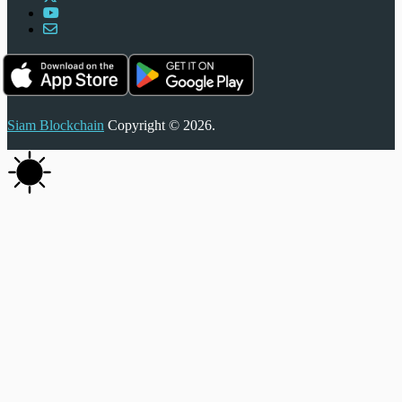
Siam Blockchain
Copyright © 2026.