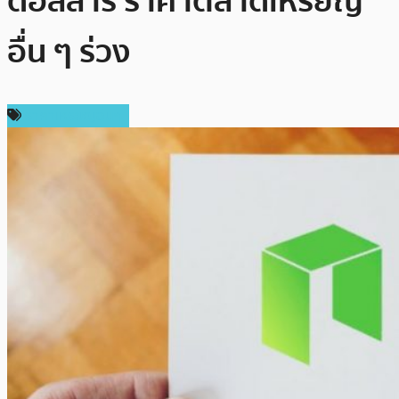
ดอลลาร์ ราคาตลาดเหรียญ
อื่น ๆ ร่วง
ราคาเหรียญอื่นๆ