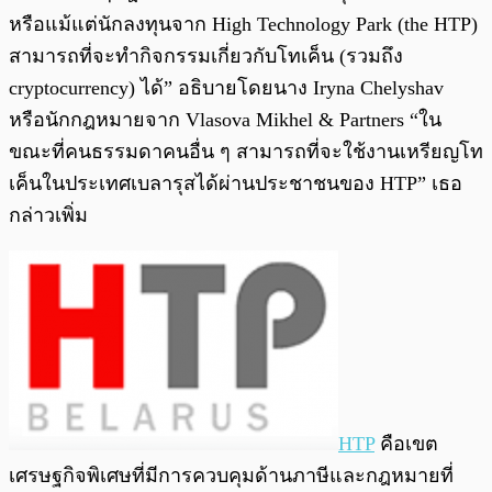
หรือแม้แต่นักลงทุนจาก High Technology Park (the HTP)
สามารถที่จะทำกิจกรรมเกี่ยวกับโทเค็น (รวมถึง
cryptocurrency) ได้” อธิบายโดยนาง Iryna Chelyshav
หรือนักกฎหมายจาก Vlasova Mikhel & Partners “ใน
ขณะที่คนธรรมดาคนอื่น ๆ สามารถที่จะใช้งานเหรียญโท
เค็นในประเทศเบลารุสได้ผ่านประชาชนของ HTP” เธอ
กล่าวเพิ่ม
HTP
คือเขต
เศรษฐกิจพิเศษที่มีการควบคุมด้านภาษีและกฎหมายที่