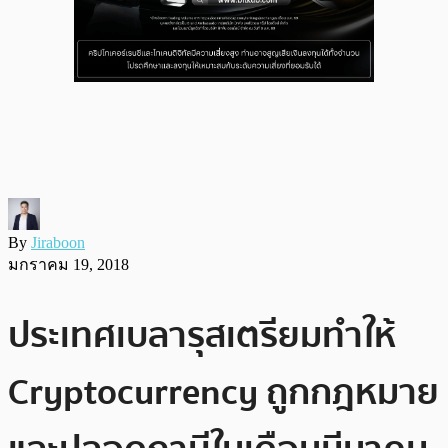
By
Jiraboon
มกราคม 19, 2018
ประเทศเบลารุสเตรียมทำให้
Cryptocurrency ถูกกฎหมาย