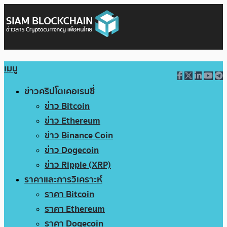
เมนู
ข่าวคริปโตเคอเรนซี่
ข่าว Bitcoin
ข่าว Ethereum
ข่าว Binance Coin
ข่าว Dogecoin
ข่าว Ripple (XRP)
ราคาและการวิเคราะห์
ราคา Bitcoin
ราคา Ethereum
ราคา Dogecoin