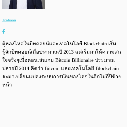
Jiraboon
ผู้หลงไหลในบิทคอยน์และเทคโนโลยี Blockchain เริ่ม
รู้จักบิทคอยน์เมื่อประมาณปี 2013 แต่เริ่มมาให้ความสน
ใจจริงๆเมื่อตอนเล่นเกม Bitcoin Billionaire ประมาณ
ปลายปี 2014 คิดว่า Bitcoin และเทคโนโลยี Blockchain
จะมาเปลี่ยนแปลงระบบการเงินของโลกในอีกไม่กี่ปีข้าง
หน้า