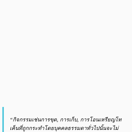
“กิจกรรมเช่นการขุด, การเก็บ, การโอนเหรียญโท
เค็นที่ถูกกระทำโดยบุคคลธรรมดาทั่วไปนั้นจะไม่