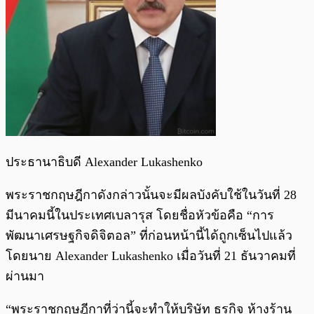
ประธานาธิบดี Alexander Lukashenko
พระราชกฤษฎีกาดังกล่าวนั้นจะมีผลบังคับใช้ในวันที่ 28
มีนาคมนี้ในประเทศเบลารุส โดยชื่อหัวข้อคือ “การ
พัฒนาเศรษฐกิจดิจิตอล” ที่ก่อนหน้านี้ได้ถูกเซ็นไปแล้ว
โดยนาย Alexander Lukashenko เมื่อวันที่ 21 ธันวาคมที่
ผ่านมา
“พระราชกฤษฎีกาที่ว่านี้จะทำให้บริษัท ธุรกิจ ห้างร้าน