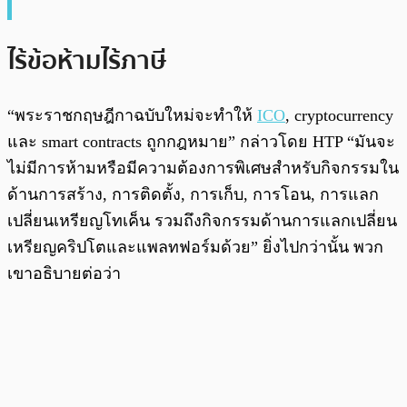
ไร้ข้อห้ามไร้ภาษี
“พระราชกฤษฎีกาฉบับใหม่จะทำให้
ICO
, cryptocurrency
และ smart contracts ถูกกฎหมาย” กล่าวโดย HTP “มันจะ
ไม่มีการห้ามหรือมีความต้องการพิเศษสำหรับกิจกรรมใน
ด้านการสร้าง, การติดตั้ง, การเก็บ, การโอน, การแลก
เปลี่ยนเหรียญโทเค็น รวมถึงกิจกรรมด้านการแลกเปลี่ยน
เหรียญคริปโตและแพลทฟอร์มด้วย” ยิ่งไปกว่านั้น พวก
เขาอธิบายต่อว่า