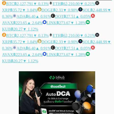
BTC
฿2,127,791
▼ 0.13%
ETH
฿62,210.00
▼ 0.21%
XRP
฿35.72
▼ 1.04%
DOGE
฿2.33
▼ 0.90%
SOL
฿2,448.99
▼
0.36%
ADA
฿6.40
▲ 0.91%
DOT
฿27.51
▲ 0.05%
AVAX
฿223.65
▲ 2.64%
LINK
฿273.67
▼ 1.28%
KUB
฿20.27
▼ 1.12%
BTC
฿2,127,791
▼ 0.13%
ETH
฿62,210.00
▼ 0.21%
XRP
฿35.72
▼ 1.04%
DOGE
฿2.33
▼ 0.90%
SOL
฿2,448.99
▼
0.36%
ADA
฿6.40
▲ 0.91%
DOT
฿27.51
▲ 0.05%
AVAX
฿223.65
▲ 2.64%
LINK
฿273.67
▼ 1.28%
KUB
฿20.27
▼ 1.12%