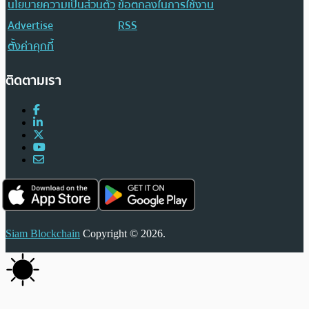
นโยบายความเป็นส่วนตัว
ข้อตกลงในการใช้งาน
Advertise
RSS
ตั้งค่าคุกกี้
ติดตามเรา
Siam Blockchain
Copyright © 2026.