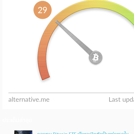
ประเด็นล่าสุด