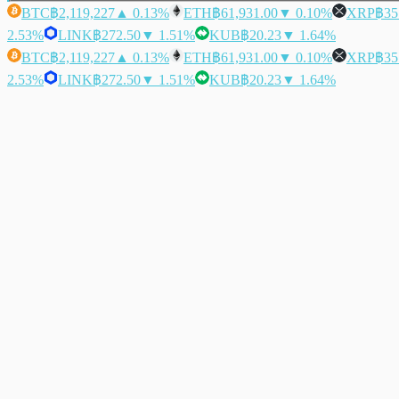
BTC
฿2,119,227
▲ 0.13%
ETH
฿61,931.00
▼ 0.10%
XRP
฿35
2.53%
LINK
฿272.50
▼ 1.51%
KUB
฿20.23
▼ 1.64%
BTC
฿2,119,227
▲ 0.13%
ETH
฿61,931.00
▼ 0.10%
XRP
฿35
2.53%
LINK
฿272.50
▼ 1.51%
KUB
฿20.23
▼ 1.64%