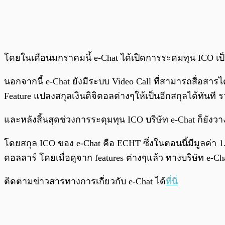
โดยในเดือนมกราคมนี้ e-Chat ได้เปิดการระดมทุน ICO เป็นร
นอกจากนี้ e-Chat ยังมีระบบ Video Call ที่สามารถสื่อสาร
Feature แปลงสกุลเงินดิจิตอลต่างๆให้เป็นอีกสกุลได้ทันที
และหลังสิ้นสุดช่วงการระดุมทุน ICO บริษัท e-Chat ก็ยังว
โดยสกุล ICO ของ e-Chat คือ ECHT ซึ่งในตอนนี้มีมูลค่า 1
ดอลลาร์ โดยเมื่อดูจาก features ต่างๆแล้ว ทางบริษัท e-Ch
ติดตามข่าวสารทางการเกี่ยวกับ e-Chat ได้
ที่นี่