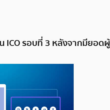
 ICO รอบที่ 3 หลังจากมียอดผู