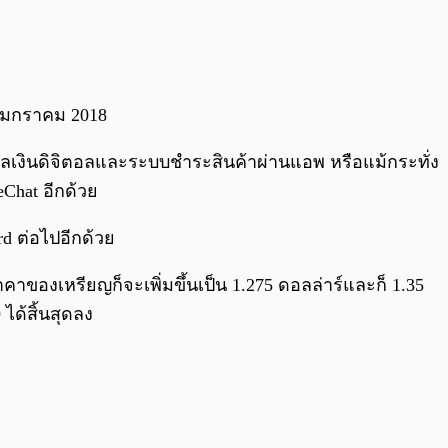
31 มกราคม 2018
งสกุลเงินดิจิตอลและระบบชำระสินค้าผ่านแอพ หรือแม้กระทั่ง
eChat อีกด้วย
rd ต่อไปอีกด้วย
คาของเหรียญก็จะเพิ่มขึ้นเป็น 1.275 ดอลล่าร์และก็ 1.35
 ได้สิ้นสุดลง