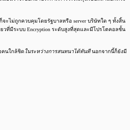
นก็จะไม่ถูกควบคุมโดยรัฐบาลหรือ server บริษัทใด ๆ ทั้งสิ้น
ียวที่มีระบบ Encryption ระดับสูงที่สุดและมีโปรโตคอลชั้น
ือคนใกล้ชิด
ในระหว่างการสนทนาได้ทันที
นอกจากนี้ก็ยังมี