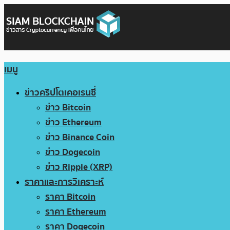
เมนู
ข่าวคริปโตเคอเรนซี่
ข่าว Bitcoin
ข่าว Ethereum
ข่าว Binance Coin
ข่าว Dogecoin
ข่าว Ripple (XRP)
ราคาและการวิเคราะห์
ราคา Bitcoin
ราคา Ethereum
ราคา Dogecoin