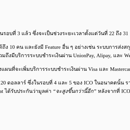
อบที่ 3 แล้ว ซึ่งจะเป็นช่วงระยะเวลาตั้งแต่วันที่ 22 ถึง 
ได้ถึง 10 คน และยังมี Feature อื่น ๆ อย่างเช่น ระบบการส่
 รวมถึงมีบริการระบบชำระเงินผ่าน UnionPay, Alipay, และ W
างแผนที่จะเพิ่มบริการระบบชำระเงินผ่าน Visa และ Masterca
.20 ดอลลาร์ ซึ่งในรอบที่ 4 และ 5 ของ ICO ในอนาคตนั้น รา
at ได้รับประกันว่ามูลค่า
“จะสูงขึ้นกว่านี้อีก”
หลังจากที่ ICO