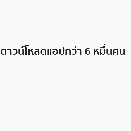
้ดาวน์โหลดแอปกว่า 6 หมื่นคน