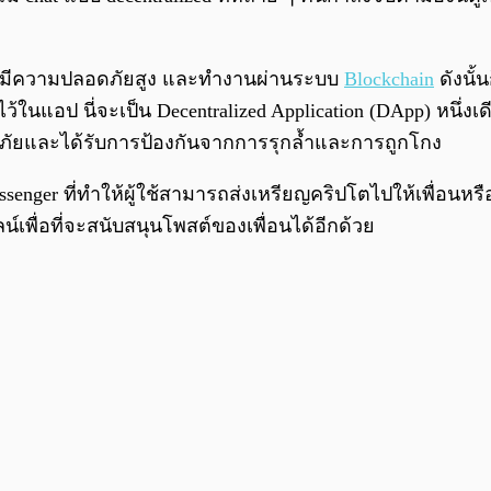
มว่ามีความปลอดภัยสูง และทำงานผ่านระบบ
Blockchain
ดังนั้
้ในแอป นี่จะเป็น Decentralized Application (DApp) หนึ่งเด
ปลอดภัยและได้รับการป้องกันจากการรุกล้ำและการถูกโกง
ssenger ที่ทำให้ผู้ใช้สามารถส่งเหรียญคริปโตไปให้เพื่อนหร
ลน์เพื่อที่จะสนับสนุนโพสต์ของเพื่อนได้อีกด้วย