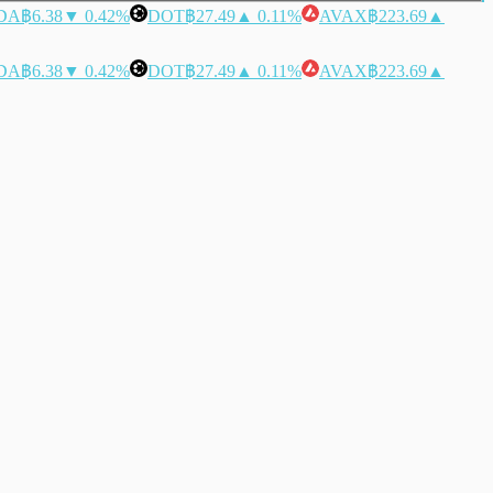
DA
฿6.38
▼ 0.42%
DOT
฿27.49
▲ 0.11%
AVAX
฿223.69
▲
DA
฿6.38
▼ 0.42%
DOT
฿27.49
▲ 0.11%
AVAX
฿223.69
▲