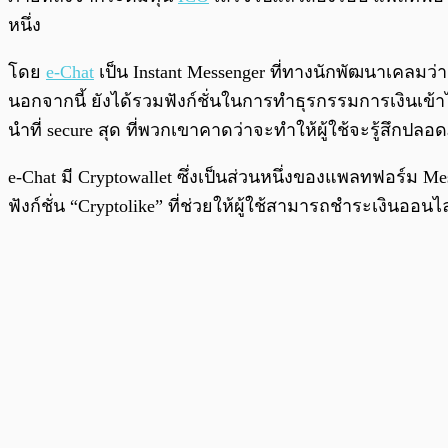
หนึ่ง
โดย
e-Chat
เป็น Instant Messenger ที่ทางนักพัฒนาเคล
นอกจากนี้ ยังได้รวมฟังก์ชั่นในการทำธุรกรรมการเงินเข้าไว
นำที่ secure สุด ที่พวกเขาคาดว่าจะทำให้ผู้ใช้จะรู้สึก
e-Chat มี Cryptowallet ซึ่งเป็นส่วนหนึ่งของแพลทฟอร์ม Me
ฟังก์ชั่น “Cryptolike” ที่ช่วยให้ผู้ใช้สามารถชำระเงินออนไ