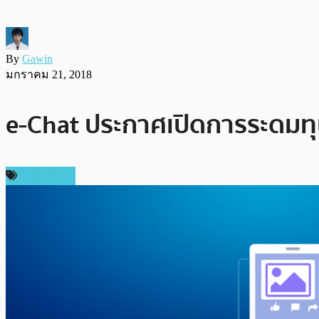
By
Gawin
มกราคม 21, 2018
e-Chat ประกาศเปิดการระดมทุน
สปอนเซอร์