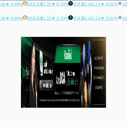
.66
▼ 0.69%
DOGE
฿2.33
▼ 0.70%
SOL
฿2,445.14
▼ 0.01%
A
.66
▼ 0.69%
DOGE
฿2.33
▼ 0.70%
SOL
฿2,445.14
▼ 0.01%
A