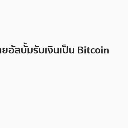
ยอัลบั้มรับเงินเป็น Bitcoin