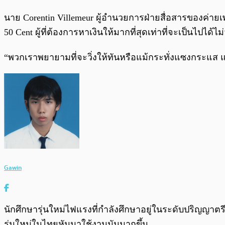
นาย Corentin Villemeur ผู้อำนวยการฝ่ายสื่อสารของค่ายเพ
50 Cent ผู้ที่ต้องการหาเงินให้มากที่สุดเท่าที่จะเป็นไปได้
“พวกเราพยายามที่จะวิ่งให้ทันหรือแม้กระทั่งแซงกระแส แ
Gawin
นักศึกษารุ่นใหม่ไฟแรงที่กำลังศึกษาอยู่ในระดับปริญญา
รุ่นใหม่ในไทยหันมาใช้งานมันมากขึ้น