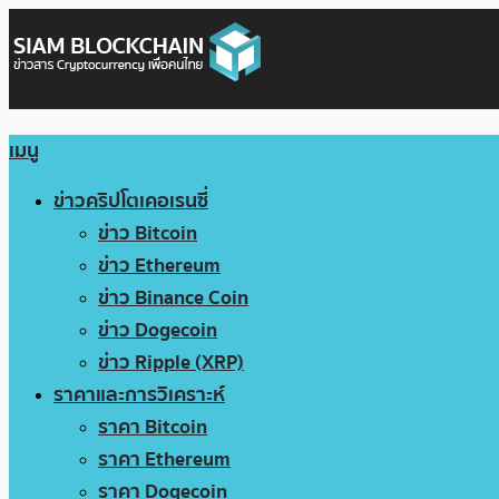
เมนู
ข่าวคริปโตเคอเรนซี่
ข่าว Bitcoin
ข่าว Ethereum
ข่าว Binance Coin
ข่าว Dogecoin
ข่าว Ripple (XRP)
ราคาและการวิเคราะห์
ราคา Bitcoin
ราคา Ethereum
ราคา Dogecoin