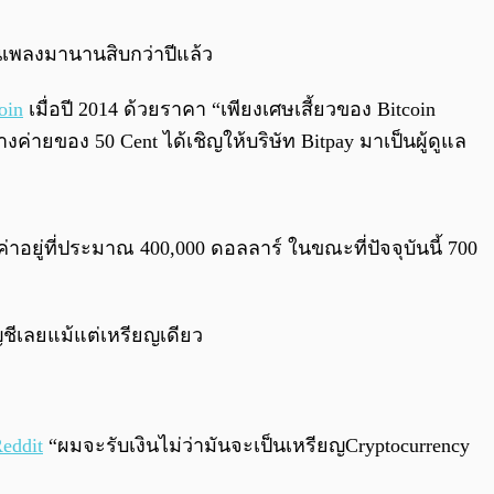
0:00
/
0:00
งานเพลงมานานสิบกว่าปีแล้ว
oin
เมื่อปี 2014 ด้วยราคา “เพียงเศษเสี้ยวของ Bitcoin
ค่ายของ 50 Cent ได้เชิญให้บริษัท Bitpay มาเป็นผู้ดูแล
่าอยู่ที่ประมาณ 400,000 ดอลลาร์ ในขณะที่ปัจจุบันนี้ 700
ัญชีเลยแม้แต่เหรียญเดียว
Reddit
“ผมจะรับเงินไม่ว่ามันจะเป็นเหรียญCryptocurrency