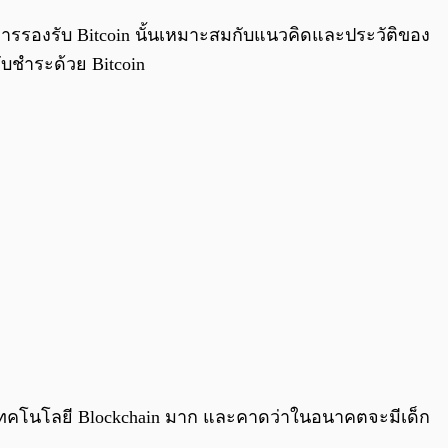
่า การรองรับ Bitcoin นั้นเหมาะสมกับแนวคิดและประวัติของ
รับชำระด้วย Bitcoin
ละเทคโนโลยี Blockchain มาก และคาดว่าในอนาคตจะมีเด็ก