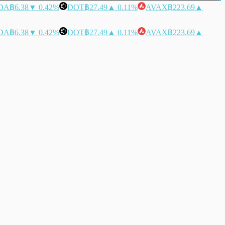
DA
฿6.38
▼ 0.42%
DOT
฿27.49
▲ 0.11%
AVAX
฿223.69
▲
DA
฿6.38
▼ 0.42%
DOT
฿27.49
▲ 0.11%
AVAX
฿223.69
▲