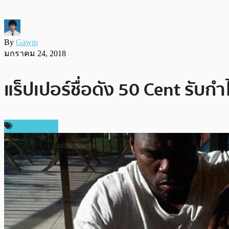
By
Gawin
มกราคม 24, 2018
แร็ปเปอร์ชื่อดัง 50 Cent รับกำ
ข่าว Bitcoin