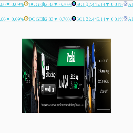
.66
▼ 0.69%
DOGE
฿2.33
▼ 0.70%
SOL
฿2,445.14
▼ 0.01%
A
.66
▼ 0.69%
DOGE
฿2.33
▼ 0.70%
SOL
฿2,445.14
▼ 0.01%
A