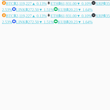
BTC
฿2,119,227
▲ 0.13%
ETH
฿61,931.00
▼ 0.10%
XRP
฿35
2.53%
LINK
฿272.50
▼ 1.51%
KUB
฿20.23
▼ 1.64%
BTC
฿2,119,227
▲ 0.13%
ETH
฿61,931.00
▼ 0.10%
XRP
฿35
2.53%
LINK
฿272.50
▼ 1.51%
KUB
฿20.23
▼ 1.64%