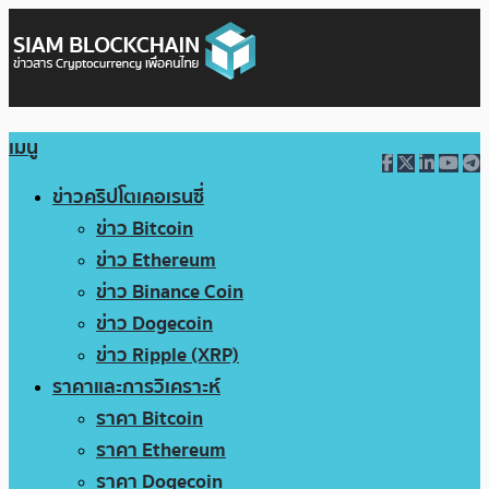
เมนู
ข่าวคริปโตเคอเรนซี่
ข่าว Bitcoin
ข่าว Ethereum
ข่าว Binance Coin
ข่าว Dogecoin
ข่าว Ripple (XRP)
ราคาและการวิเคราะห์
ราคา Bitcoin
ราคา Ethereum
ราคา Dogecoin