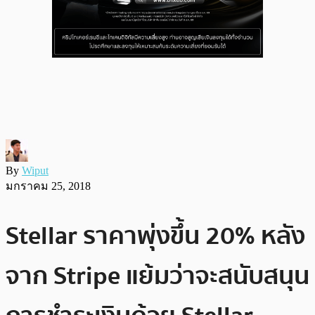
By
Wiput
มกราคม 25, 2018
Stellar ราคาพุ่งขึ้น 20% หลัง
จาก Stripe แย้มว่าจะสนับสนุน