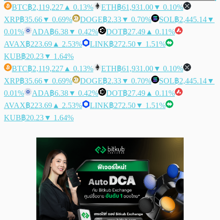
BTC
฿2,119,227
▲ 0.13%
ETH
฿61,931.00
▼ 0.10%
XRP
฿35.66
▼ 0.69%
DOGE
฿2.33
▼ 0.70%
SOL
฿2,445.14
▼
0.01%
ADA
฿6.38
▼ 0.42%
DOT
฿27.49
▲ 0.11%
AVAX
฿223.69
▲ 2.53%
LINK
฿272.50
▼ 1.51%
KUB
฿20.23
▼ 1.64%
BTC
฿2,119,227
▲ 0.13%
ETH
฿61,931.00
▼ 0.10%
XRP
฿35.66
▼ 0.69%
DOGE
฿2.33
▼ 0.70%
SOL
฿2,445.14
▼
0.01%
ADA
฿6.38
▼ 0.42%
DOT
฿27.49
▲ 0.11%
AVAX
฿223.69
▲ 2.53%
LINK
฿272.50
▼ 1.51%
KUB
฿20.23
▼ 1.64%