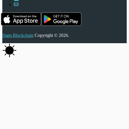
Siam Blockchain
Copyright © 2026.