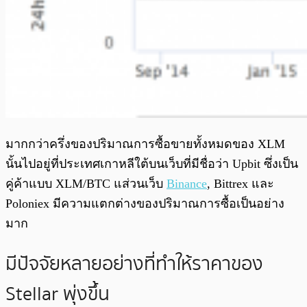
มากกว่าครึ่งของปริมาณการซื้อขายทั้งหมดของ XLM
นั้นไปอยู่ที่ประเทศเกาหลีใต้บนเว็บที่มีชื่อว่า Upbit ซึ่งเป็น
คู่ค้าแบบ XLM/BTC แส่วนเว็บ
Binance
, Bittrex และ
Poloniex มีความแตกต่างของปริมาณการซื้อเป็นอย่าง
มาก
มีปัจจัยหลายอย่างที่ทำให้ราคาของ
Stellar พุ่งขึ้น