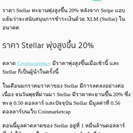
พร้อมเล่น
0:00
/
0:00
ราคา Stellar ทะยานพุ่งสูงขึ้น 20% หลังจาก Stripe แอบ
แย้มว่าจะสนับสนุนการชำระเงินด้วย XLM (Stellar) ใน
อนาคต
ราคา Stellar พุ่งสูงขึ้น 20%
ตลาด
Cryptocurrency
มีราคาพุ่งสูงขึ้นเมื่อเช้านี้ และ
Stellar ก็เป็นผู้นำในครั้งนี้
ในเดือนมกราคมราคาของ Stellar มีการลดลงอย่างต่อ
เนื่อง จนวันพุธที่ผ่านมา Stellar มีราคาทะยานขึ้น 20% ซึ่ง
ทะลุ 0.50 ดอลลาร์ และปัจจุบัน Stellar มีมูลค่าที่ 0.56
ดอลลาร์บนเว็บ Coinmarketcap
ตอนนี้มูลค่าตลาดของ Stellar อยู่ที่ 1 หมื่นล้านดอลลาร์