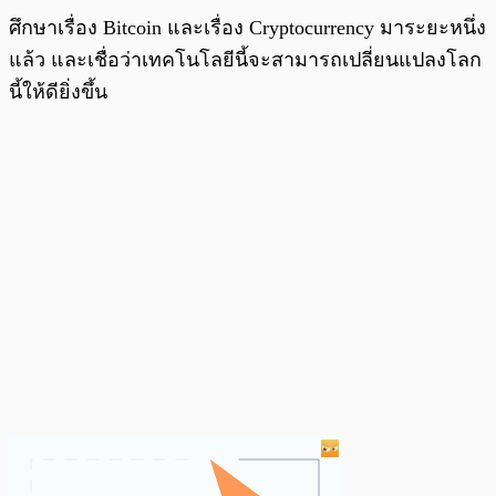
ศึกษาเรื่อง Bitcoin และเรื่อง Cryptocurrency มาระยะหนึ่ง
แล้ว และเชื่อว่าเทคโนโลยีนี้จะสามารถเปลี่ยนแปลงโลก
นี้ให้ดียิ่งขึ้น