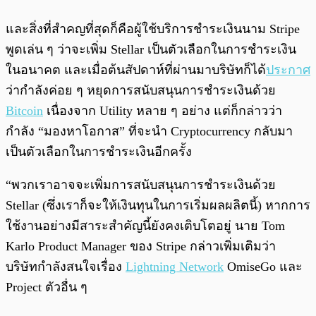
และสิ่งที่สำคญที่สุดก็คือผู้ใช้บริการชำระเงินนาม Stripe
พูดเล่น ๆ ว่าจะเพิ่ม Stellar เป็นตัวเลือกในการชำระเงิน
ในอนาคต และเมื่อต้นสัปดาห์ที่ผ่านมาบริษัทก็ได้
ประกาศ
ว่ากำลังค่อย ๆ หยุดการสนับสนุนการชำระเงินด้วย
Bitcoin
เนื่องจาก Utility หลาย ๆ อย่าง แต่ก็กล่าวว่า
กำลัง “มองหาโอกาส” ที่จะนำ Cryptocurrency กลับมา
เป็นตัวเลือกในการชำระเงินอีกครั้ง
“พวกเราอาจจะเพิ่มการสนับสนุนการชำระเงินด้วย
Stellar (ซึ่งเราก็จะให้เงินทุนในการเริ่มผลผลิตนี้) หากการ
ใช้งานอย่างมีสาระสำคัญนี้ยังคงเติบโตอยู่ นาย Tom
Karlo Product Manager ของ Stripe กล่าวเพิ่มเติมว่า
บริษัทกำลังสนใจเรื่อง
Lightning Network
OmiseGo และ
Project ตัวอื่น ๆ