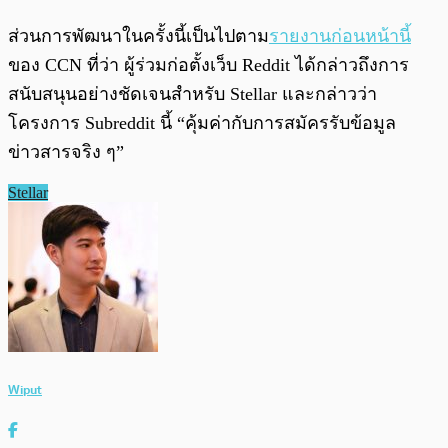
ส่วนการพัฒนาในครั้งนี้เป็นไปตาม
รายงานก่อนหน้านี้
ของ CCN ที่ว่า ผู้ร่วมก่อตั้งเว็บ Reddit ได้กล่าวถึงการ
สนับสนุนอย่างชัดเจนสำหรับ Stellar และกล่าวว่า
โครงการ Subreddit นี้ “คุ้มค่ากับการสมัครรับข้อมูล
ข่าวสารจริง ๆ”
Stellar
Wiput