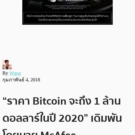
By
Wiput
กุมภาพันธ์ 4, 2018
“ราคา Bitcoin จะถึง 1 ล้าน
ดอลลาร์ในปี 2020” เดิมพัน