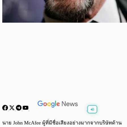
พร้อมเล่น
0:00
/
0:00
นาย John McAfee ผู้ที่มีชื่อเสียงอย่างมากจากบริษัทด้าน