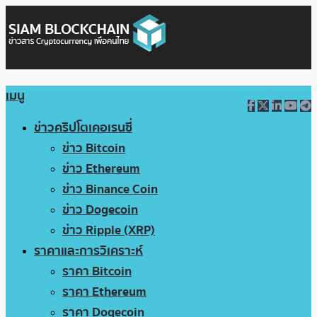
เมนู
ข่าวคริปโตเคอเรนซี่
ข่าว Bitcoin
ข่าว Ethereum
ข่าว Binance Coin
ข่าว Dogecoin
ข่าว Ripple (XRP)
ราคาและการวิเคราะห์
ราคา Bitcoin
ราคา Ethereum
ราคา Dogecoin