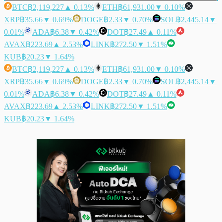
BTC
฿2,119,227
▲ 0.13%
ETH
฿61,931.00
▼ 0.10%
XRP
฿35.66
▼ 0.69%
DOGE
฿2.33
▼ 0.70%
SOL
฿2,445.14
▼
0.01%
ADA
฿6.38
▼ 0.42%
DOT
฿27.49
▲ 0.11%
AVAX
฿223.69
▲ 2.53%
LINK
฿272.50
▼ 1.51%
KUB
฿20.23
▼ 1.64%
BTC
฿2,119,227
▲ 0.13%
ETH
฿61,931.00
▼ 0.10%
XRP
฿35.66
▼ 0.69%
DOGE
฿2.33
▼ 0.70%
SOL
฿2,445.14
▼
0.01%
ADA
฿6.38
▼ 0.42%
DOT
฿27.49
▲ 0.11%
AVAX
฿223.69
▲ 2.53%
LINK
฿272.50
▼ 1.51%
KUB
฿20.23
▼ 1.64%