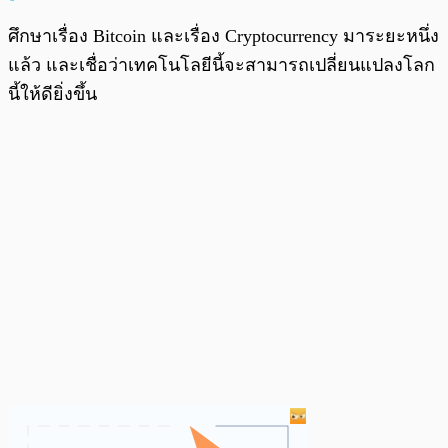
ศึกษาเรื่อง Bitcoin และเรื่อง Cryptocurrency มาระยะหนึ่ง
แล้ว และเชื่อว่าเทคโนโลยีนี้จะสามารถเปลี่ยนแปลงโลก
นี้ให้ดียิ่งขึ้น