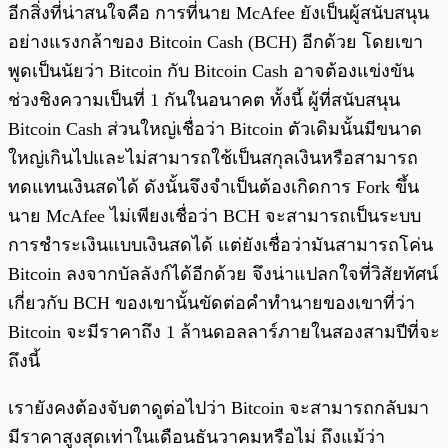
อีกสิ่งที่น่าสนใจคือ การที่นาย McAfee ยังเป็นผู้สนับสนุน
อย่างแรงกล้าของ Bitcoin Cash (BCH) อีกด้วย โดยเขา
พูดเป็นนัยว่า Bitcoin กับ Bitcoin Cash อาจต้องแข่งขัน
ช่วงชิงความเป็นที่ 1 กันในอนาคต ทั้งนี้ ผู้ที่สนับสนุน
Bitcoin Cash ส่วนใหญ่เชื่อว่า Bitcoin ตัวเดิมนั้นมีขนาด
ใหญ่เกินไปและไม่สามารถใช้เป็นสกุลเงินหรือสามารถ
ทดแทนเงินสดได้ ดังนั้นจึงจำเป็นต้องเกิดการ Fork ขึ้น
นาย McAfee ไม่เพียงเชื่อว่า BCH จะสามารถเป็นระบบ
การชำระเงินแบบเงินสดได้ แต่ยังเชื่อว่ามันสามารถโค่น
Bitcoin ลงจากบัลลังก์ได้อีกด้วย
จึงน่าแปลกใจที่วิสัยทัศน์
เกี่ยวกับ BCH ของเขานั้นขัดต่อคำทำนายของเขาที่ว่า
Bitcoin จะมีราคาถึง 1 ล้านดอลลาร์ภายในสองสามปีที่จะ
ถึงนี้
เรายังคงต้องจับตาดูต่อไปว่า Bitcoin จะสามารถกลับมา
มีราคาสูงสุดเท่าในเดือนธันวาคมหรือไม่ ถึงแม้ว่า