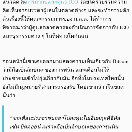
แนวคิดใน
การกำกับและดูแล ICO
โดยได้รวบรวมความ
คิดเห็นจากบรรดาผู้เล่นในตลาดต่างๆ และจะทำการผลัก
ดันเรื่องนี้ให้คณะกรรมการของ ก.ล.ต. ได้ทำการ
พิจารณาว่าผู้ดูแลตลาดควรจะดำเนินการจัดการกับ ICO
และธุรกรรมต่าง ๆ ในทิศทางใดกันแน่
ก่อนหน้านี้เขาเคยออกมาแสดงความเห็นเกี่ยวกับ Bitcoin
ว่ามีถือเป็นลักษณะของการพนัน และเตือนไม่ให้
ประชาชนเข้าไปยุ่งเกี่ยวกับมัน อีกทั้งในประเทศไทยนั้น
ยังไม่มีกฎหมายที่สามารถรองรับ โดยเขากล่าวในขณะ
นั้นว่า
“ขอเตือนประชาชนอย่าไปลงทุนในเงินสกุลดิจิทัล
เช่น บิตคอยน์ เพราะถือเป็นลักษณะของการพนัน