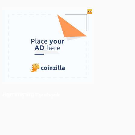
ติดตามเราบน Facebook