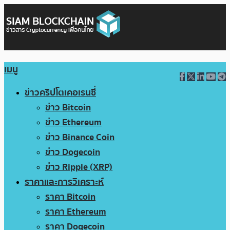
เมนู
ข่าวคริปโตเคอเรนซี่
ข่าว Bitcoin
ข่าว Ethereum
ข่าว Binance Coin
ข่าว Dogecoin
ข่าว Ripple (XRP)
ราคาและการวิเคราะห์
ราคา Bitcoin
ราคา Ethereum
ราคา Dogecoin