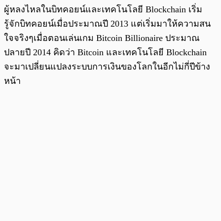
ผู้หลงไหลในบิทคอยน์และเทคโนโลยี Blockchain เริ่ม
รู้จักบิทคอยน์เมื่อประมาณปี 2013 แต่เริ่มมาให้ความสน
ใจจริงๆเมื่อตอนเล่นเกม Bitcoin Billionaire ประมาณ
ปลายปี 2014 คิดว่า Bitcoin และเทคโนโลยี Blockchain
จะมาเปลี่ยนแปลงระบบการเงินของโลกในอีกไม่กี่ปีข้าง
หน้า