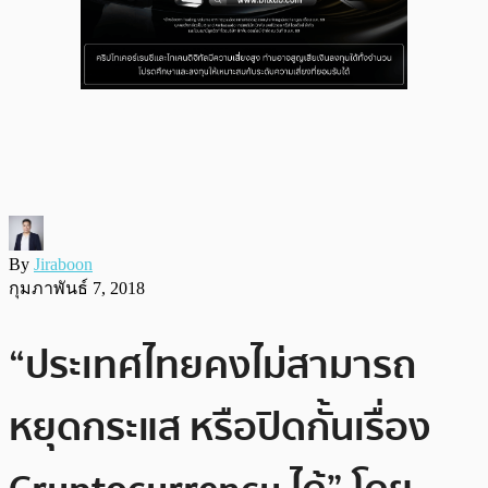
By
Jiraboon
กุมภาพันธ์ 7, 2018
“ประเทศไทยคงไม่สามารถ
หยุดกระแส หรือปิดกั้นเรื่อง