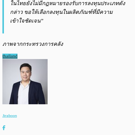
ในไทยยังไม่มีกฎหมายรองรับการลงทุนประเภทดัง
กล่าว ขอให้เลือกลงทุนในผลิตภัณฑ์ที่มีความ
เข้าใจชัดเจน”
ภาพจากกระทรวงการคลัง
thailand
Jiraboon