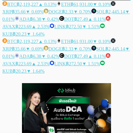
BTC
฿2,119,227
▲ 0.13%
ETH
฿61,931.00
▼ 0.10%
XRP
฿35.66
▼ 0.69%
DOGE
฿2.33
▼ 0.70%
SOL
฿2,445.14
▼
0.01%
ADA
฿6.38
▼ 0.42%
DOT
฿27.49
▲ 0.11%
AVAX
฿223.69
▲ 2.53%
LINK
฿272.50
▼ 1.51%
KUB
฿20.23
▼ 1.64%
BTC
฿2,119,227
▲ 0.13%
ETH
฿61,931.00
▼ 0.10%
XRP
฿35.66
▼ 0.69%
DOGE
฿2.33
▼ 0.70%
SOL
฿2,445.14
▼
0.01%
ADA
฿6.38
▼ 0.42%
DOT
฿27.49
▲ 0.11%
AVAX
฿223.69
▲ 2.53%
LINK
฿272.50
▼ 1.51%
KUB
฿20.23
▼ 1.64%