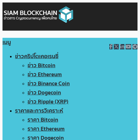
เมนู
ข่าวคริปโตเคอเรนซี่
ข่าว Bitcoin
ข่าว Ethereum
ข่าว Binance Coin
ข่าว Dogecoin
ข่าว Ripple (XRP)
ราคาและการวิเคราะห์
ราคา Bitcoin
ราคา Ethereum
ราคา Dogecoin