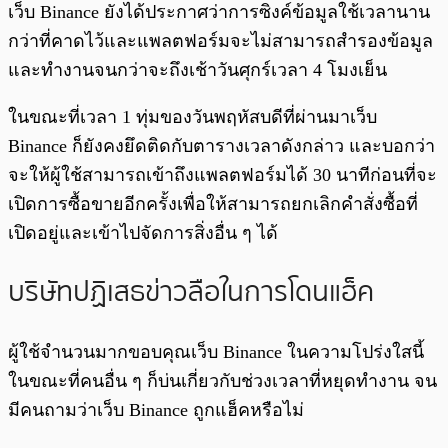
เว็บ Binance ยังได้ประกาศว่าการซิงค์ข้อมูลใช้เวลานาน
กว่าที่คาดไว้และแพลตฟอร์มจะไม่สามารถสำรองข้อมูล
และทำงานจนกว่าจะถึงเช้าวันศุกร์เวลา 4 โมงเย็น
ในขณะที่เวลา 1 ทุ่มของวันพฤหัสบดีที่ผ่านมาเว็บ
Binance ก็ยังคงยึดติดกับตารางเวลาดังกล่าว และบอกว่า
จะให้ผู้ใช้สามารถเข้าถึงแพลตฟอร์มได้ 30 นาทีก่อนที่จะ
เปิดการซื้อขายอีกครั้งเพื่อให้สามารถยกเลิกคำสั่งซื้อที่
เปิดอยู่และเข้าไปจัดการสิ่งอื่น ๆ ได้
บริษัทปฏิเสธข่าวลือในการโดนแฮ็ค
ผู้ใช้จำนวนมากขอบคุณเว็บ Binance ในความโปร่งใสนี้
ในขณะที่คนอื่น ๆ ก็บ่นเกี่ยวกับช่วงเวลาที่หยุดทำงาน จน
มีคนถามว่าเว็บ Binance ถูกแฮ็คหรือไม่