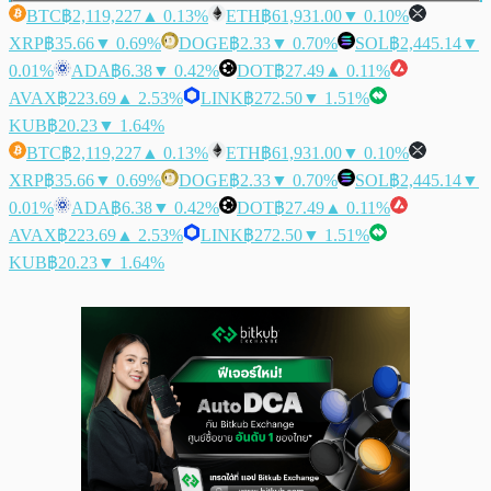
BTC
฿2,119,227
▲ 0.13%
ETH
฿61,931.00
▼ 0.10%
XRP
฿35.66
▼ 0.69%
DOGE
฿2.33
▼ 0.70%
SOL
฿2,445.14
▼
0.01%
ADA
฿6.38
▼ 0.42%
DOT
฿27.49
▲ 0.11%
AVAX
฿223.69
▲ 2.53%
LINK
฿272.50
▼ 1.51%
KUB
฿20.23
▼ 1.64%
BTC
฿2,119,227
▲ 0.13%
ETH
฿61,931.00
▼ 0.10%
XRP
฿35.66
▼ 0.69%
DOGE
฿2.33
▼ 0.70%
SOL
฿2,445.14
▼
0.01%
ADA
฿6.38
▼ 0.42%
DOT
฿27.49
▲ 0.11%
AVAX
฿223.69
▲ 2.53%
LINK
฿272.50
▼ 1.51%
KUB
฿20.23
▼ 1.64%