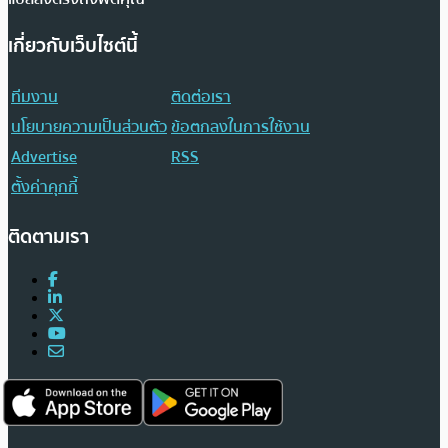
เกี่ยวกับเว็บไซต์นี้
ทีมงาน
ติดต่อเรา
นโยบายความเป็นส่วนตัว
ข้อตกลงในการใช้งาน
Advertise
RSS
ตั้งค่าคุกกี้
ติดตามเรา