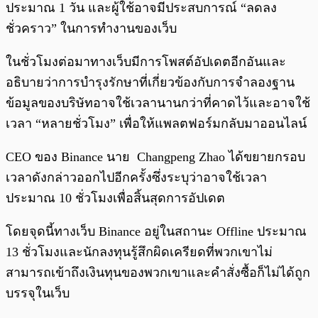
ประมาณ 1 วัน และผู้ใช้อาจมีประสบการณ์ “ลดลง
ชั่วคราว” ในการทำงานของเว็บ
ในชั่วโมงต่อมาทางเว็บมีการโพสต์อัปเดตอีกอันและ
อธิบายว่าการบำรุงรักษาที่เกี่ยวข้องกับการจำลองฐาน
ข้อมูลของบริษัทอาจใช้เวลานานกว่าที่คาดไว้และอาจใช้
เวลา “หลายชั่วโมง” เพื่อให้แพลตฟอร์มกลับมาออนไลน์
CEO ของ Binance นาย Changpeng Zhao ได้ขยายกรอบ
เวลาดังกล่าวออกไปอีกครั้งซึ่งระบุว่าอาจใช้เวลา
ประมาณ 10 ชั่วโมงเพื่อสิ้นสุดการอัปเดต
โดยจุดนี้ทางเว็บ Binance อยู่ในสถานะ Offline ประมาณ
13 ชั่วโมงและนักลงทุนรู้สึกผิดเครียดที่พวกเขาไม่
สามารถเข้าถึงเงินทุนของพวกเขาและคำสั่งซื้อก็ไม่ได้ถูก
บรรจุในเว็บ