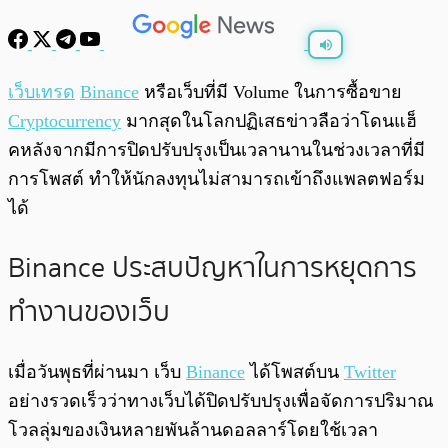
พร้อมเล่น
0:00
/
0:00
เว็บเทรด
Binance
หรือเว็บที่มี Volume ในการซื้อขาย
Cryptocurrency
มากสุดในโลกปฏิเสธข่าวลือว่าโดนแฮ็
คหลังจากมีการปิดปรับปรุงเป็นเวลานานในช่วงเวลาที่มี
การโพสต์ ทำให้นักลงทุนไม่สามารถเข้าถึงแพลตฟอร์ม
ได้
Binance ประสบปัญหาในการหยุดการ
ทำงานของเว็บ
เมื่อวันพุธที่ผ่านมา เว็บ
Binance
ได้โพสต์บน
Twitter
อย่างรวดเร็วว่าทางเว็บได้ปิดปรับปรุงเพื่อจัดการปริมาณ
โวลลุ่มของเงินหลายพันล้านดอลลาร์โดยใช้เวลา