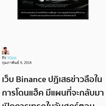
By
Wiput
กุมภาพันธ์ 9, 2018
เว็บ Binance ปฏิเสธข่าวลือใน
การโดนแฮ็ค มีแผนที่จะกลับมา