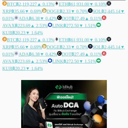
BTC
฿2,119,227
▲ 0.13%
ETH
฿61,931.00
▼ 0.10%
XRP
฿35.66
▼ 0.69%
DOGE
฿2.33
▼ 0.70%
SOL
฿2,445.14
▼
0.01%
ADA
฿6.38
▼ 0.42%
DOT
฿27.49
▲ 0.11%
AVAX
฿223.69
▲ 2.53%
LINK
฿272.50
▼ 1.51%
KUB
฿20.23
▼ 1.64%
BTC
฿2,119,227
▲ 0.13%
ETH
฿61,931.00
▼ 0.10%
XRP
฿35.66
▼ 0.69%
DOGE
฿2.33
▼ 0.70%
SOL
฿2,445.14
▼
0.01%
ADA
฿6.38
▼ 0.42%
DOT
฿27.49
▲ 0.11%
AVAX
฿223.69
▲ 2.53%
LINK
฿272.50
▼ 1.51%
KUB
฿20.23
▼ 1.64%