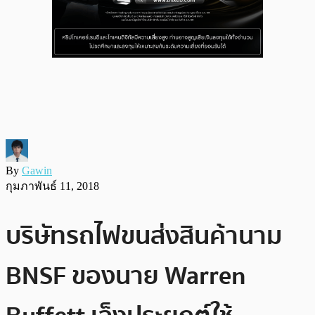
By
Gawin
กุมภาพันธ์ 11, 2018
บริษัทรถไฟขนส่งสินค้านาม
BNSF ของนาย Warren