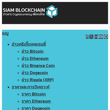
เมนู
ข่าวคริปโตเคอเรนซี่
ข่าว Bitcoin
ข่าว Ethereum
ข่าว Binance Coin
ข่าว Dogecoin
ข่าว Ripple (XRP)
ราคาและการวิเคราะห์
ราคา Bitcoin
ราคา Ethereum
ราคา Dogecoin