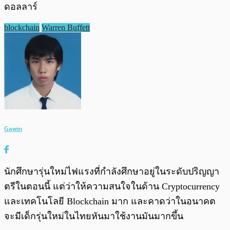
ดอลลาร์
blockchain
Warren Buffett
Gawin
นักศึกษารุ่นใหม่ไฟแรงที่กำลังศึกษาอยู่ในระดับปริญญา
ตรีในตอนนี้ แต่ว่าให้ความสนใจในด้าน Cryptocurrency
และเทคโนโลยี Blockchain มาก และคาดว่าในอนาคต
จะมีเด็กรุ่นใหม่ในไทยหันมาใช้งานมันมากขึ้น