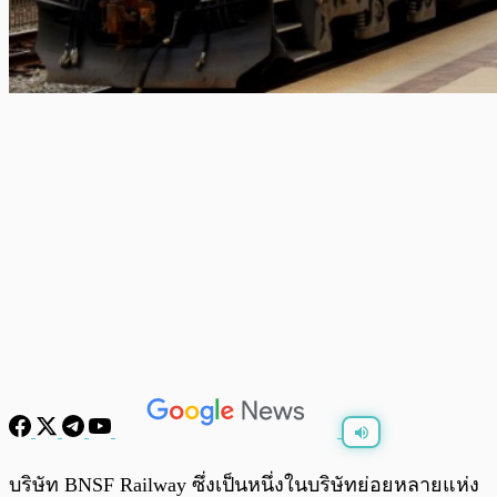
พร้อมเล่น
0:00
/
0:00
บริษัท BNSF Railway ซึ่งเป็นหนึ่งในบริษัทย่อยหลายแห่ง