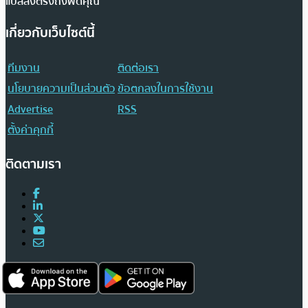
แปลส่งตรงถึงฟีดคุณ
เกี่ยวกับเว็บไซต์นี้
ทีมงาน
ติดต่อเรา
นโยบายความเป็นส่วนตัว
ข้อตกลงในการใช้งาน
Advertise
RSS
ตั้งค่าคุกกี้
ติดตามเรา