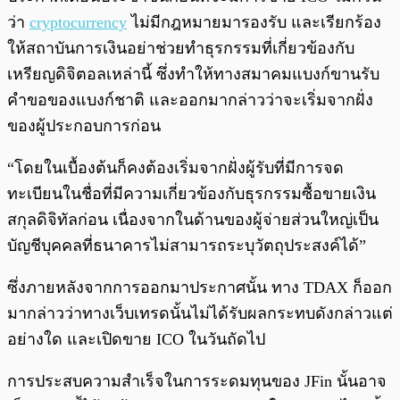
ว่า
cryptocurrency
ไม่มีกฎหมายมารองรับ และเรียกร้อง
ให้สถาบันการเงินอย่าช่วยทำธุรกรรมที่เกี่ยวข้องกับ
เหรียญดิจิตอลเหล่านี้ ซึ่งทำให้ทางสมาคมแบงก์ขานรับ
คำขอของแบงก์ชาติ และออกมากล่าวว่าจะเริ่มจากฝั่ง
ของผู้ประกอบการก่อน
“โดยในเบื้องต้นก็คงต้องเริ่มจากฝั่งผู้รับที่มีการจด
ทะเบียนในชื่อที่มีความเกี่ยวข้องกับธุรกรรมซื้อขายเงิน
สกุลดิจิทัลก่อน เนื่องจากในด้านของผู้จ่ายส่วนใหญ่เป็น
บัญชีบุคคลที่ธนาคารไม่สามารถระบุวัตถุประสงค์ได้”
ซึ่งภายหลังจากการออกมาประกาศนั้น ทาง TDAX ก็ออก
มากล่าวว่าทางเว็บเทรดนั้นไม่ได้รับผลกระทบดังกล่าวแต่
อย่างใด และเปิดขาย ICO ในวันถัดไป
การประสบความสำเร็จในการระดมทุนของ JFin นั้นอาจ