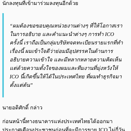
นักลงทุนที่เข้ามาร่วมลงทุนอีกด้วย
“ผมต้องขอขอบคุณหน่วยงานต่างๆ ที่ให้โอกาสเรา
ในการอธิบาย และคำแนะนำต่างๆ การทำ ICO
ครั้งนี้ เราถือเป็นกลุ่มบริษัทจดทะเบียนรายแรกที่ทำ
เรื่องนี้ ผมเข้าใจดีว่าย่อมมีอุปสรรคในด้านการ
อธิบายความเข้าใจ และมีหลากหลายความคิดเห็น
แต่ด้วยความตั้งใจของผมและทีมงานที่มุ่งหวังให้
ICO นี้เกิดขึ้นให้ได้ในประเทศไทย ที่ผมทำธุรกิจมา
ตั้งแต่ต้น”
นายอดิศักดิ์ กล่าว
ก่อนหน้านี้ทางธนาคารแห่งประเทศไทยได้ออกมา
ประกาศเตือนประชาชนก่อนที่จะมีการขาย ICO ไม่กี่วัน