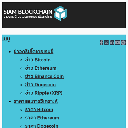
เมนู
ข่าวคริปโตเคอเรนซี่
ข่าว Bitcoin
ข่าว Ethereum
ข่าว Binance Coin
ข่าว Dogecoin
ข่าว Ripple (XRP)
ราคาและการวิเคราะห์
ราคา Bitcoin
ราคา Ethereum
ราคา Dogecoin