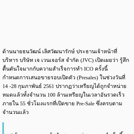
ด้านนายธนวัฒน์ เลิศวัฒนารักษ์ ประธานเจ้าหน้าที่
บริหาร บริษัท เจ เวนเจอร์ส จำกัด (JVC) เปิดเผยว่า รู้สึก
ตื้นตันใจมากกับความสำเร็จการทำ ICO ครั้งนี้
กำหนดการเสนอขายรอบเปิดตัว (Presales) ในช่วงวันที่
14 -28 กุมภาพันธ์ 2561 ปรากฏว่าเหรียญได้ถูกจำหน่าย
หมดแล้วทั้งจำนวน 100 ล้านเหรียญในเวลาอันรวดเร็ว
ภายใน 55 ชั่วโมงแรกที่เปิดขาย Pre-Sale ซึ่งครบตาม
จำนวนแล้ว