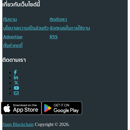
เกี่ยวกับเว็บไซต์นี้
ทีมงาน
ติดต่อเรา
นโยบายความเป็นส่วนตัว
ข้อตกลงในการใช้งาน
Advertise
RSS
ตั้งค่าคุกกี้
ติดตามเรา
Siam Blockchain
Copyright © 2026.