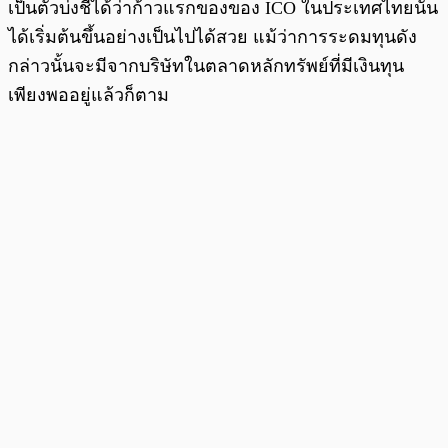
เป็นตัวบ่งชี้ได้ว่าก้าวแรกของของ ICO ในประเทศไทยนั้น
ได้เริ่มต้นขึ้นอย่างเป็นไปได้สวย แม้ว่าการระดมทุนดัง
กล่าวนั้นจะมีจากบริษัทในตลาดหลักทรัพย์ที่มีเงินทุน
เพียงพออยู่แล้วก็ตาม