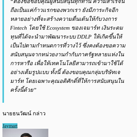
“ต้องขอขอบคุณผู้สนับสนุนทุกท่าน ความสำเร็จนี้
ถือเป็นแค่ก้าวแรกของพวกเรา ยังมีภาระกิจอีก
หลายอย่างที่จะสร้างความตื่นเต้นให้กับวงการ
Fintech โดยใช้ Ecosystem ของเจมาร์ท เงินระดม
ทุนที่ได้จะนำมาพัฒนาระบบ DDLP ให้เกิดขึ้นให้
เป็นไปตามกำหนดการที่วางไว้ ซึ่งคงต้องขอความ
สนับสนุนจากหน่วยงานกำกับภาครัฐหลายแห่งใน
การหารือ เพื่อให้เทคโนโลยีสามารถเข้ามาใช้ได้
อย่างเต็มรูปแบบ ทั้งนี้ ต้องขอบคุณกลุ่มบริษัทเจ
มาร์ท โดยเฉพาะคุณอดิศักดิ์ที่ให้การสนับสนุนใน
ครั้งนี้ด้วย”
นายธนวัฒน์ กล่าว
Jaymart