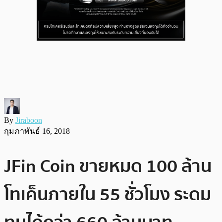
By
Jiraboon
กุมภาพันธ์ 16, 2018
JFin Coin ขายหมด 100 ล้าน
โทเค็นภายใน 55 ชั่วโมง ระดม