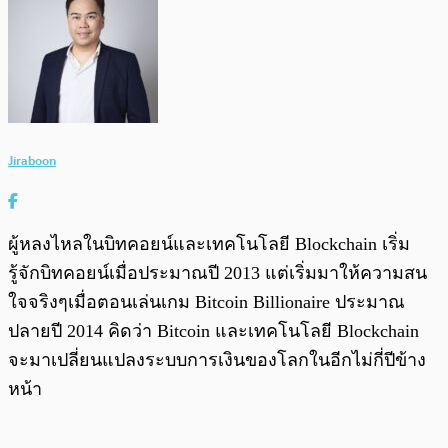
Jiraboon
ผู้หลงไหลในบิทคอยน์และเทคโนโลยี Blockchain เริ่ม
รู้จักบิทคอยน์เมื่อประมาณปี 2013 แต่เริ่มมาให้ความสน
ใจจริงๆเมื่อตอนเล่นเกม Bitcoin Billionaire ประมาณ
ปลายปี 2014 คิดว่า Bitcoin และเทคโนโลยี Blockchain
จะมาเปลี่ยนแปลงระบบการเงินของโลกในอีกไม่กี่ปีข้าง
หน้า