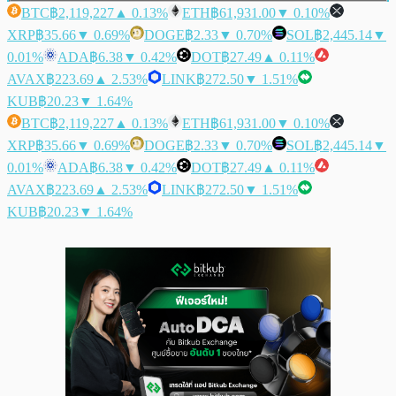
BTC
฿2,119,227
▲ 0.13%
ETH
฿61,931.00
▼ 0.10%
XRP
฿35.66
▼ 0.69%
DOGE
฿2.33
▼ 0.70%
SOL
฿2,445.14
▼
0.01%
ADA
฿6.38
▼ 0.42%
DOT
฿27.49
▲ 0.11%
AVAX
฿223.69
▲ 2.53%
LINK
฿272.50
▼ 1.51%
KUB
฿20.23
▼ 1.64%
BTC
฿2,119,227
▲ 0.13%
ETH
฿61,931.00
▼ 0.10%
XRP
฿35.66
▼ 0.69%
DOGE
฿2.33
▼ 0.70%
SOL
฿2,445.14
▼
0.01%
ADA
฿6.38
▼ 0.42%
DOT
฿27.49
▲ 0.11%
AVAX
฿223.69
▲ 2.53%
LINK
฿272.50
▼ 1.51%
KUB
฿20.23
▼ 1.64%