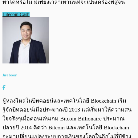
ทำได้หรือไม่ มีเพียงเวลาเท่านั้นที่จะเป็นเครื่องพิสูจน์
Litecoin Cash
Jiraboon
ผู้หลงไหลในบิทคอยน์และเทคโนโลยี Blockchain เริ่ม
รู้จักบิทคอยน์เมื่อประมาณปี 2013 แต่เริ่มมาให้ความสน
ใจจริงๆเมื่อตอนเล่นเกม Bitcoin Billionaire ประมาณ
ปลายปี 2014 คิดว่า Bitcoin และเทคโนโลยี Blockchain
จะมาเปลี่ยนแปลงระบบการเงินของโลกในอีกไม่กี่ปีข้าง