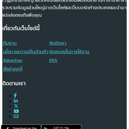
Cryptocurrency และเทคโนโลยีบล็อกเชนเพื่อคนไทย ในภาษาไทย เรา
รวบรวมข้อมูลส่วนใหญ่จากเว็บไซต์และเว็บบอร์ดต่างประเทศและนำมา
แปลส่งตรงถึงฟีดคุณ
เกี่ยวกับเว็บไซต์นี้
ทีมงาน
ติดต่อเรา
นโยบายความเป็นส่วนตัว
ข้อตกลงในการใช้งาน
Advertise
RSS
ตั้งค่าคุกกี้
ติดตามเรา