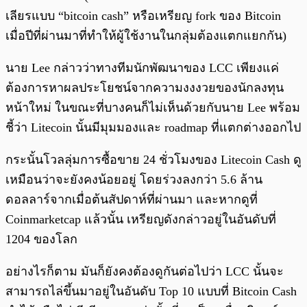
เลียรแบบ “bitcoin cash” หรือเหรียญ fork ของ Bitcoin
เมื่อปีที่ผ่านมาที่ทำให้ผู้ใช้งานในกลุ่มต้องแตกแยกกัน)
นาย Lee กล่าวว่าทางทีมนักพัฒนาของ LCC เพียงแค่
ต้องการหาผลประโยชน์จากความงงงวยของนักลงทุน
หน้าใหม่ ในขณะที่บางคนก็ไม่เห็นด้วยกับนาย Lee พร้อม
ชี้ว่า Litecoin นั้นมีมุมมองและ roadmap ที่แตกต่างออกไป
กระนั้นโวลลุ่มการซื้อขาย 24 ชั่วโมงของ Litecoin Cash ดู
เหมือนว่าจะยังคงน้อยอยู่ โดยร่วงลงกว่า 5.6 ล้าน
ดอลลาร์จากเมื่อต้นสัปดาห์ที่ผ่านมา และหากดูที่
Coinmarketcap แล้วนั้น เหรียญดังกล่าวอยู่ในอันดับที่
1204 ของโลก
อย่างไรก็ตาม มันก็ยังคงต้องดูกันต่อไปว่า LCC นั้นจะ
สามารถไล่ขึ้นมาอยู่ในอันดับ Top 10 แบบที่ Bitcoin Cash