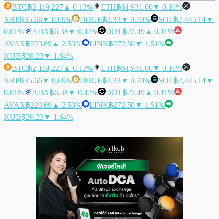
BTC
฿2,119,227
▲ 0.13%
ETH
฿61,931.00
▼ 0.10%
XRP
฿35.66
▼ 0.69%
DOGE
฿2.33
▼ 0.70%
SOL
฿2,445.14
▼
0.01%
ADA
฿6.38
▼ 0.42%
DOT
฿27.49
▲ 0.11%
AVAX
฿223.69
▲ 2.53%
LINK
฿272.50
▼ 1.51%
KUB
฿20.23
▼ 1.64%
BTC
฿2,119,227
▲ 0.13%
ETH
฿61,931.00
▼ 0.10%
XRP
฿35.66
▼ 0.69%
DOGE
฿2.33
▼ 0.70%
SOL
฿2,445.14
▼
0.01%
ADA
฿6.38
▼ 0.42%
DOT
฿27.49
▲ 0.11%
AVAX
฿223.69
▲ 2.53%
LINK
฿272.50
▼ 1.51%
KUB
฿20.23
▼ 1.64%