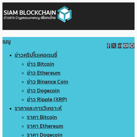
เมนู
ข่าวคริปโตเคอเรนซี่
ข่าว Bitcoin
ข่าว Ethereum
ข่าว Binance Coin
ข่าว Dogecoin
ข่าว Ripple (XRP)
ราคาและการวิเคราะห์
ราคา Bitcoin
ราคา Ethereum
ราคา Dogecoin