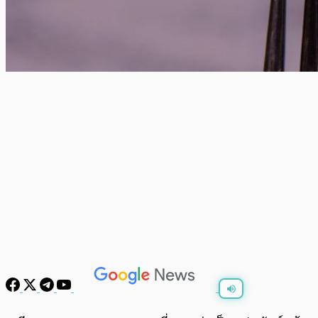
พร้อมเล่น
0:00
/
0:00