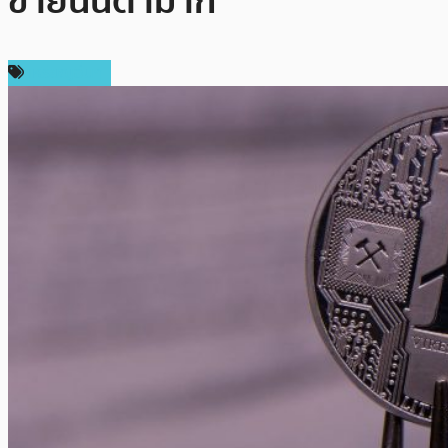
ขายนั้นต่ำมาก
เหรียญอื่นๆ