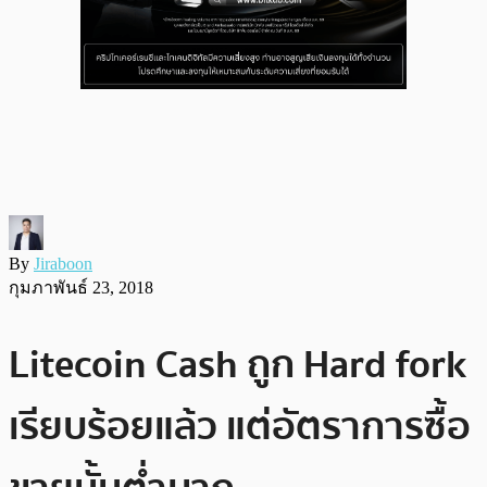
By
Jiraboon
กุมภาพันธ์ 23, 2018
Litecoin Cash ถูก Hard fork
เรียบร้อยแล้ว แต่อัตราการซื้อ