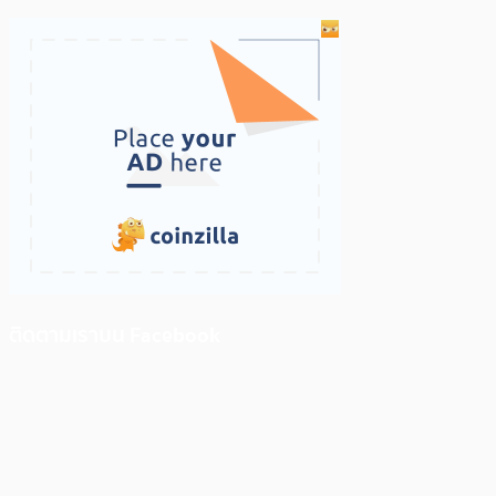
ติดตามเราบน Facebook