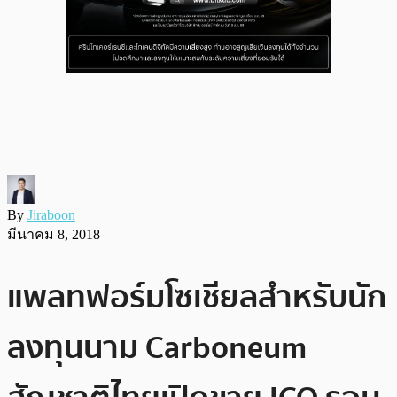
By
Jiraboon
มีนาคม 8, 2018
แพลทฟอร์มโซเชียลสำหรับนัก
ลงทุนนาม Carboneum