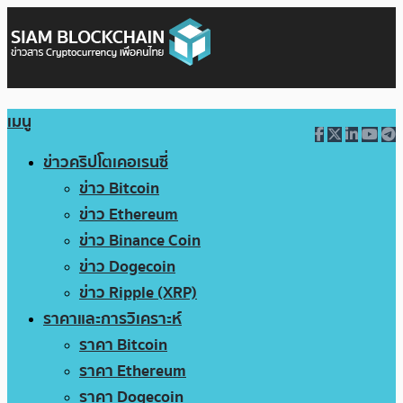
เมนู
ข่าวคริปโตเคอเรนซี่
ข่าว Bitcoin
ข่าว Ethereum
ข่าว Binance Coin
ข่าว Dogecoin
ข่าว Ripple (XRP)
ราคาและการวิเคราะห์
ราคา Bitcoin
ราคา Ethereum
ราคา Dogecoin