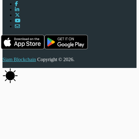
Siam Blockchain
Copyright © 2026.