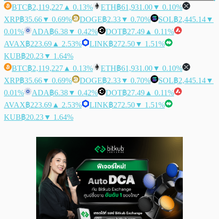
BTC
฿2,119,227
▲ 0.13%
ETH
฿61,931.00
▼ 0.10%
XRP
฿35.66
▼ 0.69%
DOGE
฿2.33
▼ 0.70%
SOL
฿2,445.14
▼
0.01%
ADA
฿6.38
▼ 0.42%
DOT
฿27.49
▲ 0.11%
AVAX
฿223.69
▲ 2.53%
LINK
฿272.50
▼ 1.51%
KUB
฿20.23
▼ 1.64%
BTC
฿2,119,227
▲ 0.13%
ETH
฿61,931.00
▼ 0.10%
XRP
฿35.66
▼ 0.69%
DOGE
฿2.33
▼ 0.70%
SOL
฿2,445.14
▼
0.01%
ADA
฿6.38
▼ 0.42%
DOT
฿27.49
▲ 0.11%
AVAX
฿223.69
▲ 2.53%
LINK
฿272.50
▼ 1.51%
KUB
฿20.23
▼ 1.64%