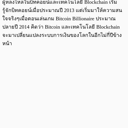
ผู้หลงไหลในบิทคอยน์และเทคโนโลยี Blockchain เริ่ม
รู้จักบิทคอยน์เมื่อประมาณปี 2013 แต่เริ่มมาให้ความสน
ใจจริงๆเมื่อตอนเล่นเกม Bitcoin Billionaire ประมาณ
ปลายปี 2014 คิดว่า Bitcoin และเทคโนโลยี Blockchain
จะมาเปลี่ยนแปลงระบบการเงินของโลกในอีกไม่กี่ปีข้าง
หน้า