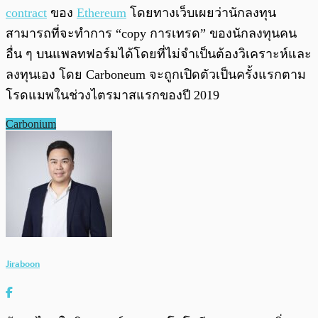
contract
ของ
Ethereum
โดยทางเว็บเผยว่านักลงทุน
สามารถที่จะทำการ “copy การเทรด” ของนักลงทุนคน
อื่น ๆ บนแพลทฟอร์มได้โดยที่ไม่จำเป็นต้องวิเคราะห์และ
ลงทุนเอง โดย Carboneum จะถูกเปิดตัวเป็นครั้งแรกตาม
โรดแมพในช่วงไตรมาสแรกของปี 2019
Carbonium
Jiraboon