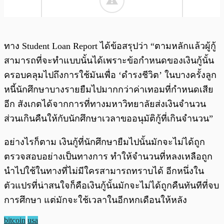
ทาง Student Loan Report ได้ข้อสรุปว่า “ตามหลักแล้วผู้กู้
สามารถที่จะทำแบบนั้นได้เพราะข้อกำหนดของเงินกู้นั้น
ครอบคลุมไปถึงการใช้มันเพื่อ ‘ดำรงชีวิต’ ในบางครั้งลูก
หนี้นักศึกษาบางรายยืมไปมากกว่าค่าเทอมที่กำหนดเสีย
อีก สังเกตได้จากการที่ทางมหาวิทยาลัยส่งเงินจำนวน
ส่วนเกินคืนให้กับนักศึกษาเวลาขออนุมัติกู้ที่เกินจำนวน”
อย่างไรก็ตาม เงินกู้ที่นักศึกษายืมไปนั้นมักจะไม่ได้ถูก
ตรวจสอบอย่างเป็นทางการ ทำให้จำนวนที่หลงเหลือถูก
นำไปใช้ในทางที่ไม่มีใครสามารถทราบได้ อีกหนึ่งใน
ตัวแปรที่น่าสนใจก็คือเงินกู้นั้นมักจะไม่ได้ถูกคืนทันทีที่จบ
การศึกษา แต่มักจะใช้เวลาในอีกหกเดือนให้หลัง
bitcoin
usa