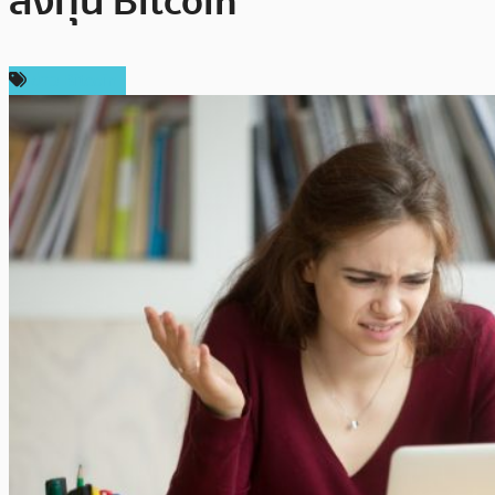
ลงทุน Bitcoin
ข่าว Bitcoin