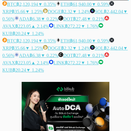
BTC
฿2,120,194
▼ 0.35%
ETH
฿61,940.00
▼ 0.59%
XRP
฿35.66
▼ 1.25%
DOGE
฿2.32
▼ 1.24%
SOL
฿2,442.04
▼
0.56%
ADA
฿6.38
▼ 0.22%
DOT
฿27.48
▼ 0.21%
AVAX
฿223.05
▲ 2.14%
LINK
฿272.22
▼ 1.76%
KUB
฿20.24
▼ 1.24%
BTC
฿2,120,194
▼ 0.35%
ETH
฿61,940.00
▼ 0.59%
XRP
฿35.66
▼ 1.25%
DOGE
฿2.32
▼ 1.24%
SOL
฿2,442.04
▼
0.56%
ADA
฿6.38
▼ 0.22%
DOT
฿27.48
▼ 0.21%
AVAX
฿223.05
▲ 2.14%
LINK
฿272.22
▼ 1.76%
KUB
฿20.24
▼ 1.24%