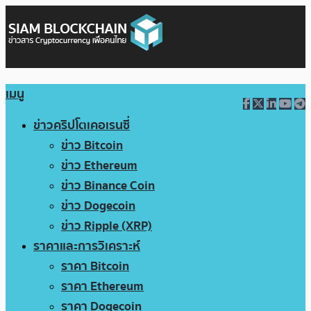
เมนู
ข่าวคริปโตเคอเรนซี่
ข่าว Bitcoin
ข่าว Ethereum
ข่าว Binance Coin
ข่าว Dogecoin
ข่าว Ripple (XRP)
ราคาและการวิเคราะห์
ราคา Bitcoin
ราคา Ethereum
ราคา Dogecoin