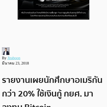
By
Jiraboon
มีนาคม 23, 2018
รายงานเผยนักศึกษาอเมริกัน
กว่า 20% ใช้เงินกู้ กยศ. มา