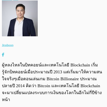
Jiraboon
ผู้หลงไหลในบิทคอยน์และเทคโนโลยี Blockchain เริ่ม
รู้จักบิทคอยน์เมื่อประมาณปี 2013 แต่เริ่มมาให้ความสน
ใจจริงๆเมื่อตอนเล่นเกม Bitcoin Billionaire ประมาณ
ปลายปี 2014 คิดว่า Bitcoin และเทคโนโลยี Blockchain
จะมาเปลี่ยนแปลงระบบการเงินของโลกในอีกไม่กี่ปีข้าง
หน้า