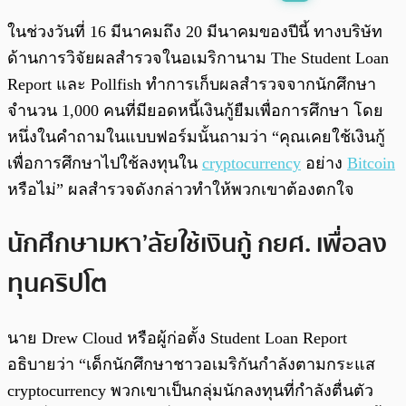
พร้อมเล่น
0:00
/
0:00
ในช่วงวันที่ 16 มีนาคมถึง 20 มีนาคมของปีนี้ ทางบริษัท
ด้านการวิจัยผลสำรวจในอเมริกานาม The Student Loan
Report และ Pollfish ทำการเก็บผลสำรวจจากนักศึกษา
จำนวน 1,000 คนที่มียอดหนี้เงินกู้ยืมเพื่อการศึกษา โดย
หนึ่งในคำถามในแบบฟอร์มนั้นถามว่า “คุณเคยใช้เงินกู้
เพื่อการศึกษาไปใช้ลงทุนใน
cryptocurrency
อย่าง
Bitcoin
หรือไม่” ผลสำรวจดังกล่าวทำให้พวกเขาต้องตกใจ
นักศึกษามหา’ลัยใช้เงินกู้ กยศ. เพื่อลง
ทุนคริปโต
นาย Drew Cloud หรือผู้ก่อตั้ง Student Loan Report
อธิบายว่า “เด็กนักศึกษาชาวอเมริกันกำลังตามกระแส
cryptocurrency พวกเขาเป็นกลุ่มนักลงทุนที่กำลังตื่นตัว