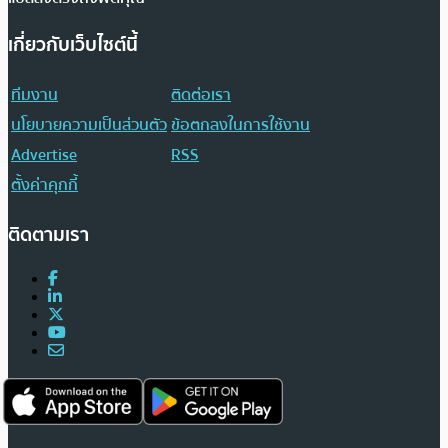
เกี่ยวกับเว็บไซต์นี้
ทีมงาน
ติดต่อเรา
นโยบายความเป็นส่วนตัว
ข้อตกลงในการใช้งาน
Advertise
RSS
ตั้งค่าคุกกี้
ติดตามเรา