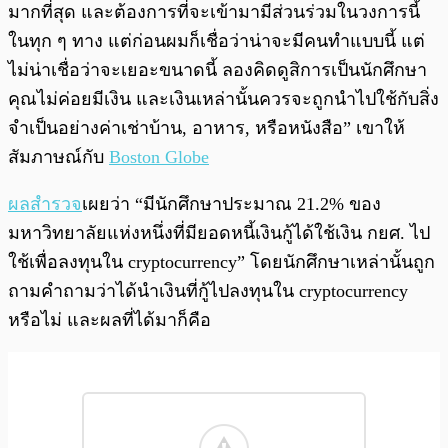
มากที่สุด และต้องการที่จะเข้ามามีส่วนร่วมในวงการนี้
ในทุก ๆ ทาง แต่ก่อนผมก็เชื่อว่าน่าจะมีคนทำแบบนี้ แต่
ไม่น่าเชื่อว่าจะเยอะขนาดนี้ ลองคิดดูสิการเป็นนักศึกษา
คุณไม่ค่อยมีเงิน และเงินเหล่านั้นควรจะถูกนำไปใช้กับสิ่ง
จำเป็นอย่างค่าเช่าบ้าน, อาหาร, หรือหนังสือ” เขาให้
สัมภาษณ์กับ
Boston Globe
ผลสำรวจ
เผยว่า “มีนักศึกษาประมาณ 21.2% ของ
มหาวิทยาลัยแห่งหนึ่งที่มียอดหนี้เงินกู้ได้ใช้เงิน กยศ. ไป
ใช้เพื่อลงทุนใน cryptocurrency” โดยนักศึกษาเหล่านั้นถูก
ถามคำถามว่าได้นำเงินที่กู้ไปลงทุนใน cryptocurrency
หรือไม่ และผลที่ได้มาก็คือ