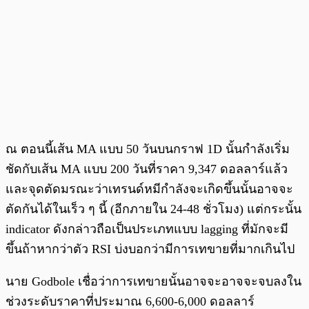
ณ ตอนนี้เส้น MA แบบ 50 วันบนกราฟ 1D นั้นกำลังเริ่ม
ชัดกับเส้น MA แบบ 200 วันที่ราคา 9,347 ดอลลาร์แล้ว
และจุดตัดมรณะว่าเทรนด์หมีกำลังจะเกิดขึ้นนั้นอาจจะ
ตัดกันได้ในเร็ว ๆ นี้ (อีกภายใน 24-48 ชั่วโมง) แต่กระนั้น
indicator ดังกล่าวถือเป็นประเภทแบบ lagging ที่มักจะมี
ขึ้นถ้าหากว่าตัว RSI บ่งบอกว่ามีการเทขายที่มากเกินไป
นาย Godbole เชื่อว่าการเทขายนั้นอาจจะอาจจะจบลงใน
ช่วงระดับราคาที่ประมาณ 6,600-6,000 ดอลลาร์