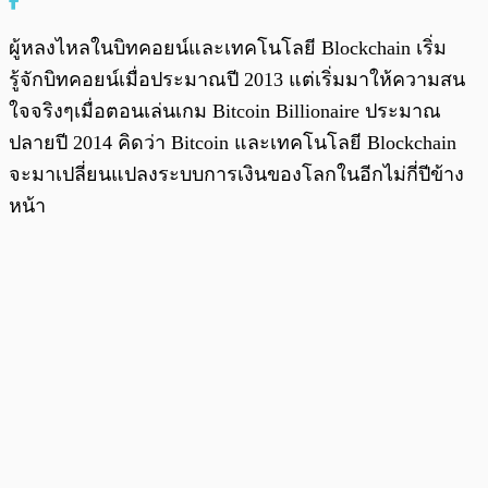
ผู้หลงไหลในบิทคอยน์และเทคโนโลยี Blockchain เริ่ม
รู้จักบิทคอยน์เมื่อประมาณปี 2013 แต่เริ่มมาให้ความสน
ใจจริงๆเมื่อตอนเล่นเกม Bitcoin Billionaire ประมาณ
ปลายปี 2014 คิดว่า Bitcoin และเทคโนโลยี Blockchain
จะมาเปลี่ยนแปลงระบบการเงินของโลกในอีกไม่กี่ปีข้าง
หน้า