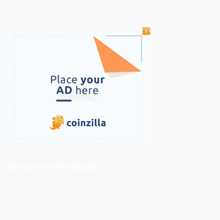
ติดตามเราบน Facebook