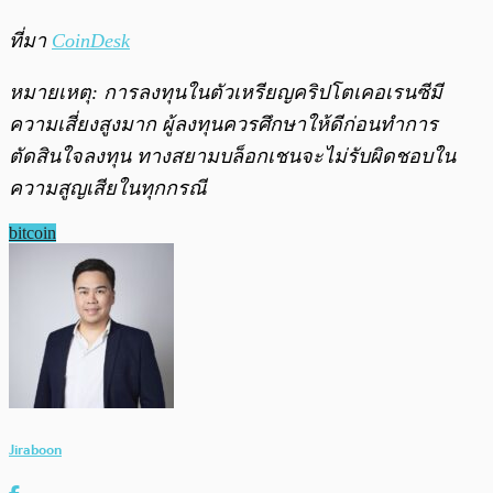
ที่มา
CoinDesk
หมายเหตุ: การลงทุนในตัวเหรียญคริปโตเคอเรนซีมี
ความเสี่ยงสูงมาก ผู้ลงทุนควรศึกษาให้ดีก่อนทำการ
ตัดสินใจลงทุน ทางสยามบล็อกเชนจะไม่รับผิดชอบใน
ความสูญเสียในทุกกรณี
bitcoin
Jiraboon