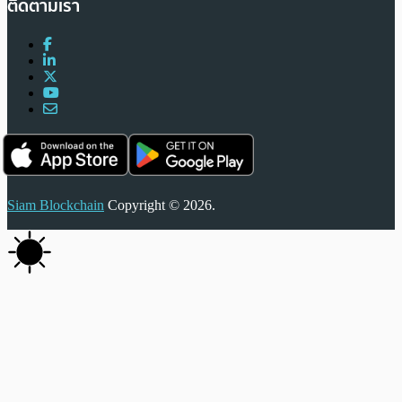
ติดตามเรา
Siam Blockchain
Copyright © 2026.