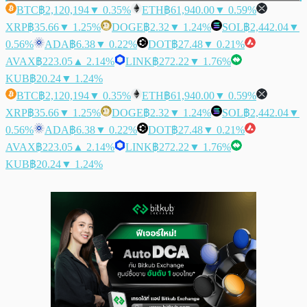
BTC
฿2,120,194
▼ 0.35%
ETH
฿61,940.00
▼ 0.59%
XRP
฿35.66
▼ 1.25%
DOGE
฿2.32
▼ 1.24%
SOL
฿2,442.04
▼
0.56%
ADA
฿6.38
▼ 0.22%
DOT
฿27.48
▼ 0.21%
AVAX
฿223.05
▲ 2.14%
LINK
฿272.22
▼ 1.76%
KUB
฿20.24
▼ 1.24%
BTC
฿2,120,194
▼ 0.35%
ETH
฿61,940.00
▼ 0.59%
XRP
฿35.66
▼ 1.25%
DOGE
฿2.32
▼ 1.24%
SOL
฿2,442.04
▼
0.56%
ADA
฿6.38
▼ 0.22%
DOT
฿27.48
▼ 0.21%
AVAX
฿223.05
▲ 2.14%
LINK
฿272.22
▼ 1.76%
KUB
฿20.24
▼ 1.24%