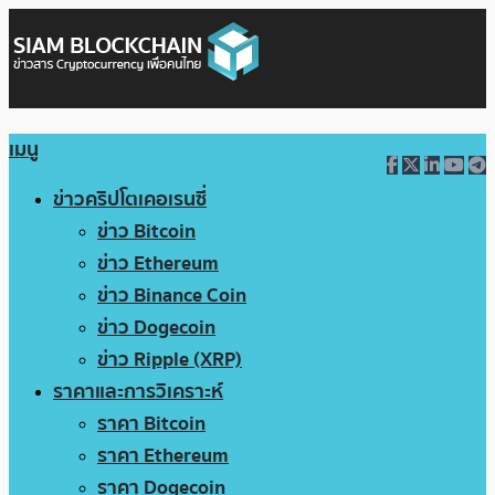
เมนู
ข่าวคริปโตเคอเรนซี่
ข่าว Bitcoin
ข่าว Ethereum
ข่าว Binance Coin
ข่าว Dogecoin
ข่าว Ripple (XRP)
ราคาและการวิเคราะห์
ราคา Bitcoin
ราคา Ethereum
ราคา Dogecoin