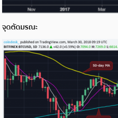
จุดตัดมรณะ