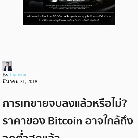
By
Jiraboon
มีนาคม 31, 2018
การเทขายจบลงแล้วหรือไม่?
ราคาของ Bitcoin อาจใกล้ถึง