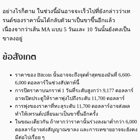
อย่างไรก็ตาม ในช่วงนี้มันอาจจะเร็วไปที่ยังกล่าวว่าเท
รนด์ของราคานั้นได้กลับตัวมาเป็นขาขึ้นอีกแล้ว
เนื่องจากว่าเส้น MA แบบ 5 วันและ 10 วันนั้นยังคงเป็น
ขาลงอยู่
ข้อสังเกต
ราคาของ Bitcoin นั้นอาจจะถึงจุดต่ำสุดของมันที่ 6,600-
6,000 ดอลลาร์ในช่วงสัปดาห์นี้
การปิดราคาบนกราฟ 1 วันที่ระดับสูงกว่า 9,177 ดอลลาร์
อาจเปิดประตูให้ราคาพุ่งไปถึงระดับ 11,700 ดอลลาร์
การพุ่งของราคาที่ทะลุระดับ 11,700 ดอลลาร์อาจส่งผล
ทำให้เทรนด์เปลี่ยนมาเป็นขาขึ้นอีกครั้ง
ในขณะเดียวกัน ถ้าหากว่าราคานั้นร่วงลงมาต่ำกว่า 6,000
ดอลลาร์อาจส่งสัญญาณขาลง และการเทขายอาจจะยังคง
มีต่อไปเรื่อย ๆ