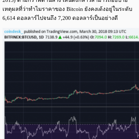
2015) ตามกราฟด้านล่าง เส้นดังกล่าวสามารถอธิบาย
เหตุผลที่ว่าทำไมราคาของ Bitcoin ยังคงเด้งอยู่ในระดับ
6,614 ดอลลาร์ไปจนถึง 7,200 ดอลลาร์เป็นอย่างดี