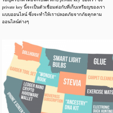
private key นี้จะเป็นตัวเชื่อมต่อกับที่เก็บเหรียญของเรา
แบบออนไลน์ ซึ่งจะทำให้เราปลอดภัยจากภัยคุกคาม
ออนไลน์ต่างๆ