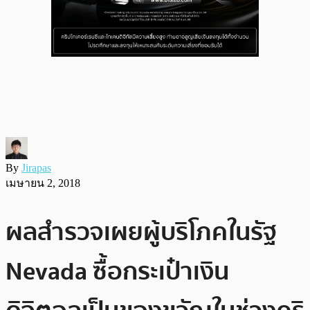
By
Jirapas
เมษายน 2, 2018
ผลสำรวจเผยผู้บริโภคในรัฐ
Nevada ซื้อกระเป๋าเงิน