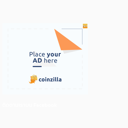
ติดตามเราบน Facebook