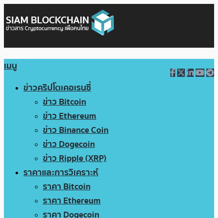
เมนู
ข่าวคริปโตเคอเรนซี่
ข่าว Bitcoin
ข่าว Ethereum
ข่าว Binance Coin
ข่าว Dogecoin
ข่าว Ripple (XRP)
ราคาและการวิเคราะห์
ราคา Bitcoin
ราคา Ethereum
ราคา Dogecoin