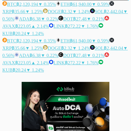
BTC
฿2,120,194
▼ 0.35%
ETH
฿61,940.00
▼ 0.59%
XRP
฿35.66
▼ 1.25%
DOGE
฿2.32
▼ 1.24%
SOL
฿2,442.04
▼
0.56%
ADA
฿6.38
▼ 0.22%
DOT
฿27.48
▼ 0.21%
AVAX
฿223.05
▲ 2.14%
LINK
฿272.22
▼ 1.76%
KUB
฿20.24
▼ 1.24%
BTC
฿2,120,194
▼ 0.35%
ETH
฿61,940.00
▼ 0.59%
XRP
฿35.66
▼ 1.25%
DOGE
฿2.32
▼ 1.24%
SOL
฿2,442.04
▼
0.56%
ADA
฿6.38
▼ 0.22%
DOT
฿27.48
▼ 0.21%
AVAX
฿223.05
▲ 2.14%
LINK
฿272.22
▼ 1.76%
KUB
฿20.24
▼ 1.24%