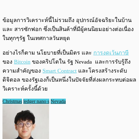
ข้อมูลการวิเคราะห์นี้ไม่รวมถึง อุปกรณ์อัจฉริยะในบ้าน
และ สารซักฟอก ซึ่งเป็นสินค้าที่มีผู้คนนิยมอย่างต่อเนื่อง
ในทุกๆรัฐ ในเทศกาลวันหยุด
อย่างไรก็ตาม นโยบายที่เป็นมิตร และ
การงดเว้นภาษี
ของ
Bitcoin
ของคริปโตใน รัฐ Nevada และการรับรู้ถึง
ความสำคัญของ
Smart Contract
และโครงสร้างระดับ
ดิจิตอล ของรัฐเองก็เป็นหนึ่งในปัจจัยที่ส่งผลกระทบต่อผล
วิเคราะห์ครั้งนี้ด้วย
Christmas
ledger nano s
Nevada