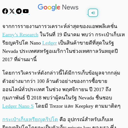
พร้อมเล่น
0:00
/
0:00
จากการรายงานการวเคราะห์ล่าสุดของแอพพลิเคชั่น
Earny’s Research
ในวันที่ 19 มีนาคม พบว่า กระเป๋าเก็บเห
รียญคริปโต Nano
Ledger
เป็นสินค้าขายดีที่สุดในรัฐ
Nevada ประเทศสหรัฐอเมริกาในช่วงเทศกาลวันหยุดปี
2017 ที่ผ่านมานี้
โดยการวิเคราะห์ดังกล่าวนี้ได้มีการเก็บข้อมูลจากกลุ่ม
ตัวอย่างมากว่า 100 ล้านตัวอย่างของการซื้อขาย
ออนไลน์ทั่วประเทศ ในช่วง พฤศจิกายน ปี 2017 ถึง
กุมภาพันธ์ ปี 2018 พบว่าผู้คนในรัฐ Nevada ชื่นชอบ
Ledger Nano S
โดยมี Trezor และ Keepkey ตามมาติดๆ
กระเป๋าเก็บเหรียญคริปโต
คือ อุปกรณ์สำหรับเก็บเห
รียญคริปโตโดยจะเป็นตัวเก็บ private key ของเรา ซึ่ง