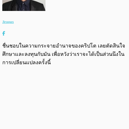
Jirapas
ชื่นชอบในความกระจายอำนาจของคริปโต เลยตัดสินใจ
ศึกษาและลงทุนกับมัน เพื่อหวังว่าเราจะได้เป็นส่วนนึงใน
การเปลี่ยนแปลงครั้งนี้