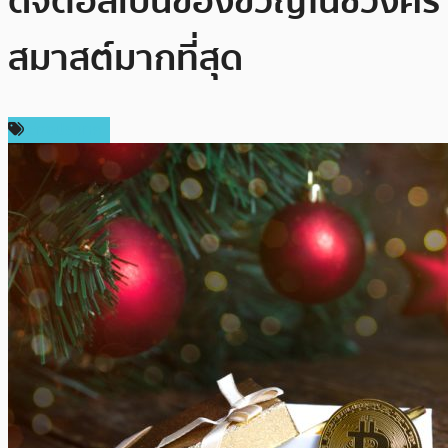
ดิจิตอลเป็นของขวัญในช่วงคริ
สมาสต์มากที่สุด
ต่างประเทศ