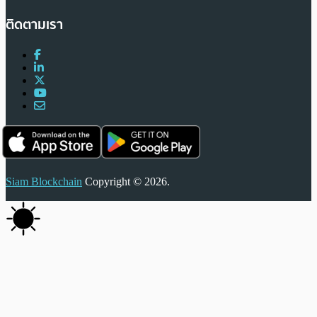
ติดตามเรา
Siam Blockchain
Copyright © 2026.