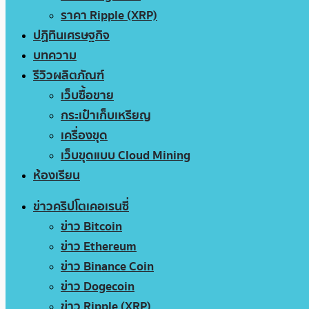
ราคา Ripple (XRP)
ปฏิทินเศรษฐกิจ
บทความ
รีวิวผลิตภัณฑ์
เว็บซื้อขาย
กระเป๋าเก็บเหรียญ
เครื่องขุด
เว็บขุดแบบ Cloud Mining
ห้องเรียน
ข่าวคริปโตเคอเรนซี่
ข่าว Bitcoin
ข่าว Ethereum
ข่าว Binance Coin
ข่าว Dogecoin
ข่าว Ripple (XRP)