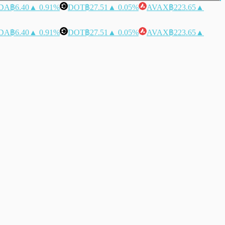
DA
฿6.40
▲ 0.91%
DOT
฿27.51
▲ 0.05%
AVAX
฿223.65
▲
DA
฿6.40
▲ 0.91%
DOT
฿27.51
▲ 0.05%
AVAX
฿223.65
▲