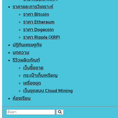
ราคาและการวิเคราะห์
ราคา Bitcoin
ราคา Ethereum
ราคา Dogecoin
ราคา Ripple (XRP)
ปฏิทินเศรษฐกิจ
บทความ
รีวิวผลิตภัณฑ์
เว็บซื้อขาย
กระเป๋าเก็บเหรียญ
เครื่องขุด
เว็บขุดแบบ Cloud Mining
ห้องเรียน