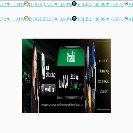
.72
▼ 1.04%
DOGE
฿2.33
▼ 0.90%
SOL
฿2,448.99
▼ 0.36%
A
.72
▼ 1.04%
DOGE
฿2.33
▼ 0.90%
SOL
฿2,448.99
▼ 0.36%
A