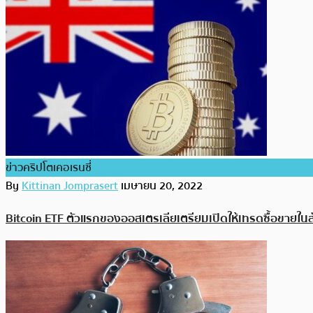
ข่าวคริปโตเคอเรนซี่
By
Kittinan Jomprasert
เมษายน 20, 2022
Bitcoin ETF ตัวแรกของออสเตรเลียเตรียมเปิดให้เทรดซื้อขายในส