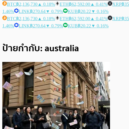
BTC
฿2,136,730
▲ 0.18%
ETH
฿62,592.00
▲ 0.41%
XRP
฿35
1.46%
LINK
฿270.64
▼ 0.79%
KUB
฿20.22
▼ 0.16%
BTC
฿2,136,730
▲ 0.18%
ETH
฿62,592.00
▲ 0.41%
XRP
฿35
1.46%
LINK
฿270.64
▼ 0.79%
KUB
฿20.22
▼ 0.16%
ป้ายกำกับ:
australia