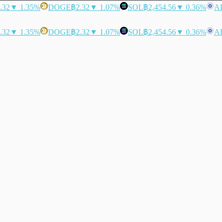
.32
▼ 1.35%
DOGE
฿2.32
▼ 1.07%
SOL
฿2,454.56
▼ 0.36%
A
.32
▼ 1.35%
DOGE
฿2.32
▼ 1.07%
SOL
฿2,454.56
▼ 0.36%
A