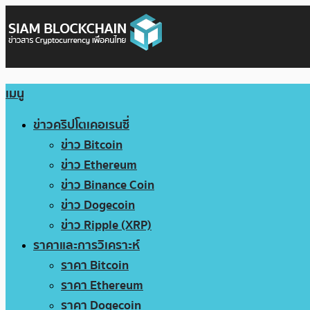
เมนู
ข่าวคริปโตเคอเรนซี่
ข่าว Bitcoin
ข่าว Ethereum
ข่าว Binance Coin
ข่าว Dogecoin
ข่าว Ripple (XRP)
ราคาและการวิเคราะห์
ราคา Bitcoin
ราคา Ethereum
ราคา Dogecoin