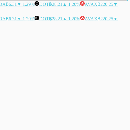
DA
฿6.31
▼ 1.29%
DOT
฿28.21
▲ 1.20%
AVAX
฿220.25
▼
DA
฿6.31
▼ 1.29%
DOT
฿28.21
▲ 1.20%
AVAX
฿220.25
▼