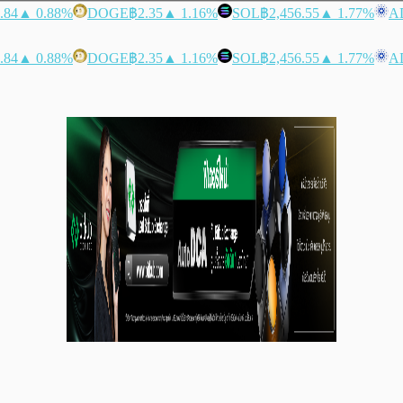
.84
▲ 0.88%
DOGE
฿2.35
▲ 1.16%
SOL
฿2,456.55
▲ 1.77%
A
.84
▲ 0.88%
DOGE
฿2.35
▲ 1.16%
SOL
฿2,456.55
▲ 1.77%
A