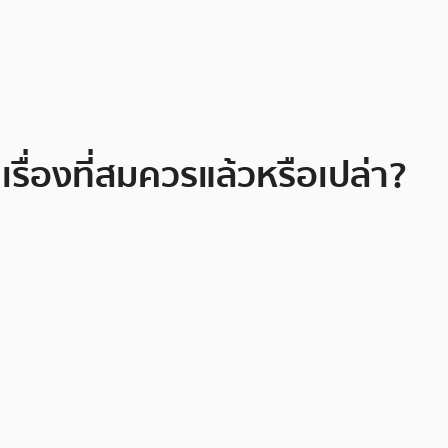
เรื่องที่สมควรแล้วหรือเปล่า?