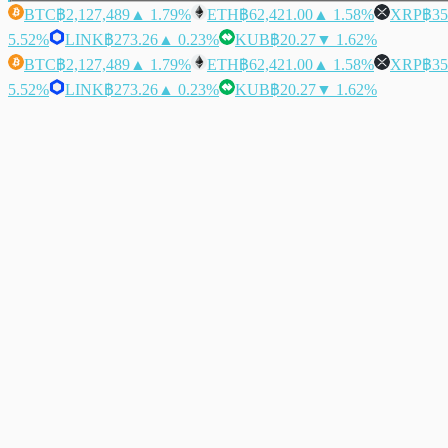
BTC
฿2,127,489
▲ 1.79%
ETH
฿62,421.00
▲ 1.58%
XRP
฿35
5.52%
LINK
฿273.26
▲ 0.23%
KUB
฿20.27
▼ 1.62%
BTC
฿2,127,489
▲ 1.79%
ETH
฿62,421.00
▲ 1.58%
XRP
฿35
5.52%
LINK
฿273.26
▲ 0.23%
KUB
฿20.27
▼ 1.62%