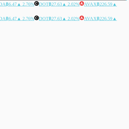
DA
฿6.47
▲ 2.76%
DOT
฿27.63
▲ 2.02%
AVAX
฿226.59
▲
DA
฿6.47
▲ 2.76%
DOT
฿27.63
▲ 2.02%
AVAX
฿226.59
▲