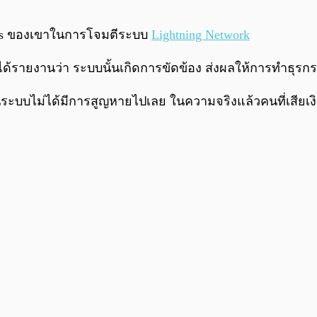
 Nodes ของเขาในการโจมตีระบบ
Lightning Network
ด้รายงานว่า ระบบนั้นเกิดการขัดข้อง ส่งผลให้การทำธุรก
นในระบบไม่ได้มีการสูญหายไปเลย ในความจริงแล้วคนที่เสียเงิ