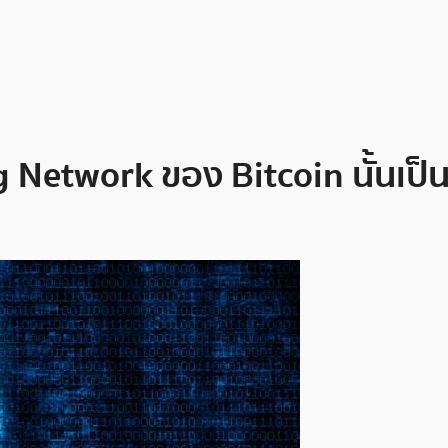
g Network ของ Bitcoin นั้นเป็น