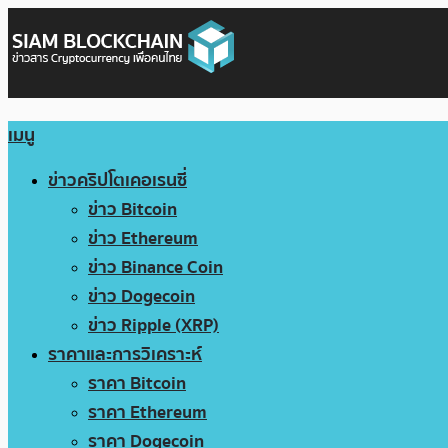
เมนู
ข่าวคริปโตเคอเรนซี่
ข่าว Bitcoin
ข่าว Ethereum
ข่าว Binance Coin
ข่าว Dogecoin
ข่าว Ripple (XRP)
ราคาและการวิเคราะห์
ราคา Bitcoin
ราคา Ethereum
ราคา Dogecoin