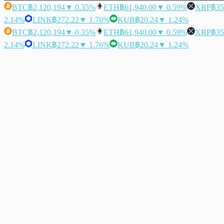
BTC
฿2,120,194
▼ 0.35%
ETH
฿61,940.00
▼ 0.59%
XRP
฿35
2.14%
LINK
฿272.22
▼ 1.76%
KUB
฿20.24
▼ 1.24%
BTC
฿2,120,194
▼ 0.35%
ETH
฿61,940.00
▼ 0.59%
XRP
฿35
2.14%
LINK
฿272.22
▼ 1.76%
KUB
฿20.24
▼ 1.24%