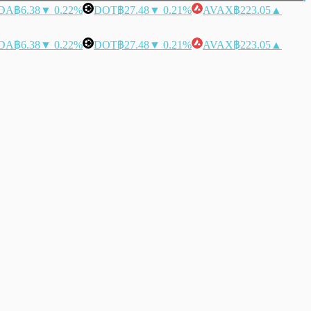
DA
฿6.38
▼ 0.22%
DOT
฿27.48
▼ 0.21%
AVAX
฿223.05
▲
DA
฿6.38
▼ 0.22%
DOT
฿27.48
▼ 0.21%
AVAX
฿223.05
▲