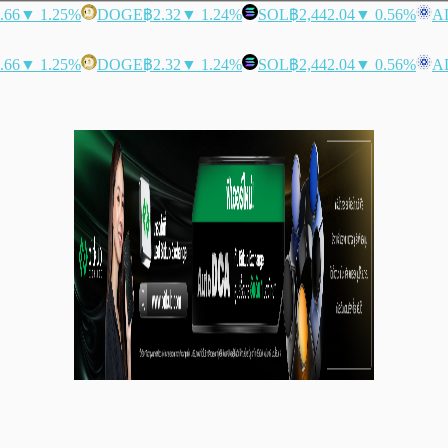
.66
▼ 1.25%
DOGE
฿2.32
▼ 1.24%
SOL
฿2,442.04
▼ 0.56%
A
.66
▼ 1.25%
DOGE
฿2.32
▼ 1.24%
SOL
฿2,442.04
▼ 0.56%
A