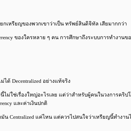
ยกเหรียญของพวกเขาว่าเป็น ทรัพย์สินดิจิทัล เสียมากกว่า
rency ของใครหลาย ๆ คน การศึกษาถึงระบบการทำงานของมั
ม่ได้ Decentralized อย่างแท้จริง
ไม่ใช่เรื่องใหญ่อะไรเลย แต่ว่าสำหรับผู้คนในวงการคริปโตนั
rrency และค่าเงินปกติ
ามัน Centralized แค่ไหน แต่ควรไปสนใจว่าเหรียญนี้ทำงานไ