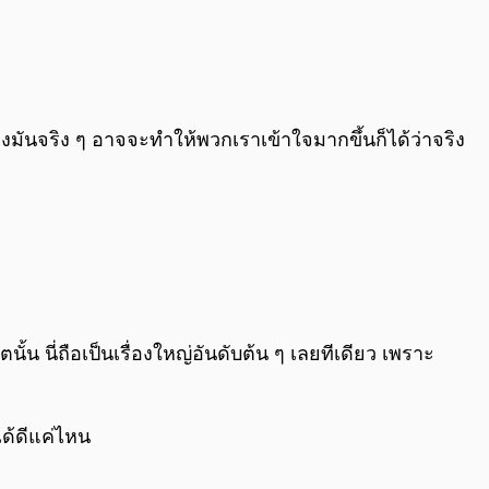
นจริง ๆ อาจจะทำให้พวกเราเข้าใจมากขึ้นก็ได้ว่าจริง
้น นี่ถือเป็นเรื่องใหญ่อันดับต้น ๆ เลยทีเดียว เพราะ
ด้ดีแค่ไหน