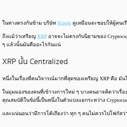
ในทางตรงกันข้าม บริษัท
Ripple
ดูเหมือนจะชอบให้ผู้คนเรี
ถึงแม้ว่าเหรียญ
XRP
อาจจะไม่ตรงกับนิยามของ Cryptocur
ๆ แล้วนั้นมันคืออะไรกันแน่
XRP นั้น Centralized
หนึ่งในเรื่องที่คนวิจารณ์มากที่สุดของเหรียญ XRP คือ มันไ
ในมุมมองของคนที่เข้าวงการใหม่ ๆ บางคนอาจคิดว่าเรื่องนี้
คุณสมบัติในข้อนี้เป็นหนึ่งในตัวแบ่งแยกระหว่าง Cryptocu
และแน่นอนว่ามีการโต้เถียงว่า ทุก ๆ คนไม่ควรไปโฟกัสว่