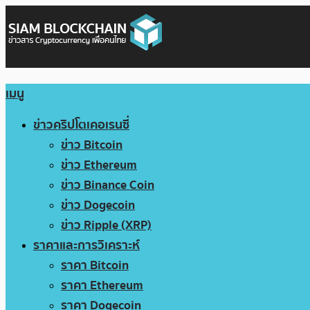
เมนู
ข่าวคริปโตเคอเรนซี่
ข่าว Bitcoin
ข่าว Ethereum
ข่าว Binance Coin
ข่าว Dogecoin
ข่าว Ripple (XRP)
ราคาและการวิเคราะห์
ราคา Bitcoin
ราคา Ethereum
ราคา Dogecoin