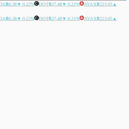
DA
฿6.38
▼ 0.22%
DOT
฿27.48
▼ 0.21%
AVAX
฿223.05
▲
DA
฿6.38
▼ 0.22%
DOT
฿27.48
▼ 0.21%
AVAX
฿223.05
▲