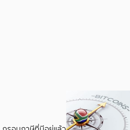
กรอบภาษีที่มีอยู่แล้ว