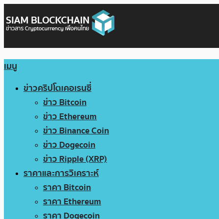
เมนู
ข่าวคริปโตเคอเรนซี่
ข่าว Bitcoin
ข่าว Ethereum
ข่าว Binance Coin
ข่าว Dogecoin
ข่าว Ripple (XRP)
ราคาและการวิเคราะห์
ราคา Bitcoin
ราคา Ethereum
ราคา Dogecoin