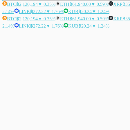
BTC
฿2,120,194
▼ 0.35%
ETH
฿61,940.00
▼ 0.59%
XRP
฿35
2.14%
LINK
฿272.22
▼ 1.76%
KUB
฿20.24
▼ 1.24%
BTC
฿2,120,194
▼ 0.35%
ETH
฿61,940.00
▼ 0.59%
XRP
฿35
2.14%
LINK
฿272.22
▼ 1.76%
KUB
฿20.24
▼ 1.24%