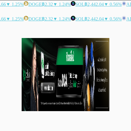
.66
▼ 1.25%
DOGE
฿2.32
▼ 1.24%
SOL
฿2,442.04
▼ 0.56%
A
.66
▼ 1.25%
DOGE
฿2.32
▼ 1.24%
SOL
฿2,442.04
▼ 0.56%
A