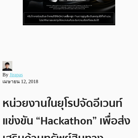
By
Jirapas
เมษายน 12, 2018
หน่วยงานในยุโรปจัดอีเวนท์
แข่งขัน “Hackathon” เพื่อส่ง