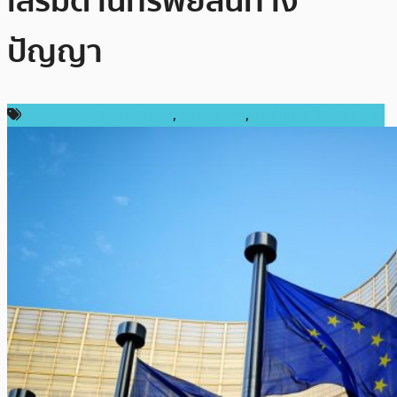
เสริมด้านทรัพย์สินทาง
ปัญญา
ความปลอดภัยทางไซเบอร์
,
ต่างประเทศ
,
เทคโนโลยี Blockchain