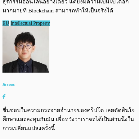
ธุรกรรมออนไลน์อย่างเดียว แต่ยังมีความเป็นไปได้อีก
มากมายที่ Blockchain สามารถทำให้เป็นจริงได้
EU
Intellectual Property
Jirapas
ชื่นชอบในความกระจายอำนาจของคริปโต เลยตัดสินใจ
ศึกษาและลงทุนกับมัน เพื่อหวังว่าเราจะได้เป็นส่วนนึงใน
การเปลี่ยนแปลงครั้งนี้