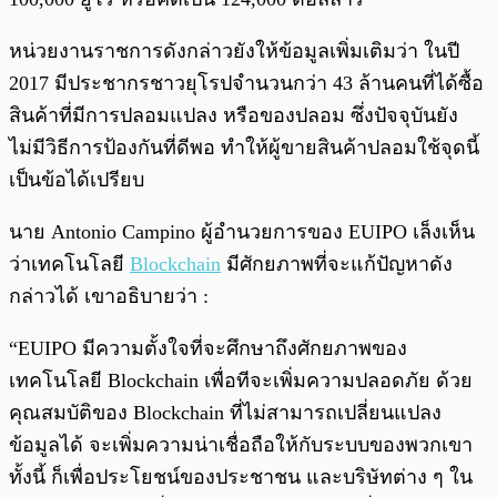
หน่วยงานราชการดังกล่าวยังให้ข้อมูลเพิ่มเติมว่า ในปี
2017 มีประชากรชาวยุโรปจำนวนกว่า 43 ล้านคนที่ได้ซื้อ
สินค้าที่มีการปลอมแปลง หรือของปลอม ซึ่งปัจจุบันยัง
ไม่มีวิธีการป้องกันที่ดีพอ ทำให้ผู้ขายสินค้าปลอมใช้จุดนี้
เป็นข้อได้เปรียบ
นาย Antonio Campino ผู้อำนวยการของ EUIPO เล็งเห็น
ว่าเทคโนโลยี
Blockchain
มีศักยภาพที่จะแก้ปัญหาดัง
กล่าวได้ เขาอธิบายว่า :
“EUIPO มีความตั้งใจที่จะศึกษาถึงศักยภาพของ
เทคโนโลยี Blockchain เพื่อทีจะเพิ่มความปลอดภัย ด้วย
คุณสมบัติของ Blockchain ที่ไม่สามารถเปลี่ยนแปลง
ข้อมูลได้ จะเพิ่มความน่าเชื่อถือให้กับระบบของพวกเขา
ทั้งนี้ ก็เพื่อประโยชน์ของประชาชน และบริษัทต่าง ๆ ใน