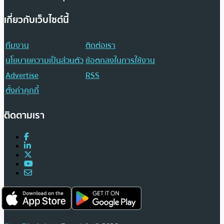
เกี่ยวกับเว็บไซต์นี้
ทีมงาน
ติดต่อเรา
นโยบายความเป็นส่วนตัว
ข้อตกลงในการใช้งาน
Advertise
RSS
ตั้งค่าคุกกี้
ติดตามเรา