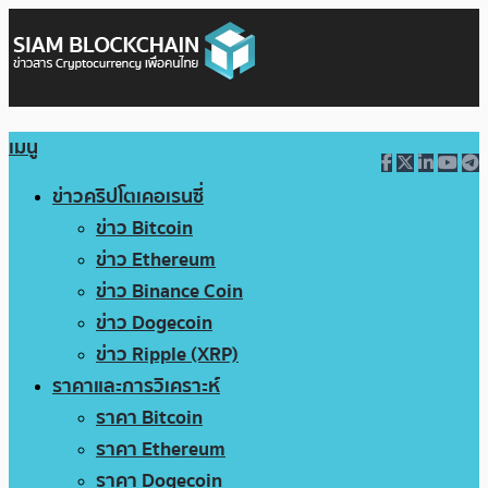
เมนู
ข่าวคริปโตเคอเรนซี่
ข่าว Bitcoin
ข่าว Ethereum
ข่าว Binance Coin
ข่าว Dogecoin
ข่าว Ripple (XRP)
ราคาและการวิเคราะห์
ราคา Bitcoin
ราคา Ethereum
ราคา Dogecoin