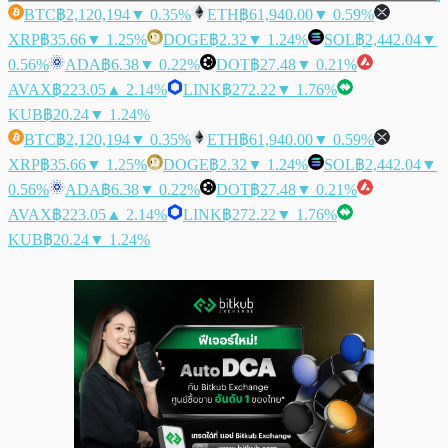
BTC
฿2,120,194
▼ 0.35%
ETH
฿61,940.00
▼ 0.59%
XRP
฿35.66
▼ 1.25%
DOGE
฿2.32
▼ 1.24%
SOL
฿2,442.04
▼
0.56%
ADA
฿6.38
▼ 0.22%
DOT
฿27.48
▼ 0.21%
AVAX
฿223.05
▲ 2.14%
LINK
฿272.22
▼ 1.76%
KUB
฿20.24
▼ 1.24%
BTC
฿2,120,194
▼ 0.35%
ETH
฿61,940.00
▼ 0.59%
XRP
฿35.66
▼ 1.25%
DOGE
฿2.32
▼ 1.24%
SOL
฿2,442.04
▼
0.56%
ADA
฿6.38
▼ 0.22%
DOT
฿27.48
▼ 0.21%
AVAX
฿223.05
▲ 2.14%
LINK
฿272.22
▼ 1.76%
KUB
฿20.24
▼ 1.24%