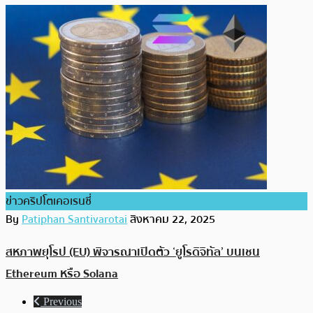
ข่าวคริปโตเคอเรนซี่
By
Patiphan Santivarotai
สิงหาคม 22, 2025
สหภาพยุโรป (EU) พิจารณาเปิดตัว ‘ยูโรดิจิทัล’ บนเชน
Ethereum หรือ Solana
Previous