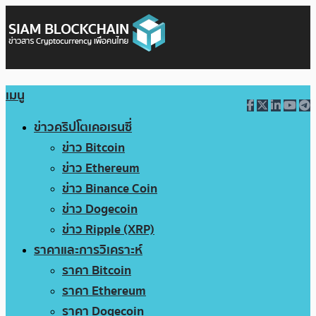
เมนู
ข่าวคริปโตเคอเรนซี่
ข่าว Bitcoin
ข่าว Ethereum
ข่าว Binance Coin
ข่าว Dogecoin
ข่าว Ripple (XRP)
ราคาและการวิเคราะห์
ราคา Bitcoin
ราคา Ethereum
ราคา Dogecoin