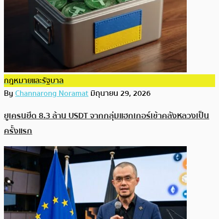
กฎหมายและรัฐบาล
By
Channarong Noramat
มิถุนายน 29, 2026
ยูเครนยึด 8.3 ล้าน USDT จากกลุ่มแฮกเกอร์เข้าคลังหลวงเป็น
ครั้งแรก