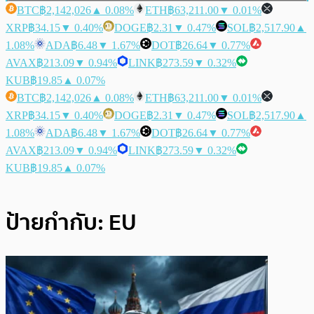
BTC
฿2,142,026
▲ 0.08%
ETH
฿63,211.00
▼ 0.01%
XRP
฿34.15
▼ 0.40%
DOGE
฿2.31
▼ 0.47%
SOL
฿2,517.90
▲
1.08%
ADA
฿6.48
▼ 1.67%
DOT
฿26.64
▼ 0.77%
AVAX
฿213.09
▼ 0.94%
LINK
฿273.59
▼ 0.32%
KUB
฿19.85
▲ 0.07%
BTC
฿2,142,026
▲ 0.08%
ETH
฿63,211.00
▼ 0.01%
XRP
฿34.15
▼ 0.40%
DOGE
฿2.31
▼ 0.47%
SOL
฿2,517.90
▲
1.08%
ADA
฿6.48
▼ 1.67%
DOT
฿26.64
▼ 0.77%
AVAX
฿213.09
▼ 0.94%
LINK
฿273.59
▼ 0.32%
KUB
฿19.85
▲ 0.07%
ป้ายกำกับ:
EU