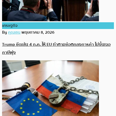
เศรษฐกิจ
By
คุณเชน
พฤษภาคม 8, 2026
Trump ขีดเส้น 4 ก.ค. ให้ EU ทำตามข้อตกลงการค้า ไม่งั้นเจอ
ภาษีพุ่ง