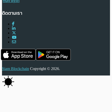
ตั้งค่าคุกกี้
ติดตามเรา
Siam Blockchain
Copyright © 2026.