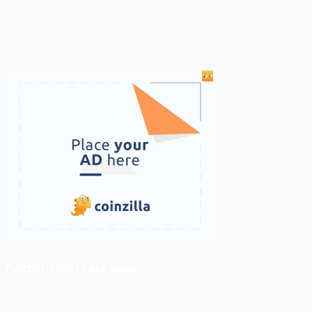
ติดตามเราบน Facebook