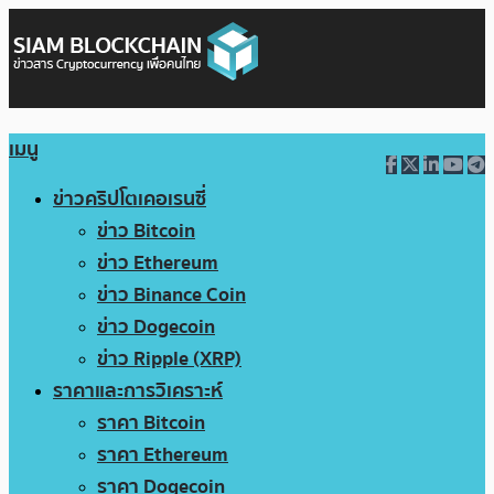
เมนู
ข่าวคริปโตเคอเรนซี่
ข่าว Bitcoin
ข่าว Ethereum
ข่าว Binance Coin
ข่าว Dogecoin
ข่าว Ripple (XRP)
ราคาและการวิเคราะห์
ราคา Bitcoin
ราคา Ethereum
ราคา Dogecoin