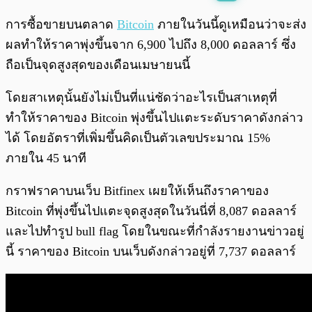
พร้อมเล่น
0:00
/
0:00
การซื้อขายบนตลาด
Bitcoin
ภายในวันนี้ดูเหมือนว่าจะส่ง
ผลทำให้ราคาพุ่งขึ้นจาก 6,900 ไปถึง 8,000 ดอลลาร์ ซึ่ง
ถือเป็นจุดสูงสุดของเดือนเมษายนนี้
โดยสาเหตุนั้นยังไม่เป็นที่แน่ชัดว่าอะไรเป็นสาเหตุที่
ทำให้ราคาของ Bitcoin พุ่งขึ้นไปแตะระดับราคาดังกล่าว
ได้ โดยอัตราที่เพิ่มขึ้นคิดเป็นตัวเลขประมาณ 15%
ภายใน 45 นาที
กราฟราคาบนเว็บ Bitfinex เผยให้เห็นถึงราคาของ
Bitcoin ที่พุ่งขึ้นไปแตะจุดสูงสุดในวันนี่ที่ 8,087 ดอลลาร์
และไปทำรูป bull flag โดยในขณะที่กำลังรายงานข่าวอยู่
นี้ ราคาของ Bitcoin บนเว็บดังกล่าวอยู่ที่ 7,737 ดอลลาร์