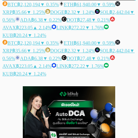
BTC
฿2,120,194
▼ 0.35%
ETH
฿61,940.00
▼ 0.59%
XRP
฿35.66
▼ 1.25%
DOGE
฿2.32
▼ 1.24%
SOL
฿2,442.04
▼
0.56%
ADA
฿6.38
▼ 0.22%
DOT
฿27.48
▼ 0.21%
AVAX
฿223.05
▲ 2.14%
LINK
฿272.22
▼ 1.76%
KUB
฿20.24
▼ 1.24%
BTC
฿2,120,194
▼ 0.35%
ETH
฿61,940.00
▼ 0.59%
XRP
฿35.66
▼ 1.25%
DOGE
฿2.32
▼ 1.24%
SOL
฿2,442.04
▼
0.56%
ADA
฿6.38
▼ 0.22%
DOT
฿27.48
▼ 0.21%
AVAX
฿223.05
▲ 2.14%
LINK
฿272.22
▼ 1.76%
KUB
฿20.24
▼ 1.24%