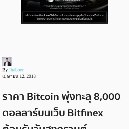
By
Jiraboon
เมษายน 12, 2018
ราคา Bitcoin พุ่งทะลุ 8,000
ดอลลาร์บนเว็บ Bitfinex