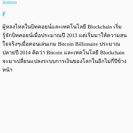
Jiraboon
ผู้หลงไหลในบิทคอยน์และเทคโนโลยี Blockchain เริ่ม
รู้จักบิทคอยน์เมื่อประมาณปี 2013 แต่เริ่มมาให้ความสน
ใจจริงๆเมื่อตอนเล่นเกม Bitcoin Billionaire ประมาณ
ปลายปี 2014 คิดว่า Bitcoin และเทคโนโลยี Blockchain
จะมาเปลี่ยนแปลงระบบการเงินของโลกในอีกไม่กี่ปีข้าง
หน้า