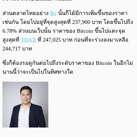
ส่วนตลาดไทยอย่าง
Bx
นั้นก็ได้มีการเพิ่มขึ้นของราคา
เช่นกัน โดยไปอยู่ที่จุดสูงสุดที่ 237,900 บาท โดยขึ้นไปถึง
6.78% ส่วนบนเว็บนั้น ราคาของ Bitcoin ขึ้นไปแตะจุด
สูงสุดที่
TDAX
ที่ 247,025 บาท ก่อนที่จะร่วงลงมาเหลือ
244,717 บาท
ซึ่งก็ต้องรอดูกันต่อไปถึงระดับราคาของ Bitcoin ในอีกไม่
นานนี้ว่าจะเป็นไปในทิศทางใด