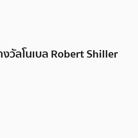
างวัลโนเบล Robert Shiller