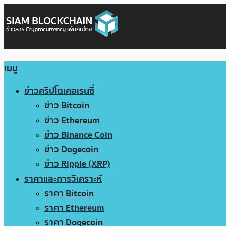
เมนู
ข่าวคริปโตเคอเรนซี่
ข่าว Bitcoin
ข่าว Ethereum
ข่าว Binance Coin
ข่าว Dogecoin
ข่าว Ripple (XRP)
ราคาและการวิเคราะห์
ราคา Bitcoin
ราคา Ethereum
ราคา Dogecoin