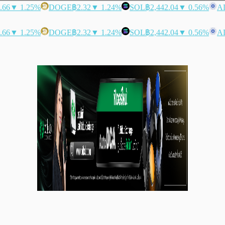
.66
▼ 1.25%
DOGE
฿2.32
▼ 1.24%
SOL
฿2,442.04
▼ 0.56%
A
.66
▼ 1.25%
DOGE
฿2.32
▼ 1.24%
SOL
฿2,442.04
▼ 0.56%
A