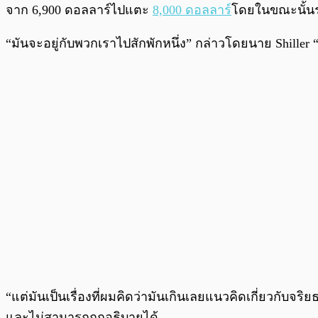
จาก 6,900 ดอลลาร์ไปแตะ
8,000 ดอลลาร์
โดยในขณะนั้นราค
“มันจะอยู่กับพวกเราไปสักพักหนึ่ง” กล่าวโดยนาย Shiller
“แต่มันเป็นเรื่องที่ผมคิดว่ามันเกินเลยแนวคิดเกี่ยวกับจริย
และไม่สามารถถูกอธิบายได้