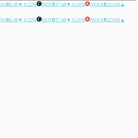
DA
฿6.38
▼ 0.22%
DOT
฿27.48
▼ 0.21%
AVAX
฿223.05
▲
DA
฿6.38
▼ 0.22%
DOT
฿27.48
▼ 0.21%
AVAX
฿223.05
▲