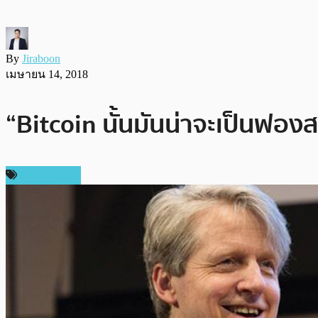
By
Jiraboon
เมษายน 14, 2018
“Bitcoin นั้นมันน่าจะเป็นฟอง
ข่าว Bitcoin