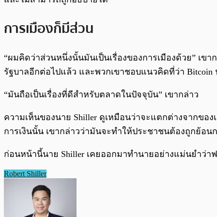
การเมืองก็มีส่วน
“ผมคิดว่าส่วนหนึ่งนั้นมันเป็นเรื่องของการเมืองด้วย” เขา
รัฐบาลอีกต่อไปแล้ว และพวกเขาชอบแนวคิดที่ว่า Bitcoin 
“มันถือเป็นเรื่องที่ดีสำหรับตลาดในปัจจุบัน” เขากล่าว
ความเห็นของนาย Shiller ดูเหมือนว่าจะแตกต่างจากของเมื่อ
การเงินนั้น เขากล่าวว่ามันจะทำให้ประชาชนต้องถูกย้อนกล
ก่อนหน้านี้นาย Shiller เคยออกมาทำนายอย่างแม่นยำว่าฟอ
Robert Shiller