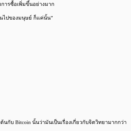
การซื้อเพิ่มขึ้นอย่างมาก
นไปของมนุษย์ ก็แค่นั้น”
้นกับ Bitcoin นั้นว่ามันเป็นเรื่องเกี่ยวกับจิตวิทยามากกว่า