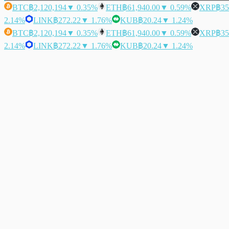
BTC
฿2,120,194
▼ 0.35%
ETH
฿61,940.00
▼ 0.59%
XRP
฿35
2.14%
LINK
฿272.22
▼ 1.76%
KUB
฿20.24
▼ 1.24%
BTC
฿2,120,194
▼ 0.35%
ETH
฿61,940.00
▼ 0.59%
XRP
฿35
2.14%
LINK
฿272.22
▼ 1.76%
KUB
฿20.24
▼ 1.24%