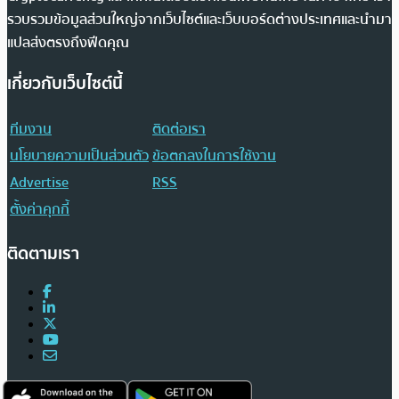
รวบรวมข้อมูลส่วนใหญ่จากเว็บไซต์และเว็บบอร์ดต่างประเทศและนำมา
แปลส่งตรงถึงฟีดคุณ
เกี่ยวกับเว็บไซต์นี้
ทีมงาน
ติดต่อเรา
นโยบายความเป็นส่วนตัว
ข้อตกลงในการใช้งาน
Advertise
RSS
ตั้งค่าคุกกี้
ติดตามเรา