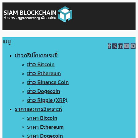
เมนู
ข่าวคริปโตเคอเรนซี่
ข่าว Bitcoin
ข่าว Ethereum
ข่าว Binance Coin
ข่าว Dogecoin
ข่าว Ripple (XRP)
ราคาและการวิเคราะห์
ราคา Bitcoin
ราคา Ethereum
ราคา Dogecoin