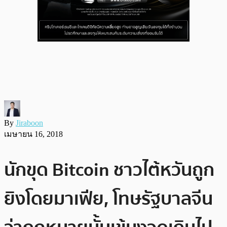
By
Jiraboon
เมษายน 16, 2018
นักขุด Bitcoin ชาวไต้หวันถูก
ยิงโดยมาเฟีย, โทษรัฐบาลจีน