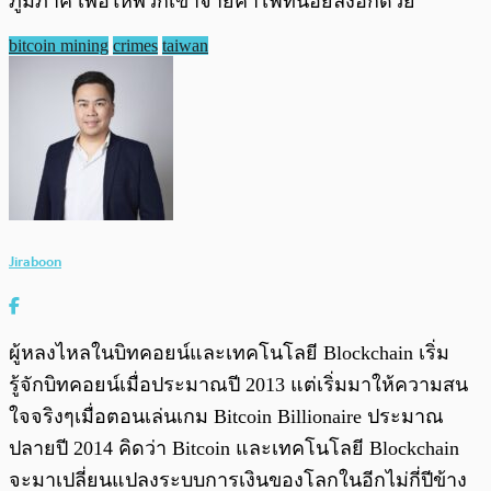
ภูมิภาค เพื่อให้พวกเขาจ่ายค่าไฟที่น้อยลงอีกด้วย
bitcoin mining
crimes
taiwan
Jiraboon
ผู้หลงไหลในบิทคอยน์และเทคโนโลยี Blockchain เริ่ม
รู้จักบิทคอยน์เมื่อประมาณปี 2013 แต่เริ่มมาให้ความสน
ใจจริงๆเมื่อตอนเล่นเกม Bitcoin Billionaire ประมาณ
ปลายปี 2014 คิดว่า Bitcoin และเทคโนโลยี Blockchain
จะมาเปลี่ยนแปลงระบบการเงินของโลกในอีกไม่กี่ปีข้าง