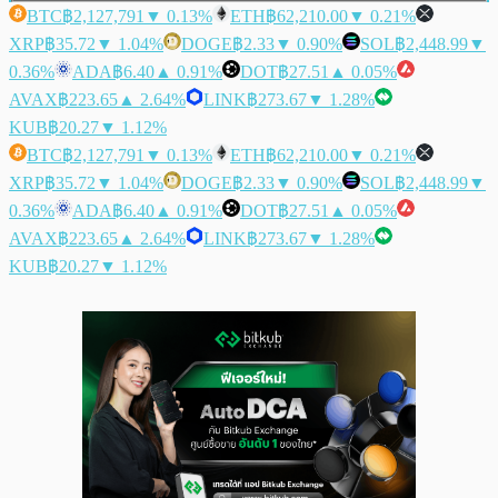
BTC
฿2,127,791
▼ 0.13%
ETH
฿62,210.00
▼ 0.21%
XRP
฿35.72
▼ 1.04%
DOGE
฿2.33
▼ 0.90%
SOL
฿2,448.99
▼
0.36%
ADA
฿6.40
▲ 0.91%
DOT
฿27.51
▲ 0.05%
AVAX
฿223.65
▲ 2.64%
LINK
฿273.67
▼ 1.28%
KUB
฿20.27
▼ 1.12%
BTC
฿2,127,791
▼ 0.13%
ETH
฿62,210.00
▼ 0.21%
XRP
฿35.72
▼ 1.04%
DOGE
฿2.33
▼ 0.90%
SOL
฿2,448.99
▼
0.36%
ADA
฿6.40
▲ 0.91%
DOT
฿27.51
▲ 0.05%
AVAX
฿223.65
▲ 2.64%
LINK
฿273.67
▼ 1.28%
KUB
฿20.27
▼ 1.12%