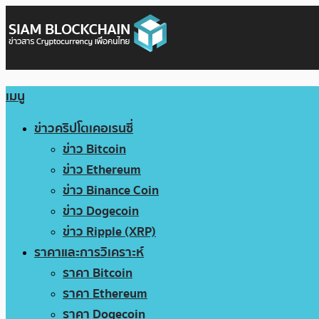
เมนู
ข่าวคริปโตเคอเรนซี่
ข่าว Bitcoin
ข่าว Ethereum
ข่าว Binance Coin
ข่าว Dogecoin
ข่าว Ripple (XRP)
ราคาและการวิเคราะห์
ราคา Bitcoin
ราคา Ethereum
ราคา Dogecoin