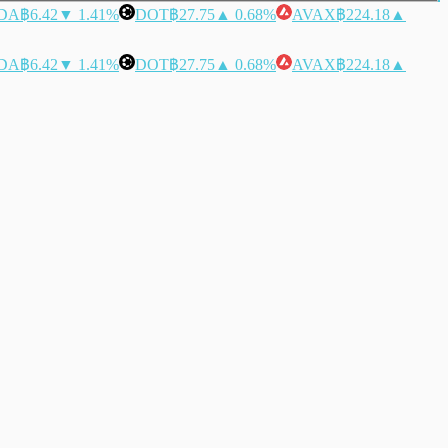
DA
฿6.42
▼ 1.41%
DOT
฿27.75
▲ 0.68%
AVAX
฿224.18
▲
DA
฿6.42
▼ 1.41%
DOT
฿27.75
▲ 0.68%
AVAX
฿224.18
▲