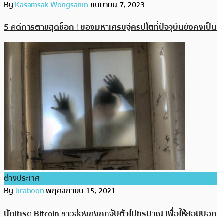
By
Kasamsak Wongsanin
กันยายน 7, 2023
5 คดีการตายสุดช็อก ! ของมหาเศรษฐีคริปโตที่ปัจจุบันยังคงเป็
ต่างประเทศ
By
Jiraboon
พฤศจิกายน 15, 2021
นักเทรด Bitcoin ชาวฮ่องกงถูกจับตัวไปทรมาณ เพื่อให้ยอมบอก