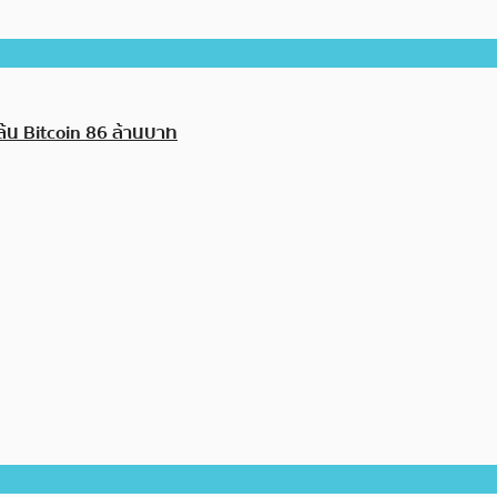
้น Bitcoin 86 ล้านบาท