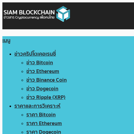
เมนู
ข่าวคริปโตเคอเรนซี่
ข่าว Bitcoin
ข่าว Ethereum
ข่าว Binance Coin
ข่าว Dogecoin
ข่าว Ripple (XRP)
ราคาและการวิเคราะห์
ราคา Bitcoin
ราคา Ethereum
ราคา Dogecoin