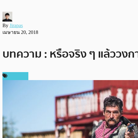
By
Jirapas
เมษายน 20, 2018
บทความ : หรือจริง ๆ แล้ววงกา
บทความ