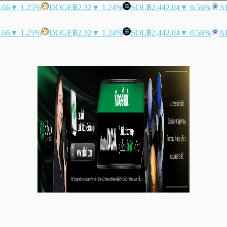
.66
▼ 1.25%
DOGE
฿2.32
▼ 1.24%
SOL
฿2,442.04
▼ 0.56%
A
.66
▼ 1.25%
DOGE
฿2.32
▼ 1.24%
SOL
฿2,442.04
▼ 0.56%
A