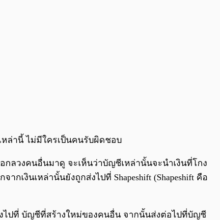
ล่านี้ ไม่มีใครเป็นคนรับผิดชอบ
กลวงคนอื่นมาดู จะเห็นว่าบัญชีเหล่านั้นจะนำเงินที่โกง
เงินเหล่านั้นยังถูกส่งไปที่ Shapeshift (Shapeshift คือ
่ บัญชีที่สร้างใหม่ของคนอื่น จากนั้นส่งต่อไปที่บัญชี