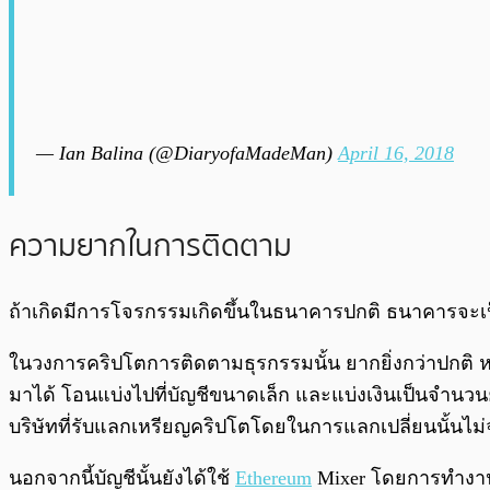
— Ian Balina (@DiaryofaMadeMan)
April 16, 2018
ความยากในการติดตาม
ถ้าเกิดมีการโจรกรรมเกิดขึ้นในธนาคารปกติ ธนาคารจะเป็น
ในวงการคริปโตการติดตามธุรกรรมนั้น ยากยิ่งกว่าปกติ หาก
มาได้ โอนแบ่งไปที่บัญชีขนาดเล็ก และแบ่งเงินเป็นจำนวนย่อย
บริษัทที่รับแลกเหรียญคริปโตโดยในการแลกเปลี่ยนนั้นไม่จำ
นอกจากนี้บัญชีนั้นยังได้ใช้
Ethereum
Mixer โดยการทำงานขอ