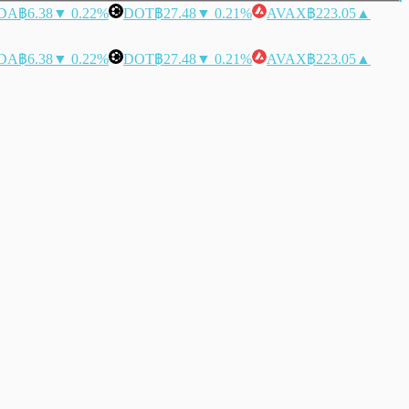
DA
฿6.38
▼ 0.22%
DOT
฿27.48
▼ 0.21%
AVAX
฿223.05
▲
DA
฿6.38
▼ 0.22%
DOT
฿27.48
▼ 0.21%
AVAX
฿223.05
▲