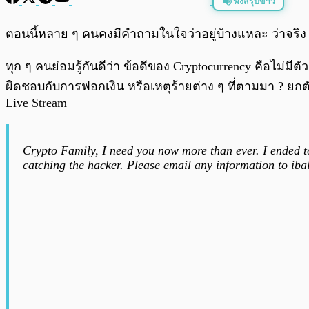
ฟังสรุปข่าว
พร้อมเล่น
ตอนนี้หลาย ๆ คนคงมีคำถามในใจว่าอยู่บ้างแหละ ว่าจริง
ทุก ๆ คนย่อมรู้กันดีว่า ข้อดีของ Cryptocurrency คือไม่
ผิดชอบกับการฟอกเงิน หรือเหตุร้ายต่าง ๆ ที่ตามมา ? ยกตั
Live Stream
Crypto Family, I need you now more than ever. I ended to
catching the hacker. Please email any information to
iba