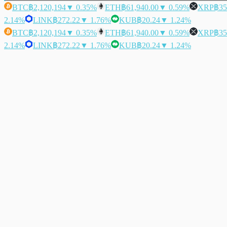
BTC
฿2,120,194
▼ 0.35%
ETH
฿61,940.00
▼ 0.59%
XRP
฿35
2.14%
LINK
฿272.22
▼ 1.76%
KUB
฿20.24
▼ 1.24%
BTC
฿2,120,194
▼ 0.35%
ETH
฿61,940.00
▼ 0.59%
XRP
฿35
2.14%
LINK
฿272.22
▼ 1.76%
KUB
฿20.24
▼ 1.24%