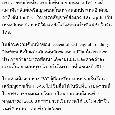
กระจายบนเว็บที่รองรับอีกทีนอกจากนี้ทาง JVC ยังมี
แผนที่จะลิสต์เหรียญลงบนเว็บเทรดนอกประเทศอีกด้วย
อาทิเช่น HitBTC เว็บเทรดสัญชาติฮ่องกง และ UpBit เว็บ
เทรดสัญชาติเกาหลีใต้ แต่ยังไม่ได้บอกเป็นที่แน่ชัดในวัน
ไหน
ในส่วนความคืบหน้าของ Decentralized Digital Lending
Platform ที่เป็นผลิตภัณฑ์หลักของทาง JFin นั้น พวกเขา
ประกาศว่าสามารถพัฒนาได้ตามแผน และคาดว่าจะ
เสร็จสิ้นอย่างสมบูรณ์ภายในไตรมาสที่ 4 ของปี 2019
โดยอ้างอิงจากทาง JVC ผู้ถือเหรียญสามารถเริ่มโอน
เหรียญจากเว็บ TDAX ไปเว็บอื่นได้ในวันที่ 25 เมษายนนี้
โดยฟรีค่าธรรมเนียมในการโอนออก จนถึงวันที่ 9
พฤษภาคม 2018 และสามารถเริ่มเทรดได้ 10โมงเช้าใน
วันที่ 2 พฤษภาคม ที่ CoinAsset