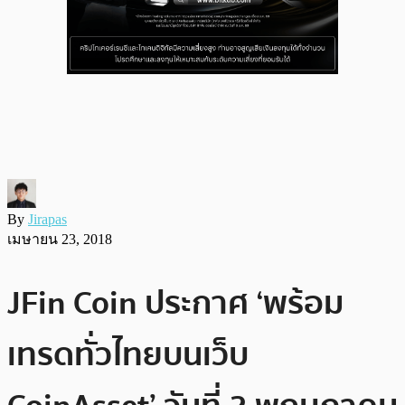
By
Jirapas
เมษายน 23, 2018
JFin Coin ประกาศ ‘พร้อม
เทรดทั่วไทยบนเว็บ