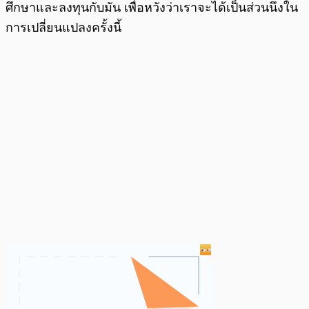
ศึกษาและลงทุนกับมัน เพื่อหวังว่าเราจะได้เป็นส่วนนึงใน
การเปลี่ยนแปลงครั้งนี้