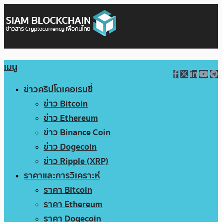
เมนู
ข่าวคริปโตเคอเรนซี่
ข่าว Bitcoin
ข่าว Ethereum
ข่าว Binance Coin
ข่าว Dogecoin
ข่าว Ripple (XRP)
ราคาและการวิเคราะห์
ราคา Bitcoin
ราคา Ethereum
ราคา Dogecoin