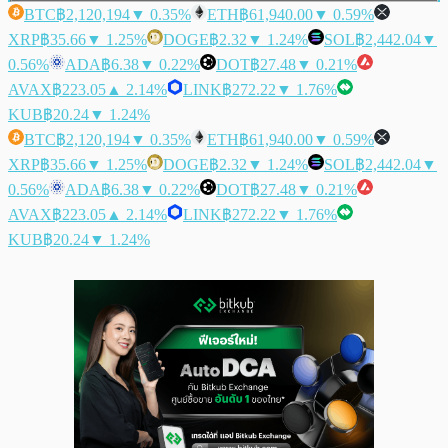
BTC
฿2,120,194
▼ 0.35%
ETH
฿61,940.00
▼ 0.59%
XRP
฿35.66
▼ 1.25%
DOGE
฿2.32
▼ 1.24%
SOL
฿2,442.04
▼
0.56%
ADA
฿6.38
▼ 0.22%
DOT
฿27.48
▼ 0.21%
AVAX
฿223.05
▲ 2.14%
LINK
฿272.22
▼ 1.76%
KUB
฿20.24
▼ 1.24%
BTC
฿2,120,194
▼ 0.35%
ETH
฿61,940.00
▼ 0.59%
XRP
฿35.66
▼ 1.25%
DOGE
฿2.32
▼ 1.24%
SOL
฿2,442.04
▼
0.56%
ADA
฿6.38
▼ 0.22%
DOT
฿27.48
▼ 0.21%
AVAX
฿223.05
▲ 2.14%
LINK
฿272.22
▼ 1.76%
KUB
฿20.24
▼ 1.24%