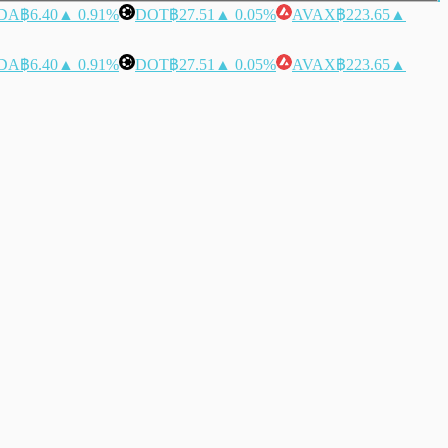
DA
฿6.40
▲ 0.91%
DOT
฿27.51
▲ 0.05%
AVAX
฿223.65
▲
DA
฿6.40
▲ 0.91%
DOT
฿27.51
▲ 0.05%
AVAX
฿223.65
▲