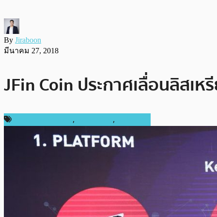
By
Jiraboon
มีนาคม 27, 2018
JFin Coin ประกาศเลื่อนลิสเ
กฎหมายและรัฐบาล
,
เหรียญอื่นๆ
,
ในประเทศ