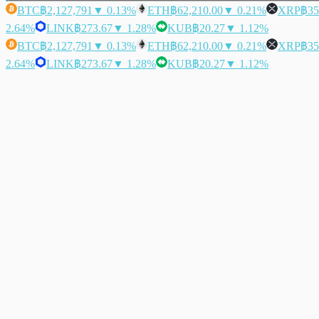
BTC
฿2,127,791
▼ 0.13%
ETH
฿62,210.00
▼ 0.21%
XRP
฿35
2.64%
LINK
฿273.67
▼ 1.28%
KUB
฿20.27
▼ 1.12%
BTC
฿2,127,791
▼ 0.13%
ETH
฿62,210.00
▼ 0.21%
XRP
฿35
2.64%
LINK
฿273.67
▼ 1.28%
KUB
฿20.27
▼ 1.12%