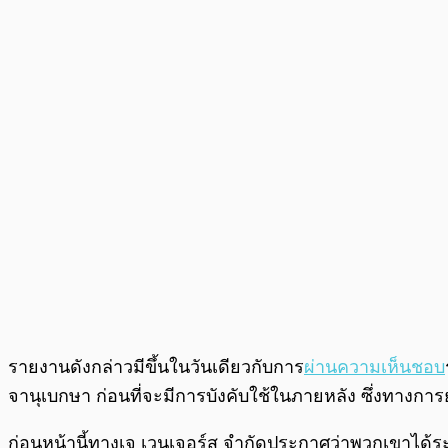
รายงานดังกล่าวมีขึ้นในวันเดียวกับการ
ผ่านความเห็นชอบ
จานุเบกษา ก่อนที่จะมีการบังคับใช้ในภายหลัง ซึ่งทางกา
ก่อนหน้านี้ทางเจ เวนเจอร์ส จำกัดประกาศว่าพวกเขาได้