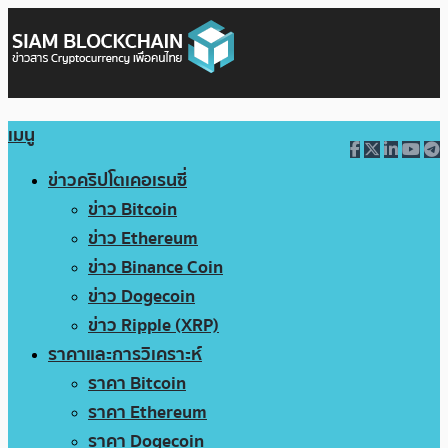
เมนู
ข่าวคริปโตเคอเรนซี่
ข่าว Bitcoin
ข่าว Ethereum
ข่าว Binance Coin
ข่าว Dogecoin
ข่าว Ripple (XRP)
ราคาและการวิเคราะห์
ราคา Bitcoin
ราคา Ethereum
ราคา Dogecoin