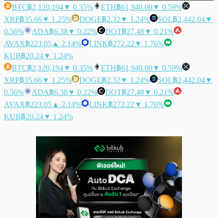
BTC
฿2,120,194
▼ 0.35%
ETH
฿61,940.00
▼ 0.59%
XRP
฿35.66
▼ 1.25%
DOGE
฿2.32
▼ 1.24%
SOL
฿2,442.04
▼
0.56%
ADA
฿6.38
▼ 0.22%
DOT
฿27.48
▼ 0.21%
AVAX
฿223.05
▲ 2.14%
LINK
฿272.22
▼ 1.76%
KUB
฿20.24
▼ 1.24%
BTC
฿2,120,194
▼ 0.35%
ETH
฿61,940.00
▼ 0.59%
XRP
฿35.66
▼ 1.25%
DOGE
฿2.32
▼ 1.24%
SOL
฿2,442.04
▼
0.56%
ADA
฿6.38
▼ 0.22%
DOT
฿27.48
▼ 0.21%
AVAX
฿223.05
▲ 2.14%
LINK
฿272.22
▼ 1.76%
KUB
฿20.24
▼ 1.24%