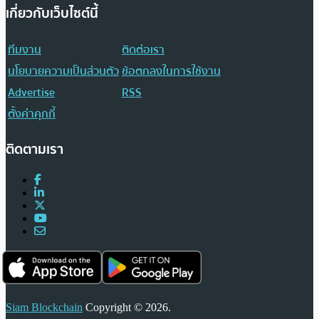
เกี่ยวกับเว็บไซต์นี้
ทีมงาน
ติดต่อเรา
นโยบายความเป็นส่วนตัว
ข้อตกลงในการใช้งาน
Advertise
RSS
ตั้งค่าคุกกี้
ติดตามเรา
Siam Blockchain
Copyright © 2026.