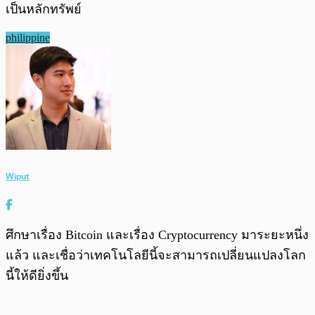
เป็นหลักทรัพย์
philippine
Wiput
ศึกษาเรื่อง Bitcoin และเรื่อง Cryptocurrency มาระยะหนึ่ง
แล้ว และเชื่อว่าเทคโนโลยีนี้จะสามารถเปลี่ยนแปลงโลก
นี้ให้ดียิ่งขึ้น