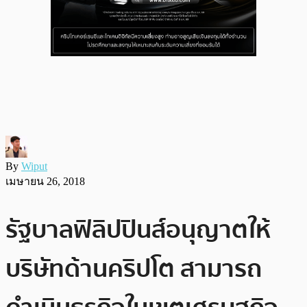
By
Wiput
เมษายน 26, 2018
รัฐบาลฟิลิปปินส์อนุญาตให้
บริษัทด้านคริปโต สามารถ