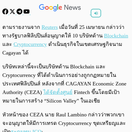
พร้อมเล่น
0:00
/
0:00
ตามรายงานจาก
Reuters
เมื่อวันที่ 25 เมษายน กล่าวว่า
ทางรัฐบาลฟิลิปปินส์อนุญาตให้ 10 บริษัทด้าน
Blockchain
และ
Cryptocurrency
ดำเนินธุรกิจในเขตเศรษฐกิจนาม
Cagayan ได้
บริษัทเหล่านี้จะเป็นบริษัทด้าน Blockchain และ
Cryptocurrency ที่ได้ดำเนินการอย่างถูกกฏหมายใน
ประเทศฟิลิปปินส์ หลังจากที่ CAGAYAN Economic Zone
Authority (CEZA)
ได้จัดตั้งศูนย์
Fintech ขึ้นโดยมีเป้า
หมายในการสร้าง “Silicon Valley” ในเอเชีย
หัวหน้าของ CEZA นาย Raul Lambino กล่าวว่าพวกเขา
จะอนุญาตให้มีการเทรด Cryptocurrency ขุดเหรียญและ
เปิด
ระดมทุน ICO
: