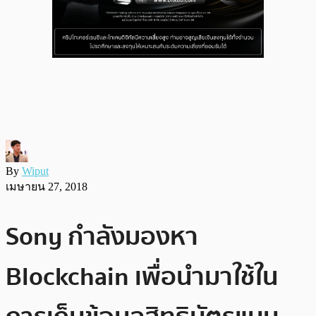
By
Wiput
เมษายน 27, 2018
Sony กำลังมองหา
Blockchain เพื่อนำมาใช้ใน