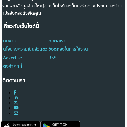
รวบรวมข้อมูลส่วนใหญ่จากเว็บไซต์และเว็บบอร์ดต่างประเทศและนำมา
แปลส่งตรงถึงฟีดคุณ
เกี่ยวกับเว็บไซต์นี้
ทีมงาน
ติดต่อเรา
นโยบายความเป็นส่วนตัว
ข้อตกลงในการใช้งาน
Advertise
RSS
ตั้งค่าคุกกี้
ติดตามเรา