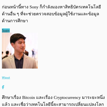
ก่อนหน้านี้ทาง Sony ก็กำลังมองหาสิทธิบัตรเทคโนโลยี
ด้านอื่น ๆ ที่จะช่วยตรวจสอบข้อมูลผู้ใช้งานและข้อมูล
ด้านการศึกษา
Sony
Wiput
ศึกษาเรื่อง Bitcoin และเรื่อง Cryptocurrency มาระยะหนึ่ง
แล้ว และเชื่อว่าเทคโนโลยีนี้จะสามารถเปลี่ยนแปลงโลก