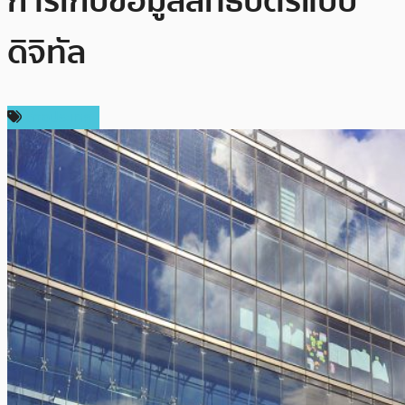
การเก็บข้อมูลสิทธิบัตรแบบ
ดิจิทัล
ต่างประเทศ