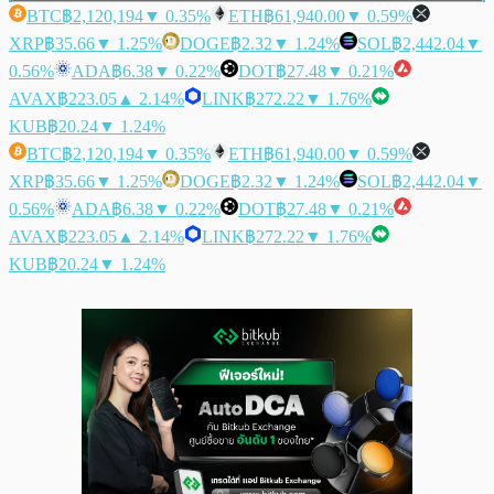
BTC
฿2,120,194
▼ 0.35%
ETH
฿61,940.00
▼ 0.59%
XRP
฿35.66
▼ 1.25%
DOGE
฿2.32
▼ 1.24%
SOL
฿2,442.04
▼
0.56%
ADA
฿6.38
▼ 0.22%
DOT
฿27.48
▼ 0.21%
AVAX
฿223.05
▲ 2.14%
LINK
฿272.22
▼ 1.76%
KUB
฿20.24
▼ 1.24%
BTC
฿2,120,194
▼ 0.35%
ETH
฿61,940.00
▼ 0.59%
XRP
฿35.66
▼ 1.25%
DOGE
฿2.32
▼ 1.24%
SOL
฿2,442.04
▼
0.56%
ADA
฿6.38
▼ 0.22%
DOT
฿27.48
▼ 0.21%
AVAX
฿223.05
▲ 2.14%
LINK
฿272.22
▼ 1.76%
KUB
฿20.24
▼ 1.24%