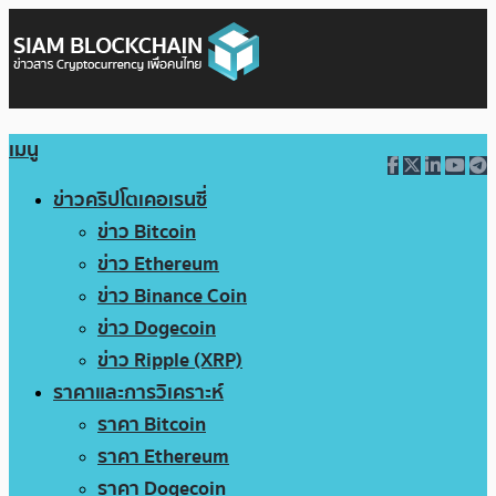
เมนู
ข่าวคริปโตเคอเรนซี่
ข่าว Bitcoin
ข่าว Ethereum
ข่าว Binance Coin
ข่าว Dogecoin
ข่าว Ripple (XRP)
ราคาและการวิเคราะห์
ราคา Bitcoin
ราคา Ethereum
ราคา Dogecoin