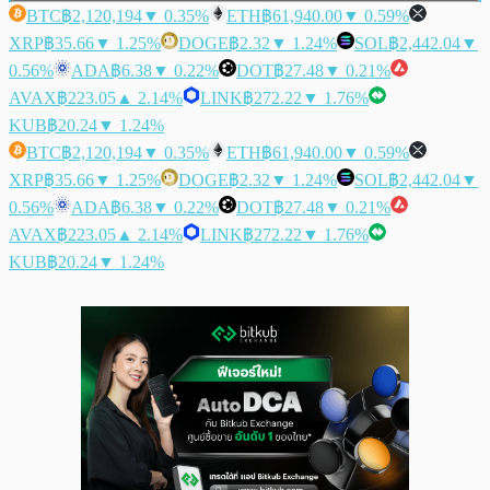
BTC
฿2,120,194
▼ 0.35%
ETH
฿61,940.00
▼ 0.59%
XRP
฿35.66
▼ 1.25%
DOGE
฿2.32
▼ 1.24%
SOL
฿2,442.04
▼
0.56%
ADA
฿6.38
▼ 0.22%
DOT
฿27.48
▼ 0.21%
AVAX
฿223.05
▲ 2.14%
LINK
฿272.22
▼ 1.76%
KUB
฿20.24
▼ 1.24%
BTC
฿2,120,194
▼ 0.35%
ETH
฿61,940.00
▼ 0.59%
XRP
฿35.66
▼ 1.25%
DOGE
฿2.32
▼ 1.24%
SOL
฿2,442.04
▼
0.56%
ADA
฿6.38
▼ 0.22%
DOT
฿27.48
▼ 0.21%
AVAX
฿223.05
▲ 2.14%
LINK
฿272.22
▼ 1.76%
KUB
฿20.24
▼ 1.24%