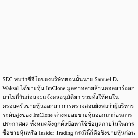
SEC พบว่าซีอีโอของบริษัทตอนนั้นนาย Samuel D.
Waksal ได้ขายหุ้น ImClone มูลค่าหลายล้านดอลลาร์ออก
มาไม่กี่วันก่อนจะแจ้งผลอนุมัติยา รวมทั้งให้คนใน
ครอบครัวขายหุ้นออกมา การตรวจสอบยังพบว่าผู้บริหาร
ระดับสูงของ ImClone ต่างทยอยขายหุ้นออกมาก่อนการ
ประกาศผล ทั้งหมดจึงถูกตั้งข้อหาใช้ข้อมูลภายในในการ
ซื้อขายหุ้นหรือ Insider Trading กรณีนี้ก็คือชิงขายหุ้นก่อน