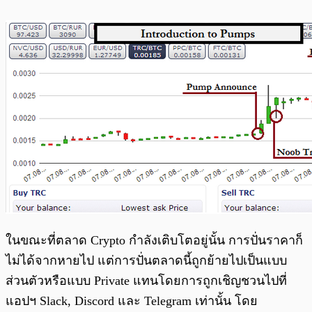
ในขณะที่ตลาด Crypto กำลังเติบโตอยู่นั้น การปั่นราคาก็
ไม่ได้จากหายไป แต่การปั่นตลาดนี้ถูกย้ายไปเป็นแบบ
ส่วนตัวหรือแบบ Private แทนโดยการถูกเชิญชวนไปที่
แอปฯ Slack, Discord และ Telegram เท่านั้น โดย