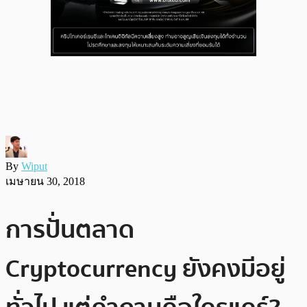
By
Wiput
เมษายน 30, 2018
การปั่นตลาด
Cryptocurrency ยังคงมีอยู่