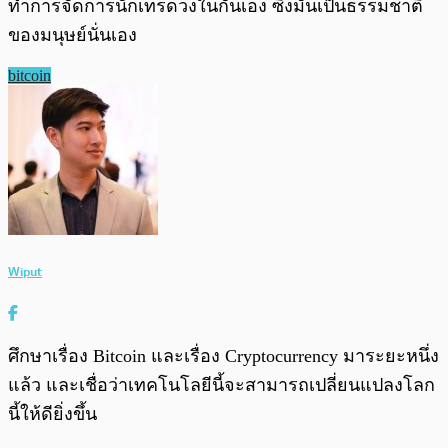
ทำการจัดการนักเทรดวงในกันเอง ซึ่งมันเป็นธรรมชาติ
ของมนุษย์นั่นเอง
bitcoin
Wiput
ศึกษาเรื่อง Bitcoin และเรื่อง Cryptocurrency มาระยะหนึ่ง
แล้ว และเชื่อว่าเทคโนโลยีนี้จะสามารถเปลี่ยนแปลงโลก
นี้ให้ดียิ่งขึ้น