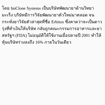
โดย ImClone Systems เป็นบริษัทพัฒนายาด้านวิทยา
มะเร็ง บริษัทมีการวิจัยพัฒนายาตัวใหม่มาตลอด จน
กระทั่งยาวิจัยตัวล่าสุดที่ชื่อ Erbitux ซึ่งคาดว่าจะเป็นดาว
รุ่งที่ทำเงินให้บริษัท กลับถูกคณะกรรมการอาหารและยา
สหรัฐฯ (FDA) ไม่อนุมัติให้ใช้งานเมื่อปลายปี 2001 ทำให้
หุ้นบริษัทร่วงลงถึง 16% ภายในวันเดียว