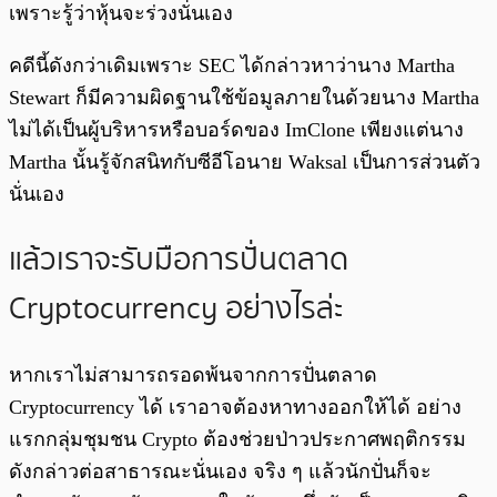
เพราะรู้ว่าหุ้นจะร่วงนั่นเอง
คดีนี้ดังกว่าเดิมเพราะ SEC ได้กล่าวหาว่านาง Martha
Stewart ก็มีความผิดฐานใช้ข้อมูลภายในด้วยนาง Martha
ไม่ได้เป็นผู้บริหารหรือบอร์ดของ ImClone เพียงแต่นาง
Martha นั้นรู้จักสนิทกับซีอีโอนาย Waksal เป็นการส่วนตัว
นั่นเอง
แล้วเราจะรับมือการปั่นตลาด
Cryptocurrency อย่างไรล่ะ
หากเราไม่สามารถรอดพ้นจากการปั่นตลาด
Cryptocurrency ได้ เราอาจต้องหาทางออกให้ได้ อย่าง
แรกกลุ่มชุมชน Crypto ต้องช่วยป่าวประกาศพฤติกรรม
ดังกล่าวต่อสาธารณะนั่นเอง จริง ๆ แล้วนักปั่นก็จะ