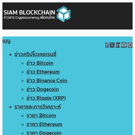
เมนู
ข่าวคริปโตเคอเรนซี่
ข่าว Bitcoin
ข่าว Ethereum
ข่าว Binance Coin
ข่าว Dogecoin
ข่าว Ripple (XRP)
ราคาและการวิเคราะห์
ราคา Bitcoin
ราคา Ethereum
ราคา Dogecoin