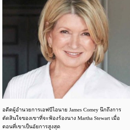
อดีตผู้อำนวยการเอฟบีไอนาย James Comey นึกถึงการ
ตัดสินใจของเขาที่จะฟ้องร้องนาง Martha Stewart เมื่อ
ตอนที่เขาเป็นอัยการสูงสุด