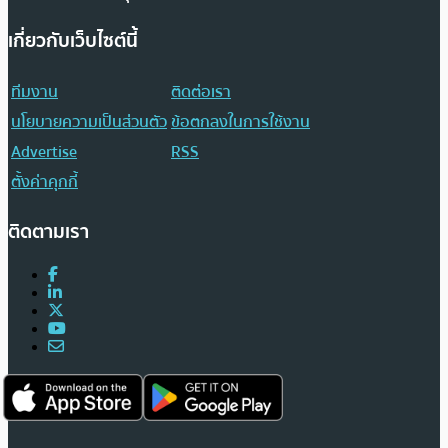
เกี่ยวกับเว็บไซต์นี้
ทีมงาน
ติดต่อเรา
นโยบายความเป็นส่วนตัว
ข้อตกลงในการใช้งาน
Advertise
RSS
ตั้งค่าคุกกี้
ติดตามเรา