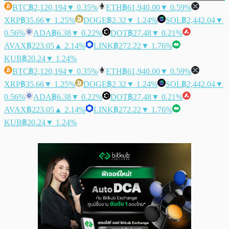
BTC
฿2,120,194
▼ 0.35%
ETH
฿61,940.00
▼ 0.59%
XRP
฿35.66
▼ 1.25%
DOGE
฿2.32
▼ 1.24%
SOL
฿2,442.04
▼
0.56%
ADA
฿6.38
▼ 0.22%
DOT
฿27.48
▼ 0.21%
AVAX
฿223.05
▲ 2.14%
LINK
฿272.22
▼ 1.76%
KUB
฿20.24
▼ 1.24%
BTC
฿2,120,194
▼ 0.35%
ETH
฿61,940.00
▼ 0.59%
XRP
฿35.66
▼ 1.25%
DOGE
฿2.32
▼ 1.24%
SOL
฿2,442.04
▼
0.56%
ADA
฿6.38
▼ 0.22%
DOT
฿27.48
▼ 0.21%
AVAX
฿223.05
▲ 2.14%
LINK
฿272.22
▼ 1.76%
KUB
฿20.24
▼ 1.24%