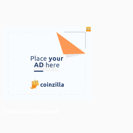
ติดตามเราบน Facebook