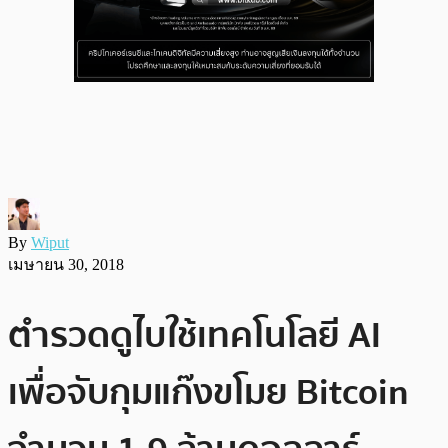
By
Wiput
เมษายน 30, 2018
ตำรวดดูไบใช้เทคโนโลยี AI
เพื่อจับกุมแก๊งขโมย Bitcoin