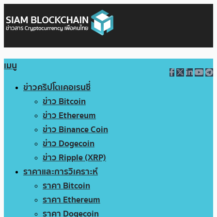
เมนู
ข่าวคริปโตเคอเรนซี่
ข่าว Bitcoin
ข่าว Ethereum
ข่าว Binance Coin
ข่าว Dogecoin
ข่าว Ripple (XRP)
ราคาและการวิเคราะห์
ราคา Bitcoin
ราคา Ethereum
ราคา Dogecoin