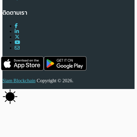
ติดตามเรา
Siam Blockchain
Copyright © 2026.