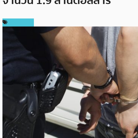
จำนวน 1.9 ล้านดอลลาร์
ต่างประเทศ