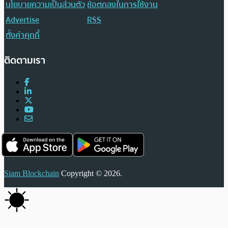
นโยบายความเป็นส่วนตัว
ข้อตกลงในการใช้งาน
Advertise
RSS
ตั้งค่าคุกกี้
ติดตามเรา
Siam Blockchain
Copyright © 2026.