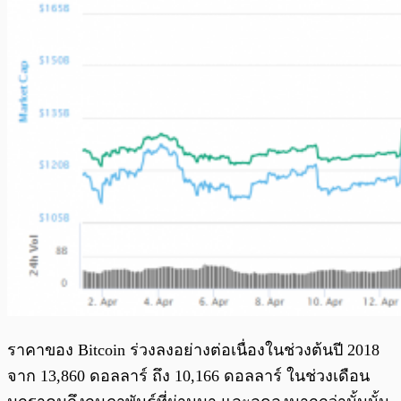
ราคาของ Bitcoin ร่วงลงอย่างต่อเนื่องในช่วงต้นปี 2018
จาก 13,860 ดอลลาร์ ถึง 10,166 ดอลลาร์ ในช่วงเดือน