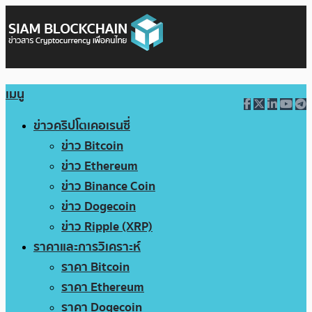
เมนู
ข่าวคริปโตเคอเรนซี่
ข่าว Bitcoin
ข่าว Ethereum
ข่าว Binance Coin
ข่าว Dogecoin
ข่าว Ripple (XRP)
ราคาและการวิเคราะห์
ราคา Bitcoin
ราคา Ethereum
ราคา Dogecoin