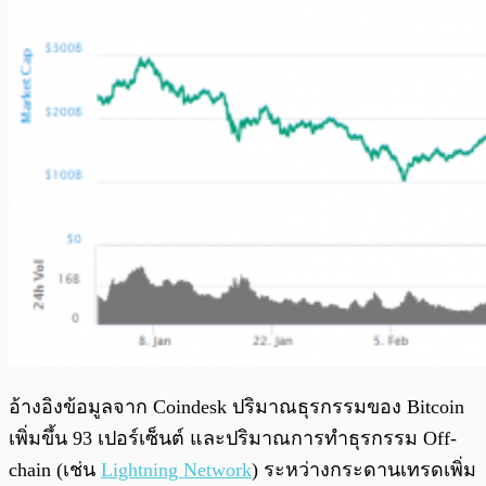
อ้างอิงข้อมูลจาก Coindesk ปริมาณธุรกรรมของ Bitcoin
เพิ่มขึ้น 93 เปอร์เซ็นต์ และปริมาณการทำธุรกรรม Off-
chain (เช่น
Lightning Network
) ระหว่างกระดานเทรดเพิ่ม