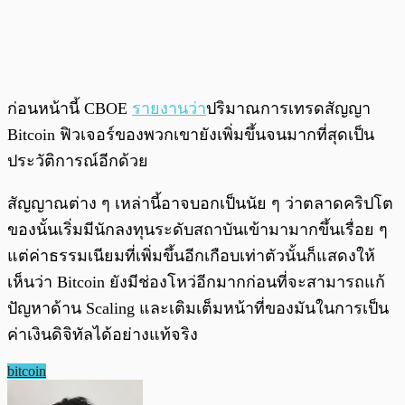
ก่อนหน้านี้ CBOE
รายงานว่า
ปริมาณการเทรดสัญญา
Bitcoin ฟิวเจอร์ของพวกเขายังเพิ่มขึ้นจนมากที่สุดเป็น
ประวัติการณ์อีกด้วย
สัญญาณต่าง ๆ เหล่านี้อาจบอกเป็นนัย ๆ ว่าตลาดคริปโต
ของนั้นเริ่มมีนักลงทุนระดับสถาบันเข้ามามากขึ้นเรื่อย ๆ
แต่ค่าธรรมเนียมที่เพิ่มขึ้นอีกเกือบเท่าตัวนั้นก็แสดงให้
เห็นว่า Bitcoin ยังมีช่องโหว่อีกมากก่อนที่จะสามารถแก้
ปัญหาด้าน Scaling และเติมเต็มหน้าที่ของมันในการเป็น
ค่าเงินดิจิทัลได้อย่างแท้จริง
bitcoin