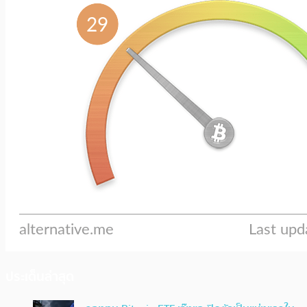
ประเด็นล่าสุด