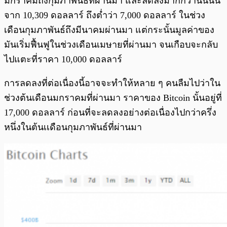
มกราคมถึงกุมภาพันธ์ที่ผ่านมา และลดลงมากกว่านั้นนั้น
จาก 10,309 ดอลลาร์ ถึงต่ำว่า 7,000 ดอลลาร์ ในช่วง
เดือนกุมภาพันธ์ถึงมีนาคมผ่านมา แต่กระนั้นมูลค่าของ
มันเริ่มฟื้นฟูในช่วงเดือนเมษายที่ผ่านมา จนเกือบจะกลับ
ไปแตะที่ราคา 10,000 ดอลลาร์
การลดลงที่ต่อเนื่องนี้อาจจะทำให้หลาย ๆ คนลืมไปว่าใน
ช่วงต้นเดือนมกราคมที่ผ่านมา ราคาของ Bitcoin นั้นอยู่ที่
17,000 ดอลลาร์ ก่อนที่จะลดลงอย่างต่อเนื่องไปกว่าครึ่ง
หนึ่งในต้นเเดือนกุมภาพันธ์ที่ผ่านมา