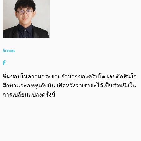
Jirapas
ชื่นชอบในความกระจายอำนาจของคริปโต เลยตัดสินใจ
ศึกษาและลงทุนกับมัน เพื่อหวังว่าเราจะได้เป็นส่วนนึงใน
การเปลี่ยนแปลงครั้งนี้