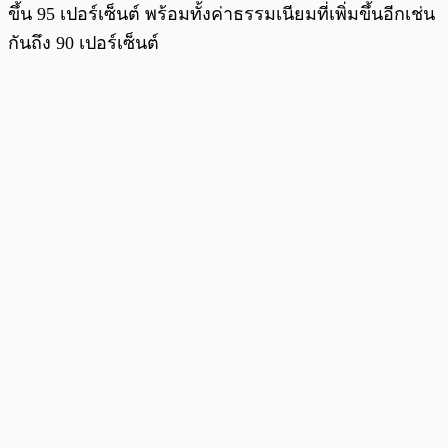
ขึ้น 95 เปอร์เซ็นต์ พร้อมทั้งค่าธรรมเนียมที่เพิ่มขึ้นอีกเช่น
กันถึง 90 เปอร์เซ็นต์