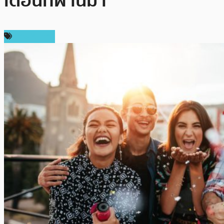
เดือนที่ผ่านมา
ต่างประเทศ