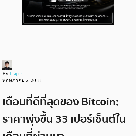
By
Jirapas
พฤษภาคม 2, 2018
เดือนที่ดีที่สุดของ Bitcoin:
ราคาพุ่งขึ้น 33 เปอร์เซ็นต์ใน