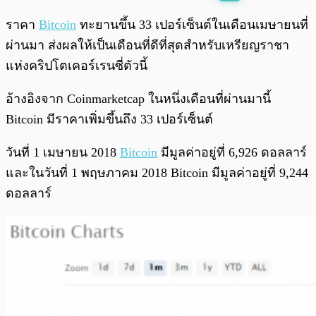
พร้อมเล่น
0:00
/
0:00
ราคา
Bitcoin
ทะยานขึ้น 33 เปอร์เซ็นต์ในเดือนเมษายนที่
ผ่านมา ส่งผลให้เป็นเดือนที่ดีที่สุดสำหรับเหรียญราชา
แห่งคริปโตเคอร์เรนซี่ตัวนี้
อ้างอิงจาก Coinmarketcap ในหนึ่งเดือนที่ผ่านมานี้
Bitcoin มีราคาเพิ่มขึ้นถึง 33 เปอร์เซ็นต์
วันที่ 1 เมษายน 2018
Bitcoin
มีมูลค่าอยู่ที่ 6,926 ดอลลาร์
และในวันที่ 1 พฤษภาคม 2018 Bitcoin มีมูลค่าอยู่ที่ 9,244
ดอลลาร์