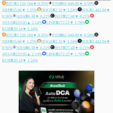
BTC
฿2,120,194
▼ 0.35%
ETH
฿61,940.00
▼ 0.59%
XRP
฿35.66
▼ 1.25%
DOGE
฿2.32
▼ 1.24%
SOL
฿2,442.04
▼
0.56%
ADA
฿6.38
▼ 0.22%
DOT
฿27.48
▼ 0.21%
AVAX
฿223.05
▲ 2.14%
LINK
฿272.22
▼ 1.76%
KUB
฿20.24
▼ 1.24%
BTC
฿2,120,194
▼ 0.35%
ETH
฿61,940.00
▼ 0.59%
XRP
฿35.66
▼ 1.25%
DOGE
฿2.32
▼ 1.24%
SOL
฿2,442.04
▼
0.56%
ADA
฿6.38
▼ 0.22%
DOT
฿27.48
▼ 0.21%
AVAX
฿223.05
▲ 2.14%
LINK
฿272.22
▼ 1.76%
KUB
฿20.24
▼ 1.24%