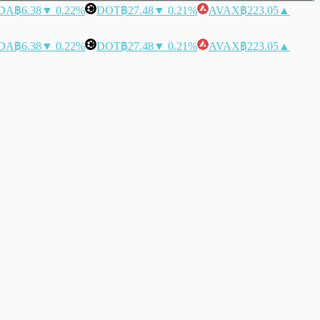
DA
฿6.38
▼ 0.22%
DOT
฿27.48
▼ 0.21%
AVAX
฿223.05
▲
DA
฿6.38
▼ 0.22%
DOT
฿27.48
▼ 0.21%
AVAX
฿223.05
▲