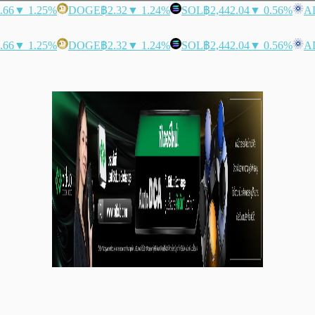
.66
▼ 1.25%
DOGE
฿2.32
▼ 1.24%
SOL
฿2,442.04
▼ 0.56%
A
.66
▼ 1.25%
DOGE
฿2.32
▼ 1.24%
SOL
฿2,442.04
▼ 0.56%
A