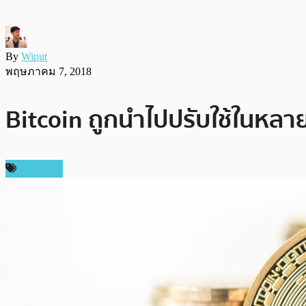
By
Wiput
พฤษภาคม 7, 2018
Bitcoin ถูกนำไปปรับใช้ในหล
บทความ