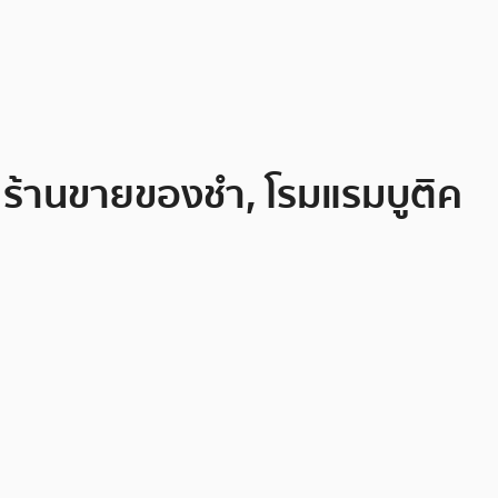
 ร้านขายของชำ, โรมแรมบูติค