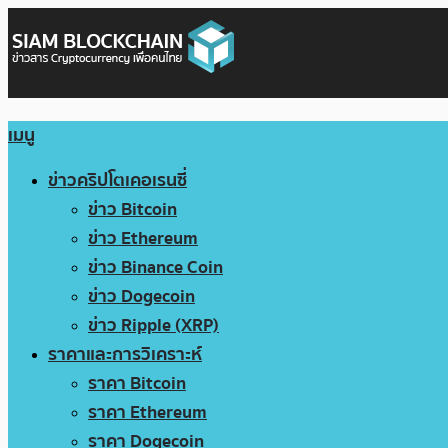
เมนู
ข่าวคริปโตเคอเรนซี่
ข่าว Bitcoin
ข่าว Ethereum
ข่าว Binance Coin
ข่าว Dogecoin
ข่าว Ripple (XRP)
ราคาและการวิเคราะห์
ราคา Bitcoin
ราคา Ethereum
ราคา Dogecoin