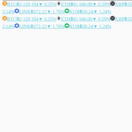
BTC
฿2,120,194
▼ 0.35%
ETH
฿61,940.00
▼ 0.59%
XRP
฿35
2.14%
LINK
฿272.22
▼ 1.76%
KUB
฿20.24
▼ 1.24%
BTC
฿2,120,194
▼ 0.35%
ETH
฿61,940.00
▼ 0.59%
XRP
฿35
2.14%
LINK
฿272.22
▼ 1.76%
KUB
฿20.24
▼ 1.24%