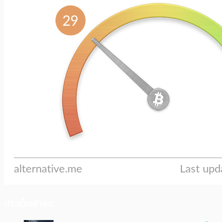
ประเด็นล่าสุด