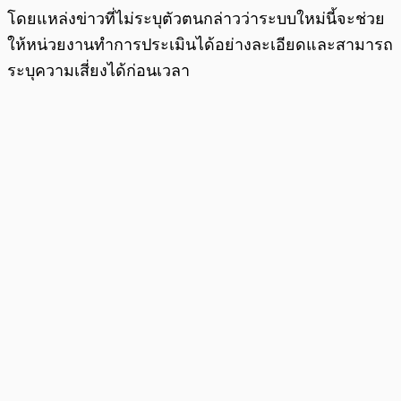
โดยแหล่งข่าวที่ไม่ระบุตัวตนกล่าวว่าระบบใหม่นี้จะช่วย
ให้หน่วยงานทำการประเมินได้อย่างละเอียดและสามารถ
ระบุความเสี่ยงได้ก่อนเวลา