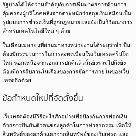
รัฐบาลได้ให้ความสำคัญกับการเพิ่มมาตรการด้านการ
คุ้มครองผู้บริโภคหลังจากตระหนักว่าสกุลเงินเสมือนเป็น
รูปแบบการชำระเงินที่ถูกกฏหมายและยังเป็นวิวัฒนาการ
สำหรับเทคโนโลยีใหม่ ๆ ด้วย
ในเดือนเมษายนที่ผ่านมาทางหน่วยงานได้ระบุว่าจำเป็น
ต้องมีกระบวนการในการลงทะเบียนในเว็บเทรดคริปโต
ใหม่ นอกเหนือจากเอกสารปกติแล้วนั้นยังรวมไปถึงยัง
ต้องมีการสืบสวนในเรื่องของการจัดการภายในของเว็บ
เทรดอีกด้วย
ข้อกำหนดใหม่ที่จัดตั้งขึ้น
เว็บเทรดต้องมีวิธีอะไรสักอย่างเพื่อป้องกันการฟอกเงิน
ด้วยการยืนยันตัวตนของลูกค้าในการทำธุรกรรม เพื่อให้
สินทรัพย์ของลูกค้าแยกจากสินทรัพย์ของเว็บเทรด และ