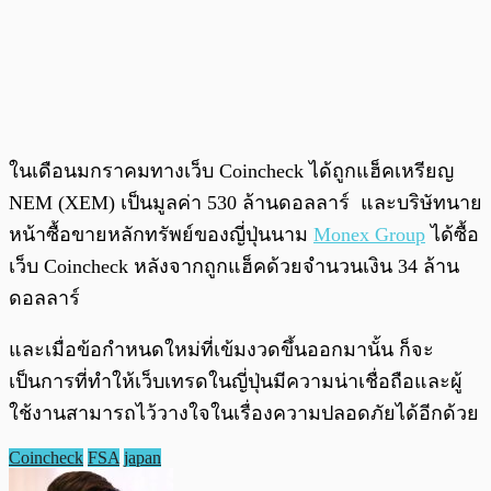
ในเดือนมกราคมทางเว็บ Coincheck ได้ถูกแฮ็คเหรียญ
NEM (XEM) เป็นมูลค่า 530 ล้านดอลลาร์ และบริษัทนาย
หน้าซื้อขายหลักทรัพย์ของญี่ปุ่นนาม
Monex Group
ได้ซื้อ
เว็บ Coincheck หลังจากถูกแฮ็คด้วยจำนวนเงิน 34 ล้าน
ดอลลาร์
และเมื่อข้อกำหนดใหม่ที่เข้มงวดขึ้นออกมานั้น ก็จะ
เป็นการที่ทำให้เว็บเทรดในญี่ปุ่นมีความน่าเชื่อถือและผู้
ใช้งานสามารถไว้วางใจในเรื่องความปลอดภัยได้อีกด้วย
Coincheck
FSA
japan