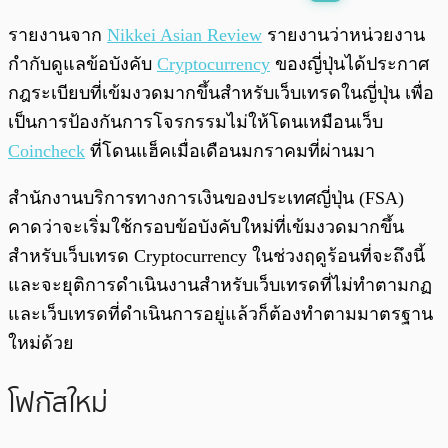
พร้อมเล่น
0:00
/
0:00
รายงานจาก
Nikkei Asian Review
รายงานว่าหน่วยงาน
กำกับดูแลข้อบังคับ
Cryptocurrency
ของญี่ปุ่นได้ประกาศ
กฎระเบียบที่เข้มงวดมากขึ้นสำหรับเว็บเทรดในญี่ปุ่น เพื่อ
เป็นการป้องกันการโจรกรรมไม่ให้โดนเหมือนเว็บ
Coincheck
ที่โดนแฮ็คเมื่อเดือนมกราคมที่ผ่านมา
สำนักงานบริการทางการเงินของประเทศญี่ปุ่น (FSA)
คาดว่าจะเริ่มใช้กรอบข้อบังคับใหม่ที่เข้มงวดมากขึ้น
สำหรับเว็บเทรด Cryptocurrency ในช่วงฤดูร้อนที่จะถึงนี้
และจะยุติการดำเนินงานสำหรับเว็บเทรดที่ไม่ทำตามกฏ
และเว็บเทรดที่ดำเนินการอยู่แล้วก็ต้องทำตามมาตรฐาน
ใหม่ด้วย
โฟกัสใหม่