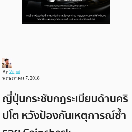
By
Wiput
พฤษภาคม 7, 2018
ญี่ปุ่นกระชับกฎระเบียบด้านคริ
ปโต หวังป้องกันเหตุการณ์ซ้ำ