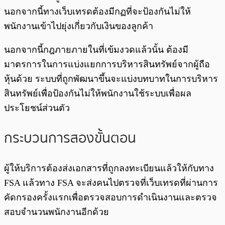
นอกจากนี้ทางเว็บเทรดต้องมีกฏที่จะป้องกันไม่ให้
พนักงานเข้าไปยุ่งเกี่ยวกับเงินของลูกค้า
นอกจากนี้กฎภายภายในที่เข้มงวดแล้วนั้น ต้องมี
มาตรการในการแบ่งแยกการบริหารสินทรัพย์จากผู้ถือ
หุ้นด้วย ระบบที่ถูกพัฒนาขึ้นจะแบ่งบทบาทในการบริหาร
สินทรัพย์เพื่อป้องกันไม่ให้พนักงานใช้ระบบเพื่อผล
ประโยชน์ส่วนตัว
กระบวนการสองขั้นตอน
ผู้ให้บริการต้องส่งเอกสารที่ถูกลงทะเบียนแล้วให้กับทาง
FSA แล้วทาง FSA จะส่งคนไปตรวจที่เว็บเทรดที่ผ่านการ
คัดกรองครั้งแรกเพื่อตรวจสอบการดำเนินงานและตรวจ
สอบจำนวนพนักงานอีกด้วย