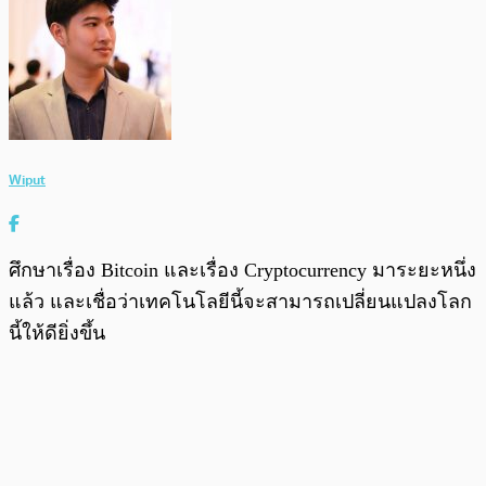
Wiput
ศึกษาเรื่อง Bitcoin และเรื่อง Cryptocurrency มาระยะหนึ่ง
แล้ว และเชื่อว่าเทคโนโลยีนี้จะสามารถเปลี่ยนแปลงโลก
นี้ให้ดียิ่งขึ้น