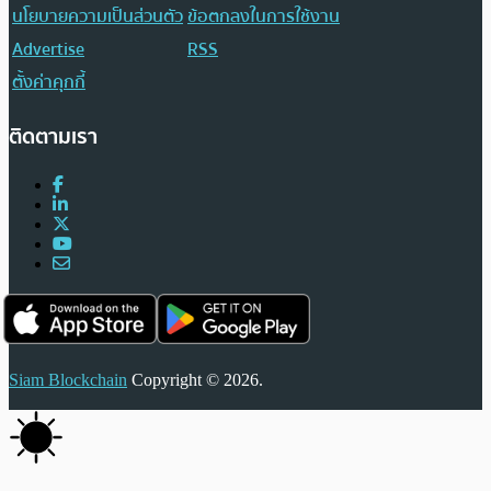
นโยบายความเป็นส่วนตัว
ข้อตกลงในการใช้งาน
Advertise
RSS
ตั้งค่าคุกกี้
ติดตามเรา
Siam Blockchain
Copyright © 2026.