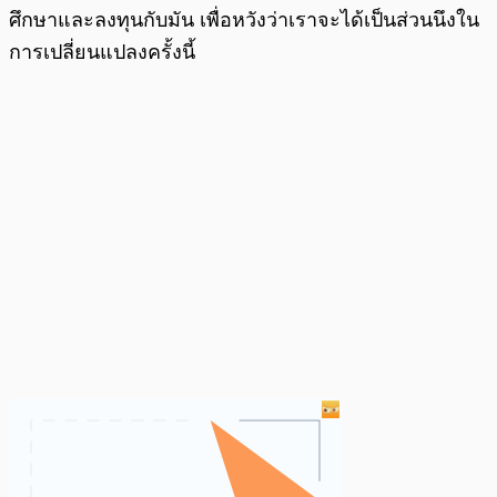
ศึกษาและลงทุนกับมัน เพื่อหวังว่าเราจะได้เป็นส่วนนึงใน
การเปลี่ยนแปลงครั้งนี้