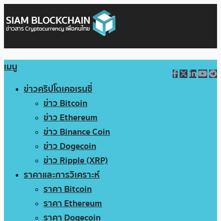
เมนู
ข่าวคริปโตเคอเรนซี่
ข่าว Bitcoin
ข่าว Ethereum
ข่าว Binance Coin
ข่าว Dogecoin
ข่าว Ripple (XRP)
ราคาและการวิเคราะห์
ราคา Bitcoin
ราคา Ethereum
ราคา Dogecoin