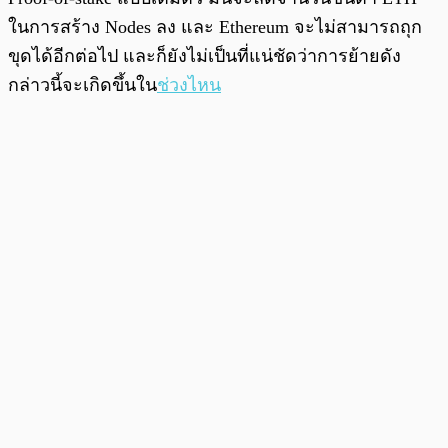
ในการสร้าง Nodes ลง และ Ethereum จะไม่สามารถถุก
ขุดได้อีกต่อไป และก็ยังไม่เป็นที่แน่ชัดว่าการย้ายดัง
กล่าวนี้จะเกิดขึ้นใน
ช่วงไหน