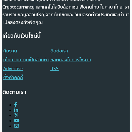
Cryptocurrency และเทคโนโลยีบล็อกเชนเพื่อคนไทย ในภาษาไทย เรา
รวบรวมข้อมูลส่วนใหญ่จากเว็บไซต์และเว็บบอร์ดต่างประเทศและนำมา
แปลส่งตรงถึงฟีดคุณ
เกี่ยวกับเว็บไซต์นี้
ทีมงาน
ติดต่อเรา
นโยบายความเป็นส่วนตัว
ข้อตกลงในการใช้งาน
Advertise
RSS
ตั้งค่าคุกกี้
ติดตามเรา