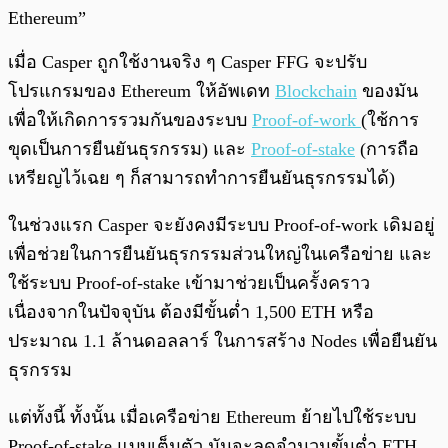
Ethereum”
เมื่อ Casper ถูกใช้งานจริง ๆ Casper FFG จะปรับ
โปรแกรมของ Ethereum ให้อัพเดท
Blockchain
ของมัน
เพื่อให้เกิดการรวมกันของระบบ
Proof-of-work
(ใช้การ
ขุดเป็นการยืนยันธุรกรรม) และ
Proof-of-stake
(การถือ
เหรียญไว้เฉย ๆ ก็สามารถทำการยืนยันธุรกรรมได้)
ในช่วงแรก Casper จะยังคงมีระบบ Proof-of-work เดิมอยู่
เพื่อช่วยในการยืนยันธุรกรรมส่วนใหญ่ในเครือข่าย และ
ใช้ระบบ Proof-of-stake เข้ามาช่วยเป็นครั้งคราว
เนื่องจากในปัจจุบัน ต้องมีขั้นต่ำ 1,500 ETH หรือ
ประมาณ 1.1 ล้านดอลลาร์ ในการสร้าง Nodes เพื่อยืนยัน
ธุรกรรม
แต่ทั้งนี้ ทั้งนั้น เมื่อเครือข่าย Ethereum ย้ายไปใช้ระบบ
Proof-of-stake แบบเต็มตัว มันจะลดจำนวนขั้นต่ำ ETH