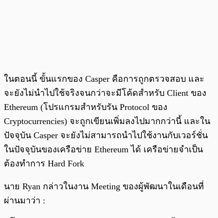
ในตอนนี้ ขั้นแรกของ Casper คือการถูกตรวจสอบ และ
จะยังไม่นำไปใช้จริงจนกว่าจะมีโค้ดสำหรับ Client ของ
Ethereum (โปรแกรมสำหรับรัน Protocol ของ
Cryptocurrencies) จะถูกเขียนเพิ่มลงไปมากกว่านี้ และใน
ปัจจุบัน Casper จะยังไม่สามารถนำไปใช้งานกับเวอร์ชั่น
ในปัจจุบันของเครือข่าย Ethereum ได้ เครือข่ายจำเป็น
ต้องทำการ Hard Fork
นาย Ryan กล่าวในงาน Meeting ของผู้พัฒนาในเดือนที่
ผ่านมาว่า :