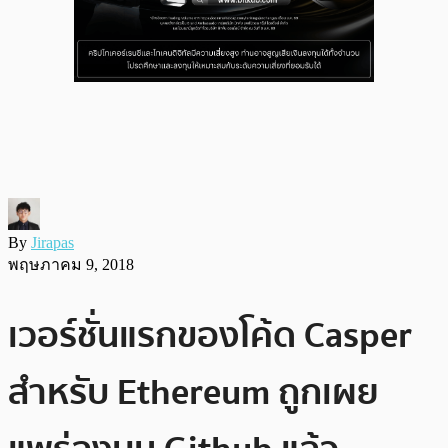
By
Jirapas
พฤษภาคม 9, 2018
เวอร์ชั่นแรกของโค้ด Casper
สำหรับ Ethereum ถูกเผย