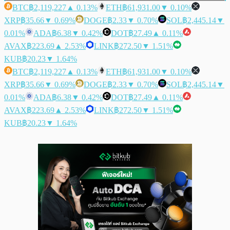
BTC
฿2,119,227
▲ 0.13%
ETH
฿61,931.00
▼ 0.10%
XRP
฿35.66
▼ 0.69%
DOGE
฿2.33
▼ 0.70%
SOL
฿2,445.14
▼
0.01%
ADA
฿6.38
▼ 0.42%
DOT
฿27.49
▲ 0.11%
AVAX
฿223.69
▲ 2.53%
LINK
฿272.50
▼ 1.51%
KUB
฿20.23
▼ 1.64%
BTC
฿2,119,227
▲ 0.13%
ETH
฿61,931.00
▼ 0.10%
XRP
฿35.66
▼ 0.69%
DOGE
฿2.33
▼ 0.70%
SOL
฿2,445.14
▼
0.01%
ADA
฿6.38
▼ 0.42%
DOT
฿27.49
▲ 0.11%
AVAX
฿223.69
▲ 2.53%
LINK
฿272.50
▼ 1.51%
KUB
฿20.23
▼ 1.64%