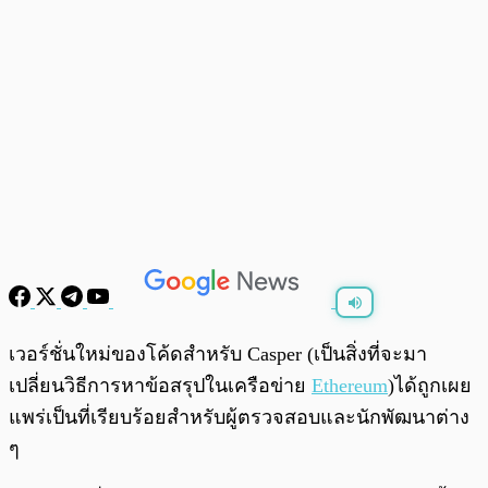
พร้อมเล่น
0:00
/
0:00
เวอร์ชั่นใหม่ของโค้ดสำหรับ Casper (เป็นสิ่งที่จะมา
เปลี่ยนวิธีการหาข้อสรุปในเครือข่าย
Ethereum
)ได้ถูกเผย
แพร่เป็นที่เรียบร้อยสำหรับผู้ตรวจสอบและนักพัฒนาต่าง
ๆ