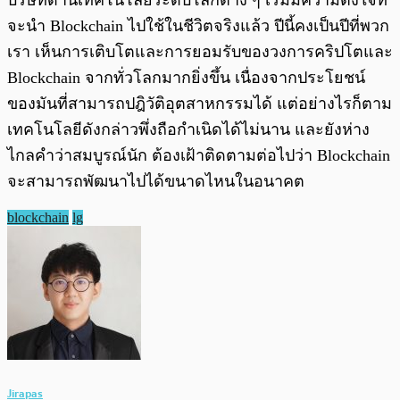
บริษัทด้านเทคโนโลยีระดับโลกต่าง ๆ เริ่มมีความตั้งใจที่
จะนำ Blockchain ไปใช้ในชีวิตจริงแล้ว ปีนี้คงเป็นปีที่พวก
เรา เห็นการเติบโตและการยอมรับของวงการคริปโตและ
Blockchain จากทั่วโลกมากยิ่งขึ้น เนื่องจากประโยชน์
ของมันที่สามารถปฎิวัติอุตสาหกรรมได้ แต่อย่างไรก็ตาม
เทคโนโลยีดังกล่าวพึ่งถือกำเนิดได้ไม่นาน และยังห่าง
ไกลคำว่าสมบูรณ์นัก ต้องเฝ้าติดตามต่อไปว่า Blockchain
จะสามารถพัฒนาไปได้ขนาดไหนในอนาคต
blockchain
lg
Jirapas