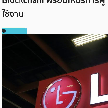
Blockchain พร้อมให้บริการผู้
ใช้งาน
ต่างประเทศ