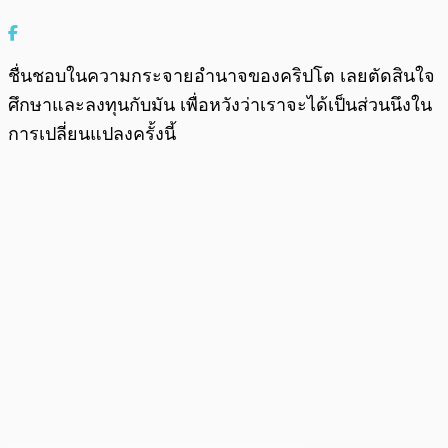
ชื่นชอบในความกระจายอำนาจของคริปโต เลยตัดสินใจ
ศึกษาและลงทุนกับมัน เพื่อหวังว่าเราจะได้เป็นส่วนนึงใน
การเปลี่ยนแปลงครั้งนี้