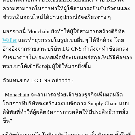
ความสามารถในการทำให้ผู้ใช้สามารถยืนยันตัวตนและ
ชำระเงินออนไลน์ได้ผ่านอุปกรณ์อัจฉริยะต่าง ๆ
นอกจากนี้ Monchain ยังทำให้ผู้ใช้สามารถสร้างดิจิทัล
Wallet
และทำธุรกรรมในรูปแบบอื่น ๆ ได้อีกด้วย โดย
อ้างอิงจากรายงาน บริษัท LG CNS กำลังจะทำข้อตกลง
กับธนาคารในประเทศเพื่อที่จะเผยแพร่สกุลเงินดิจิทัลของ
พวกเขาให้เข้าถึงกลุ่มผู้ใช้ให้มากยิ่งขึ้น
ตัวแทนของ LG CNS กล่าวว่า :
“Monachain จะสามารถช่วยเจ้าของธุรกิจเพิ่มผลผลิต
โดยการที่บริษัทจะสร้างระบบจัดการ Supply Chain แบบ
ดิจิทัลที่ทำให้ผู้ผลิตจัดการการผลิตให้มีประสิทธิภาพยิ่ง
ขึ้น”