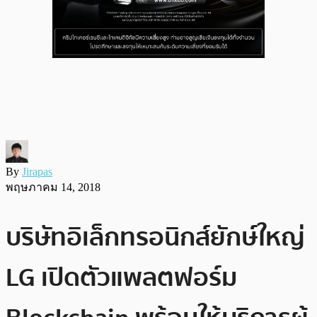
By
Jirapas
พฤษภาคม 14, 2018
บริษัทอิเล็กทรอนิกส์ยักษ์ใหญ่
LG เปิดตัวแพลตฟอร์ม