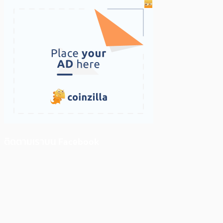
ติดตามเราบน Facebook