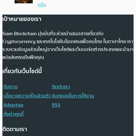
ครึ่ง
เป้าหมายของเรา
Siam Blockchain มุ่งมั่นที่จะช่วยนำเสนอสารเกี่ยวกับ
Cryptocurrency และเทคโนโลยีบล็อกเชนเพื่อคนไทย ในภาษาไทย เรา
รวบรวมข้อมูลส่วนใหญ่จากเว็บไซต์และเว็บบอร์ดต่างประเทศและนำมา
แปลส่งตรงถึงฟีดคุณ
เกี่ยวกับเว็บไซต์นี้
ทีมงาน
ติดต่อเรา
นโยบายความเป็นส่วนตัว
ข้อตกลงในการใช้งาน
Advertise
RSS
ตั้งค่าคุกกี้
ติดตามเรา