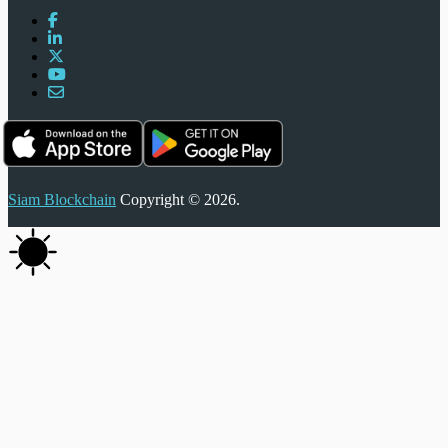
Siam Blockchain
Copyright © 2026.