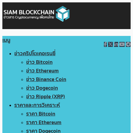
เมนู
ข่าวคริปโตเคอเรนซี่
ข่าว Bitcoin
ข่าว Ethereum
ข่าว Binance Coin
ข่าว Dogecoin
ข่าว Ripple (XRP)
ราคาและการวิเคราะห์
ราคา Bitcoin
ราคา Ethereum
ราคา Dogecoin