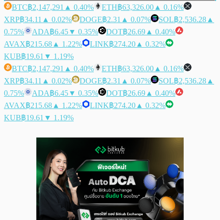
BTC
฿2,147,291
▲ 0.40%
ETH
฿63,326.00
▲ 0.16%
XRP
฿34.11
▲ 0.02%
DOGE
฿2.31
▲ 0.07%
SOL
฿2,536.28
▲
0.75%
ADA
฿6.45
▼ 0.35%
DOT
฿26.69
▲ 0.40%
AVAX
฿215.68
▲ 1.22%
LINK
฿274.20
▲ 0.32%
KUB
฿19.61
▼ 1.19%
BTC
฿2,147,291
▲ 0.40%
ETH
฿63,326.00
▲ 0.16%
XRP
฿34.11
▲ 0.02%
DOGE
฿2.31
▲ 0.07%
SOL
฿2,536.28
▲
0.75%
ADA
฿6.45
▼ 0.35%
DOT
฿26.69
▲ 0.40%
AVAX
฿215.68
▲ 1.22%
LINK
฿274.20
▲ 0.32%
KUB
฿19.61
▼ 1.19%