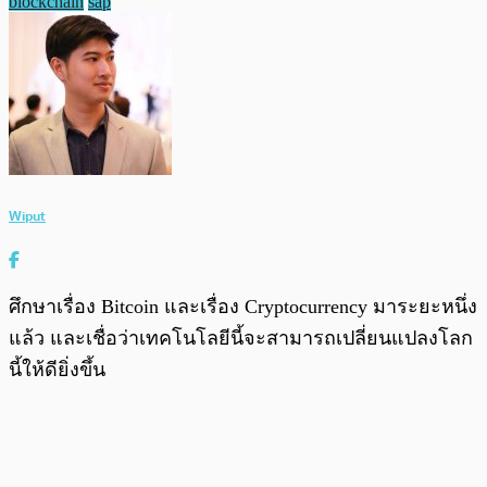
blockchain
sap
Wiput
ศึกษาเรื่อง Bitcoin และเรื่อง Cryptocurrency มาระยะหนึ่ง
แล้ว และเชื่อว่าเทคโนโลยีนี้จะสามารถเปลี่ยนแปลงโลก
นี้ให้ดียิ่งขึ้น