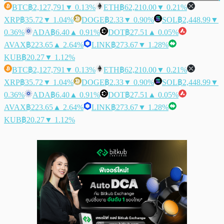
BTC
฿2,127,791
▼ 0.13%
ETH
฿62,210.00
▼ 0.21%
XRP
฿35.72
▼ 1.04%
DOGE
฿2.33
▼ 0.90%
SOL
฿2,448.99
▼
0.36%
ADA
฿6.40
▲ 0.91%
DOT
฿27.51
▲ 0.05%
AVAX
฿223.65
▲ 2.64%
LINK
฿273.67
▼ 1.28%
KUB
฿20.27
▼ 1.12%
BTC
฿2,127,791
▼ 0.13%
ETH
฿62,210.00
▼ 0.21%
XRP
฿35.72
▼ 1.04%
DOGE
฿2.33
▼ 0.90%
SOL
฿2,448.99
▼
0.36%
ADA
฿6.40
▲ 0.91%
DOT
฿27.51
▲ 0.05%
AVAX
฿223.65
▲ 2.64%
LINK
฿273.67
▼ 1.28%
KUB
฿20.27
▼ 1.12%