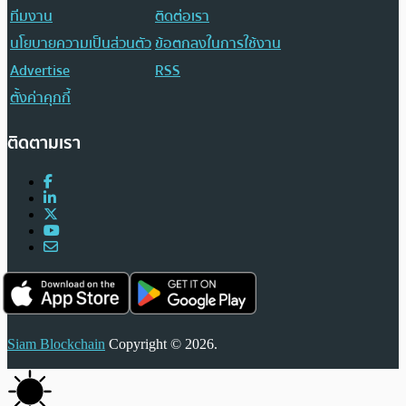
ทีมงาน
ติดต่อเรา
นโยบายความเป็นส่วนตัว
ข้อตกลงในการใช้งาน
Advertise
RSS
ตั้งค่าคุกกี้
ติดตามเรา
Siam Blockchain
Copyright © 2026.