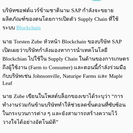
พร้อมเล่น
0:00
/
0:00
บริษัทซอฟต์แวร์ข้ามชาตินาม SAP กำลังจะขยาย
ผลิตภัณฑ์ของตนโดยการเปิดตัว Supply Chain ที่ใช้
ระบบ
Blockchain
นาย Torsten Zube หัวหน้า Blockchain ของบริษัท SAP
เปิดเผยว่าบริษัทกำลังมองหาการนำเทคโนโลยี
Blockchian ไปใช้ใน Supply Chain ในด้านของการเกษตร
ถึงผู้ใช้งาน (Farm to Consumer) และตอนนี้กำลังร่วมมือ
กับบริษัทเช่น Johnsonville, Naturipe Farms และ Maple
Leaf
นาย Zube เขียนในโพสต์บล็อกของเขาได้ระบุว่า “การ
ทำงานร่วมกันข้ามบริษัททำให้ช่วยลดขั้นตอนที่ซับซ้อน
ในกระบวนการต่าง ๆ และยังสามารถสร้างความไว้
วางใจได้อย่างอัตโนมัติ”