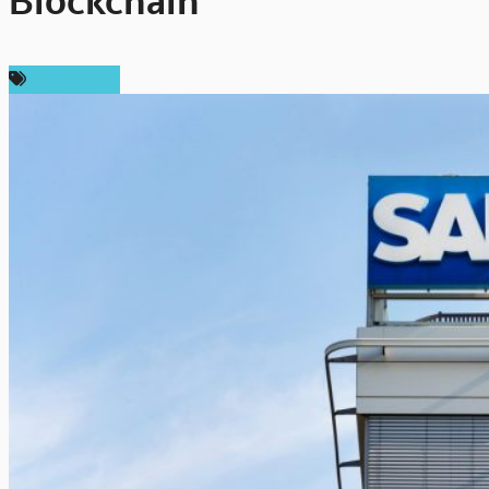
Blockchain
ต่างประเทศ