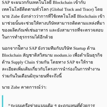
SAP จะผนวกกับเทคโนโลยี Blockchain เข้ากับ
เทคโนโลยีติดตามทั่วโลก (Global Track and Trace) โดย
นาย Zube ยังกล่าวว่าการที่ใช้เทคโนโลยี Blockchain เข้า
มาช่วยนั้นจะช่วยให้ทางบริษัทสามารถติดตามแหล่งที่มา
ของผลิตภัณฑ์เช่นอาหาร และยังสามารถที่จะตรวจสอบ
ในการทำธุรกรรมได้อีกด้วย
นอกจากน้ีทาง SAP ยังรวมทีมกับบริษัท Startup ด้าน
Blockchain สัญชาติสวิสนาม modum.io เพื่อดำเนินธุรกิจ
ด้าน Supply Chain ร่วมกัน โดยทาง SAP จะให้ราย
ละเอียดเพิ่มเติมเกี่ยวกับโครงการนำร่องในการทำงาน
ร่วมกันในเดือนมิถุนายนที่จะถึงนี้
นาย Zube คาดการณ์ว่า:
“ระบบเครือข่ายแบบเดิม ๆ จะถูกแทนที่ด้วยการ