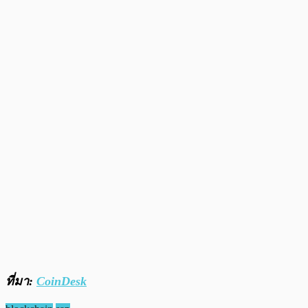
ที่มา:
CoinDesk