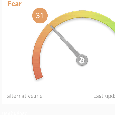
ประเด็นล่าสุด