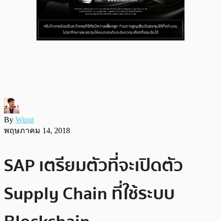
By
Wiput
พฤษภาคม 14, 2018
SAP เตรียมตัวที่จะเปิดตัว
Supply Chain ที่ใช้ระบบ