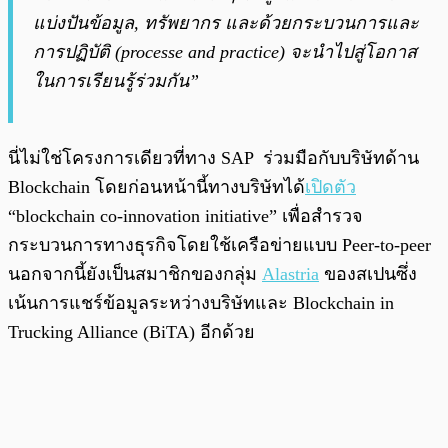
แบ่งปันข้อมูล, ทรัพยากร และด้วยกระบวนการและ
การปฏิบัติ (processe and practice) จะนำไปสู่โอกาส
ในการเรียนรู้ร่วมกัน”
นี่ไม่ใช่โครงการเดียวที่ทาง SAP ร่วมมือกับบริษัทด้าน
Blockchain โดยก่อนหน้านี้ทางบริษัทได้
เปิดตัว
“blockchain co-innovation initiative” เพื่อสำรวจ
กระบวนการทางธุรกิจโดยใช้เครือข่ายแบบ Peer-to-peer
นอกจากนี้ยังเป็นสมาชิกของกลุ่ม
Alastria
ของสเปนซึ่ง
เน้นการแชร์ข้อมูลระหว่างบริษัทและ Blockchain in
Trucking Alliance (BiTA) อีกด้วย