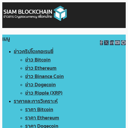
เมนู
ข่าวคริปโตเคอเรนซี่
ข่าว Bitcoin
ข่าว Ethereum
ข่าว Binance Coin
ข่าว Dogecoin
ข่าว Ripple (XRP)
ราคาและการวิเคราะห์
ราคา Bitcoin
ราคา Ethereum
ราคา Dogecoin